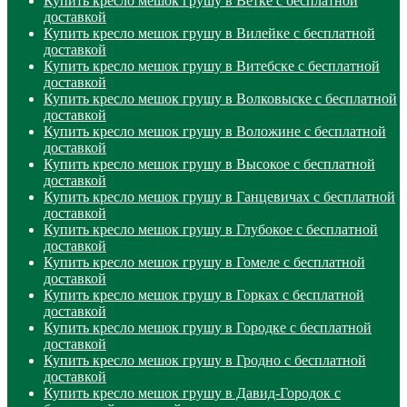
Купить кресло мешок грушу в Ветке с бесплатной
доставкой
Купить кресло мешок грушу в Вилейке с бесплатной
доставкой
Купить кресло мешок грушу в Витебске с бесплатной
доставкой
Купить кресло мешок грушу в Волковыске с бесплатной
доставкой
Купить кресло мешок грушу в Воложине с бесплатной
доставкой
Купить кресло мешок грушу в Высокое с бесплатной
доставкой
Купить кресло мешок грушу в Ганцевичах с бесплатной
доставкой
Купить кресло мешок грушу в Глубокое с бесплатной
доставкой
Купить кресло мешок грушу в Гомеле с бесплатной
доставкой
Купить кресло мешок грушу в Горках с бесплатной
доставкой
Купить кресло мешок грушу в Городке с бесплатной
доставкой
Купить кресло мешок грушу в Гродно с бесплатной
доставкой
Купить кресло мешок грушу в Давид-Городок с