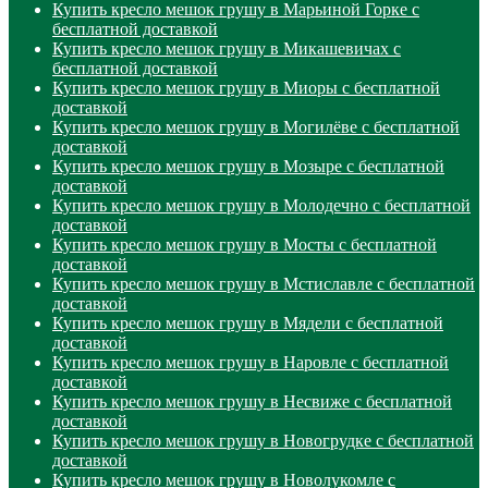
Купить кресло мешок грушу в Марьиной Горке с
бесплатной доставкой
Купить кресло мешок грушу в Микашевичах с
бесплатной доставкой
Купить кресло мешок грушу в Миоры с бесплатной
доставкой
Купить кресло мешок грушу в Могилёве с бесплатной
доставкой
Купить кресло мешок грушу в Мозыре с бесплатной
доставкой
Купить кресло мешок грушу в Молодечно с бесплатной
доставкой
Купить кресло мешок грушу в Мосты с бесплатной
доставкой
Купить кресло мешок грушу в Мстиславле с бесплатной
доставкой
Купить кресло мешок грушу в Мядели с бесплатной
доставкой
Купить кресло мешок грушу в Наровле с бесплатной
доставкой
Купить кресло мешок грушу в Несвиже с бесплатной
доставкой
Купить кресло мешок грушу в Новогрудке с бесплатной
доставкой
Купить кресло мешок грушу в Новолукомле с