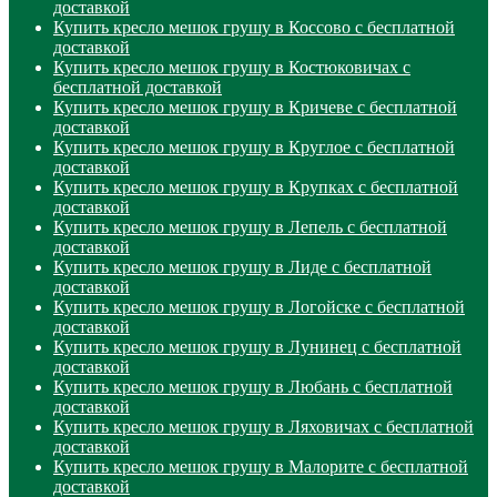
доставкой
Купить кресло мешок грушу в Коссово с бесплатной
доставкой
Купить кресло мешок грушу в Костюковичах с
бесплатной доставкой
Купить кресло мешок грушу в Кричеве с бесплатной
доставкой
Купить кресло мешок грушу в Круглое с бесплатной
доставкой
Купить кресло мешок грушу в Крупках с бесплатной
доставкой
Купить кресло мешок грушу в Лепель с бесплатной
доставкой
Купить кресло мешок грушу в Лиде с бесплатной
доставкой
Купить кресло мешок грушу в Логойске с бесплатной
доставкой
Купить кресло мешок грушу в Лунинец с бесплатной
доставкой
Купить кресло мешок грушу в Любань с бесплатной
доставкой
Купить кресло мешок грушу в Ляховичах с бесплатной
доставкой
Купить кресло мешок грушу в Малорите с бесплатной
доставкой