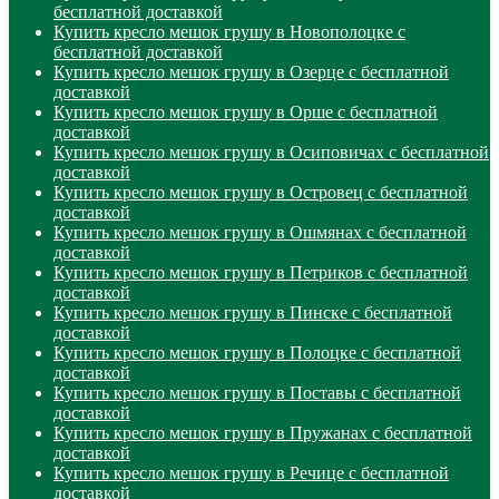
бесплатной доставкой
Купить кресло мешок грушу в Новополоцке с
бесплатной доставкой
Купить кресло мешок грушу в Озерце с бесплатной
доставкой
Купить кресло мешок грушу в Орше с бесплатной
доставкой
Купить кресло мешок грушу в Осиповичах с бесплатной
доставкой
Купить кресло мешок грушу в Островец с бесплатной
доставкой
Купить кресло мешок грушу в Ошмянах с бесплатной
доставкой
Купить кресло мешок грушу в Петриков с бесплатной
доставкой
Купить кресло мешок грушу в Пинске с бесплатной
доставкой
Купить кресло мешок грушу в Полоцке с бесплатной
доставкой
Купить кресло мешок грушу в Поставы с бесплатной
доставкой
Купить кресло мешок грушу в Пружанах с бесплатной
доставкой
Купить кресло мешок грушу в Речице с бесплатной
доставкой