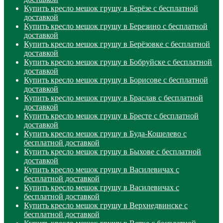
Купить кресло мешок грушу в Берёзе с бесплатной
доставкой
Купить кресло мешок грушу в Березино с бесплатной
доставкой
Купить кресло мешок грушу в Берёзовке с бесплатной
доставкой
Купить кресло мешок грушу в Бобруйске с бесплатной
доставкой
Купить кресло мешок грушу в Борисове с бесплатной
доставкой
Купить кресло мешок грушу в Браслав с бесплатной
доставкой
Купить кресло мешок грушу в Бресте с бесплатной
доставкой
Купить кресло мешок грушу в Буда-Кошелево с
бесплатной доставкой
Купить кресло мешок грушу в Быхове с бесплатной
доставкой
Купить кресло мешок грушу в Василевичах с
бесплатной доставкой
Купить кресло мешок грушу в Василевичах с
бесплатной доставкой
Купить кресло мешок грушу в Верхнедвинске с
бесплатной доставкой