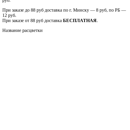
руб.
При заказе до 88 руб доставка по г. Минску — 8 руб, по РБ —
12 руб.
При заказе от 88 руб доставка
БЕСПЛАТНАЯ
.
Название расцветки