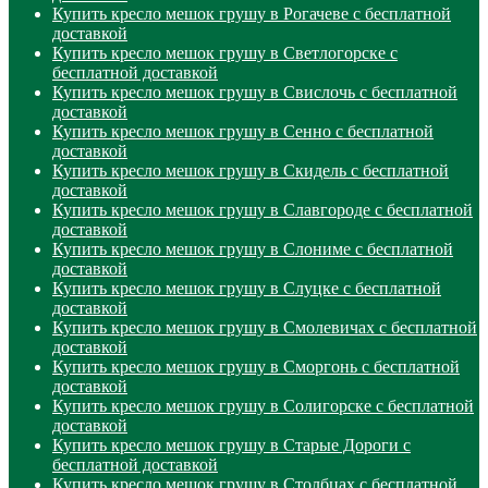
Купить кресло мешок грушу в Рогачеве с бесплатной
доставкой
Купить кресло мешок грушу в Светлогорске с
бесплатной доставкой
Купить кресло мешок грушу в Свислочь с бесплатной
доставкой
Купить кресло мешок грушу в Сенно с бесплатной
доставкой
Купить кресло мешок грушу в Скидель с бесплатной
доставкой
Купить кресло мешок грушу в Славгороде с бесплатной
доставкой
Купить кресло мешок грушу в Слониме с бесплатной
доставкой
Купить кресло мешок грушу в Слуцке с бесплатной
доставкой
Купить кресло мешок грушу в Смолевичах с бесплатной
доставкой
Купить кресло мешок грушу в Сморгонь с бесплатной
доставкой
Купить кресло мешок грушу в Солигорске с бесплатной
доставкой
Купить кресло мешок грушу в Старые Дороги с
бесплатной доставкой
Купить кресло мешок грушу в Столбцах с бесплатной