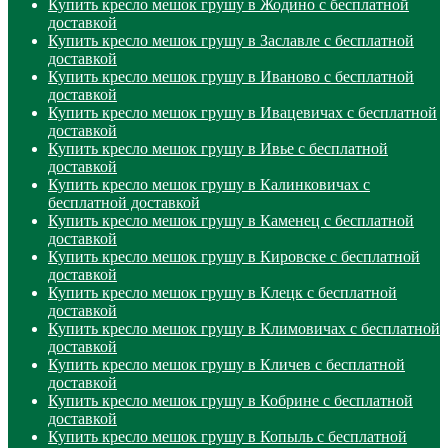
Купить кресло мешок грушу в Жодино с бесплатной
доставкой
Купить кресло мешок грушу в Заславле с бесплатной
доставкой
Купить кресло мешок грушу в Иваново с бесплатной
доставкой
Купить кресло мешок грушу в Ивацевичах с бесплатной
доставкой
Купить кресло мешок грушу в Ивье с бесплатной
доставкой
Купить кресло мешок грушу в Калинковичах с
бесплатной доставкой
Купить кресло мешок грушу в Каменец с бесплатной
доставкой
Купить кресло мешок грушу в Кировске с бесплатной
доставкой
Купить кресло мешок грушу в Клецк с бесплатной
доставкой
Купить кресло мешок грушу в Климовичах с бесплатной
доставкой
Купить кресло мешок грушу в Кличев с бесплатной
доставкой
Купить кресло мешок грушу в Кобрине с бесплатной
доставкой
Купить кресло мешок грушу в Копыль с бесплатной