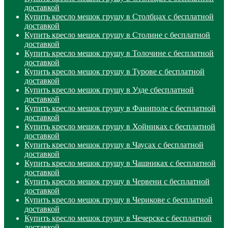
доставкой
Купить кресло мешок грушу в Столбцах с бесплатной
доставкой
Купить кресло мешок грушу в Столине с бесплатной
доставкой
Купить кресло мешок грушу в Толочине с бесплатной
доставкой
Купить кресло мешок грушу в Турове с бесплатной
доставкой
Купить кресло мешок грушу в Узде сбесплатной
доставкой
Купить кресло мешок грушу в Фаниполе с бесплатной
доставкой
Купить кресло мешок грушу в Хойниках с бесплатной
доставкой
Купить кресло мешок грушу в Чаусах с бесплатной
доставкой
Купить кресло мешок грушу в Чашниках с бесплатной
доставкой
Купить кресло мешок грушу в Червени с бесплатной
доставкой
Купить кресло мешок грушу в Черикове с бесплатной
доставкой
Купить кресло мешок грушу в Чечерске с бесплатной
доставкой