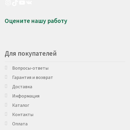
Instagram
TikTok
YouTube
VK
Оцените нашу работу
Для покупателей
Вопросы-ответы
Гарантия и возврат
Доставка
Информация
Каталог
Контакты
Оплата