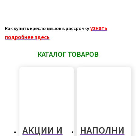
узнать
Как купить кресло мешок в рассрочку
подробнее здесь
КАТАЛОГ ТОВАРОВ
АКЦИИ И
НАПОЛНИ