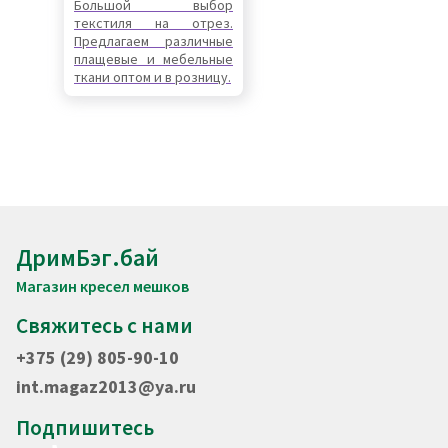
Большой выбор
текстиля на отрез.
Предлагаем различные
плащевые и мебельные
ткани оптом и в розницу.
ДримБэг.бай
Магазин кресел мешков
Свяжитесь с нами
+375 (29) 805-90-10
int.magaz2013@ya.ru
Подпишитесь