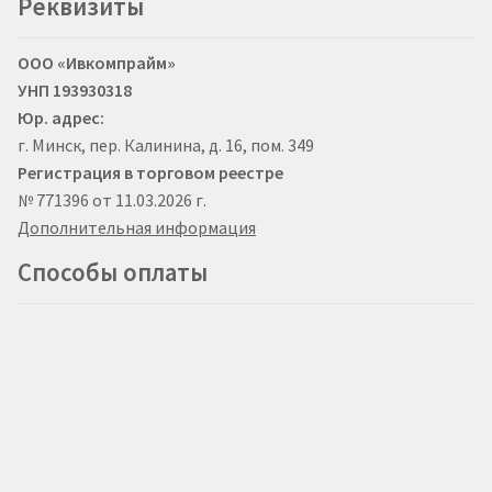
Реквизиты
ООО «Ивкомпрайм»
УНП 193930318
Юр. адрес:
г. Минск, пер. Калинина, д. 16, пом. 349
Регистрация в торговом реестре
№ 771396 от 11.03.2026 г.
Дополнительная информация
Способы оплаты