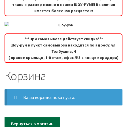
ткань и размер можно в нашем ШОУ-РУМЕ! В наличии
имеется более 150 расцветок!
***При самовывозе действует скидка***
Шоу-рум и пункт самовывоза находится по адресу: ул.
Толбухина, 4
( правое крыльцо, 1-й этаж, офис №3 в конце коридора)
Корзина
Ваша корзина пока пуста.
Вернуться в магазин