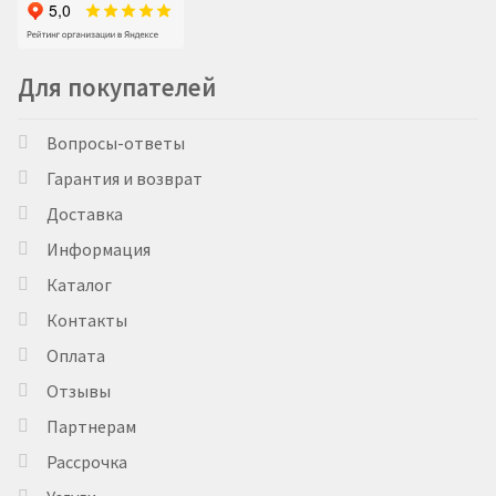
Для покупателей
Вопросы-ответы
Гарантия и возврат
Доставка
Информация
Каталог
Контакты
Оплата
Отзывы
Партнерам
Рассрочка