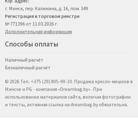
Юр. адрес:
г. Минск, пер. Калинина, д. 16, пом. 349
Регистрация в торговом реестре
№ 771396 от 11.03.2026 г.
Дополнительная информация
Способы оплаты
Наличный расчёт
Безналичный расчёт
© 2026 Тел.: +375 (29) 805-90-10. Продажа кресло-мешков в
Минске и РБ - компания «Dreambag.by» . При
использовании материалов сайта, включая фотографии
и тексты, активная ссылка на dreambag.by обязательна.