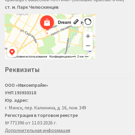
ст. м. Парк Челюскинцев
Реквизиты
ООО «Ивкомпрайм»
УНП 193930318
Юр. адрес:
г. Минск, пер. Калинина, д. 16, пом. 349
Регистрация в торговом реестре
№ 771396 от 11.03.2026 г.
Дополнительная информация