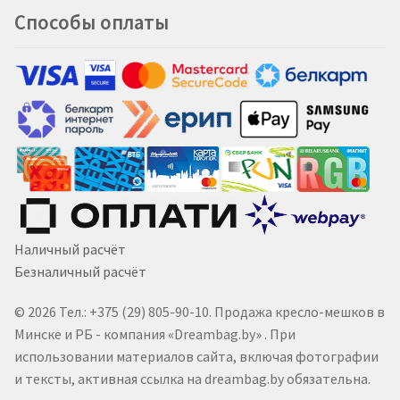
Способы оплаты
Наличный расчёт
Безналичный расчёт
© 2026 Тел.: +375 (29) 805-90-10. Продажа кресло-мешков в
Минске и РБ - компания «Dreambag.by» . При
использовании материалов сайта, включая фотографии
и тексты, активная ссылка на dreambag.by обязательна.