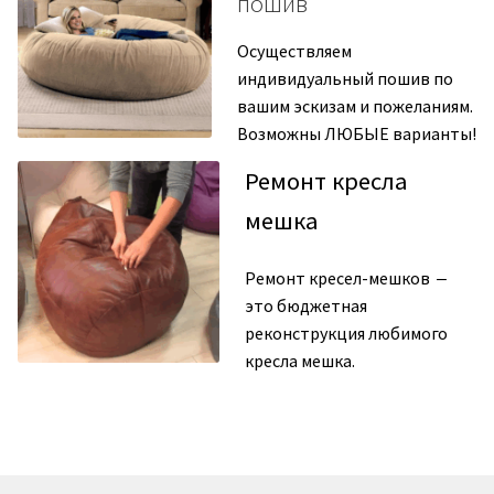
пошив
Осуществляем
индивидуальный пошив по
вашим эскизам и пожеланиям.
Возможны ЛЮБЫЕ варианты!
Ремонт кресла
мешка
Ремонт кресел-мешков ‒
это бюджетная
реконструкция любимого
кресла мешка.