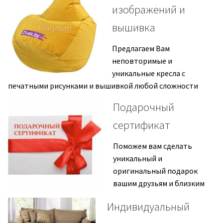
изображений и
вышивка
Предлагаем Вам
неповторимые и
уникальные кресла с
печатными рисунками и вышивкой любой сложности
Подарочный
сертификат
Поможем вам сделать
уникальный и
оригинальный подарок
вашим друзьям и близким
Индивидуальный