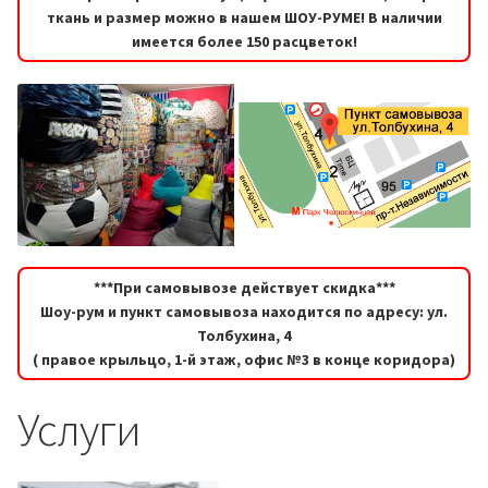
ткань и размер можно в нашем ШОУ-РУМЕ! В наличии
имеется более 150 расцветок!
***При самовывозе действует скидка***
Шоу-рум и пункт самовывоза находится по адресу: ул.
Толбухина, 4
( правое крыльцо, 1-й этаж, офис №3 в конце коридора)
Услуги