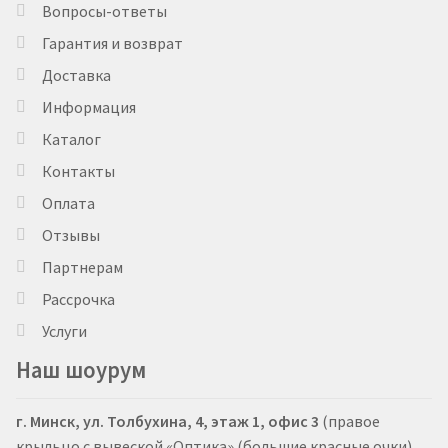
Вопросы-ответы
Гарантия и возврат
Доставка
Информация
Каталог
Контакты
Оплата
Отзывы
Партнерам
Рассрочка
Услуги
Наш шоурум
г. Минск, ул. Толбухина, 4, этаж 1, офис 3
(правое
крыльцо с вывеской «Оптика» (большие красные очки)