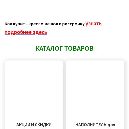
узнать
Как купить кресло мешок в рассрочку
подробнее здесь
КАТАЛОГ ТОВАРОВ
АКЦИИ И СКИДКИ
НАПОЛНИТЕЛЬ для