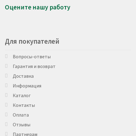
Оцените нашу работу
Для покупателей
Вопросы-ответы
Гарантия и возврат
Доставка
Информация
Каталог
Контакты
Оплата
Отзывы
Партнерам