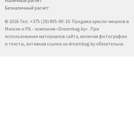
Наличный расчёт
Безналичный расчёт
© 2026 Тел.: +375 (29) 805-90-10. Продажа кресло-мешков в
Минске и РБ - компания «Dreambag.by» . При
использовании материалов сайта, включая фотографии
и тексты, активная ссылка на dreambag.by обязательна.