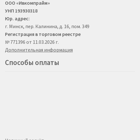
ООО «Ивкомпрайм»
УНП 193930318
Юр. адрес:
г. Минск, пер. Калинина, д. 16, пом. 349
Регистрация в торговом реестре
№ 771396 от 11.03.2026 г.
Дополнительная информация
Способы оплаты