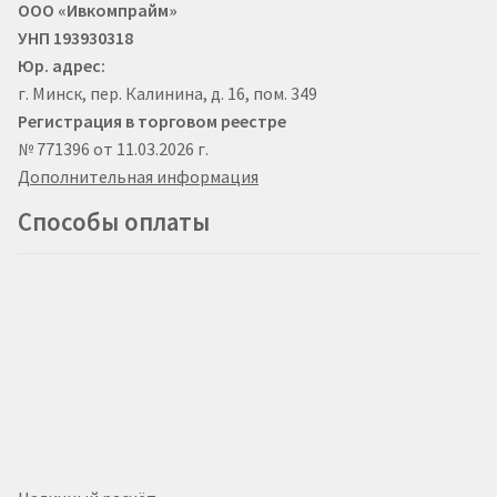
ООО «Ивкомпрайм»
УНП 193930318
Юр. адрес:
г. Минск, пер. Калинина, д. 16, пом. 349
Регистрация в торговом реестре
№ 771396 от 11.03.2026 г.
Дополнительная информация
Способы оплаты