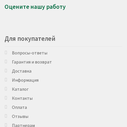
Оцените нашу работу
Для покупателей
Вопросы-ответы
Гарантия и возврат
Доставка
Информация
Каталог
Контакты
Оплата
Отзывы
Партнерам