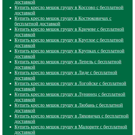
доставкой
Купить кресло мешок грушу в Коссово с бесплатной
доставкой
Купить кресло мешок грушу в Костюковичах с
бесплатной доставкой
Купить кресло мешок грушу в Кричеве с бесплатной
доставкой
Купить кресло мешок грушу в Круглое с бесплатной
доставкой
Купить кресло мешок грушу в Крупках с бесплатной
доставкой
Купить кресло мешок грушу в Лепель с бесплатной
доставкой
Купить кресло мешок грушу в Лиде с бесплатной
доставкой
Купить кресло мешок грушу в Логойске с бесплатной
доставкой
Купить кресло мешок грушу в Лунинец с бесплатной
доставкой
Купить кресло мешок грушу в Любань с бесплатной
доставкой
Купить кресло мешок грушу в Ляховичах с бесплатной
доставкой
Купить кресло мешок грушу в Малорите с бесплатной
доставкой