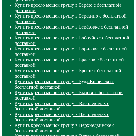
Купить кресло мешок грушу в Берёзе с бесплатной
доставкой
Купить кресло мешок грушу в Березино с бесплатной
доставкой
Купить кресло мешок грушу в Берёзовке с бесплатной
доставкой
Купить кресло мешок грушу в Бобруйске с бесплатной
доставкой
Купить кресло мешок грушу в Борисове с бесплатной
доставкой
Купить кресло мешок грушу в Браслав с бесплатной
доставкой
Купить кресло мешок грушу в Бресте с бесплатной
доставкой
Купить кресло мешок грушу в Буда-Кошелево с
бесплатной доставкой
Купить кресло мешок грушу в Быхове с бесплатной
доставкой
Купить кресло мешок грушу в Василевичах с
бесплатной доставкой
Купить кресло мешок грушу в Василевичах с
бесплатной доставкой
Купить кресло мешок грушу в Верхнедвинске с
бесплатной доставкой