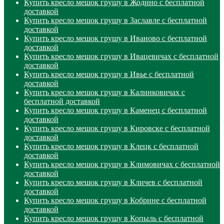
Купить кресло мешок грушу в Жодино с бесплатной
доставкой
Купить кресло мешок грушу в Заславле с бесплатной
доставкой
Купить кресло мешок грушу в Иваново с бесплатной
доставкой
Купить кресло мешок грушу в Ивацевичах с бесплатной
доставкой
Купить кресло мешок грушу в Ивье с бесплатной
доставкой
Купить кресло мешок грушу в Калинковичах с
бесплатной доставкой
Купить кресло мешок грушу в Каменец с бесплатной
доставкой
Купить кресло мешок грушу в Кировске с бесплатной
доставкой
Купить кресло мешок грушу в Клецк с бесплатной
доставкой
Купить кресло мешок грушу в Климовичах с бесплатной
доставкой
Купить кресло мешок грушу в Кличев с бесплатной
доставкой
Купить кресло мешок грушу в Кобрине с бесплатной
доставкой
Купить кресло мешок грушу в Копыль с бесплатной