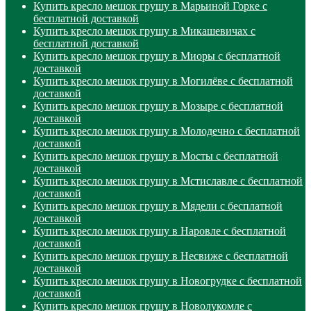
Купить кресло мешок грушу в Марьиной Горке с
бесплатной доставкой
Купить кресло мешок грушу в Микашевичах с
бесплатной доставкой
Купить кресло мешок грушу в Миоры с бесплатной
доставкой
Купить кресло мешок грушу в Могилёве с бесплатной
доставкой
Купить кресло мешок грушу в Мозыре с бесплатной
доставкой
Купить кресло мешок грушу в Молодечно с бесплатной
доставкой
Купить кресло мешок грушу в Мосты с бесплатной
доставкой
Купить кресло мешок грушу в Мстиславле с бесплатной
доставкой
Купить кресло мешок грушу в Мядели с бесплатной
доставкой
Купить кресло мешок грушу в Наровле с бесплатной
доставкой
Купить кресло мешок грушу в Несвиже с бесплатной
доставкой
Купить кресло мешок грушу в Новогрудке с бесплатной
доставкой
Купить кресло мешок грушу в Новолукомле с