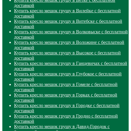
Купить кресло мешок грушу в Ветке с бесплатной
доставкой
Купить кресло мешок грушу в Вилейке с бесплатной
доставкой
Купить кресло мешок грушу в Витебске с бесплатной
доставкой
Купить кресло мешок грушу в Волковыске с бесплатной
доставкой
Купить кресло мешок грушу в Воложине с бесплатной
доставкой
Купить кресло мешок грушу в Высокое с бесплатной
доставкой
Купить кресло мешок грушу в Ганцевичах с бесплатной
доставкой
Купить кресло мешок грушу в Глубокое с бесплатной
доставкой
Купить кресло мешок грушу в Гомеле с бесплатной
доставкой
Купить кресло мешок грушу в Горках с бесплатной
доставкой
Купить кресло мешок грушу в Городке с бесплатной
доставкой
Купить кресло мешок грушу в Гродно с бесплатной
доставкой
Купить кресло мешок грушу в Давид-Городок с