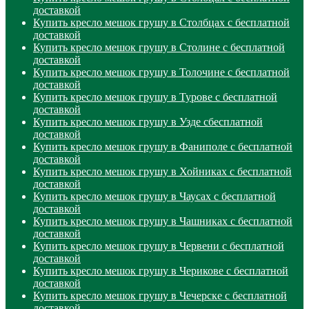
доставкой
Купить кресло мешок грушу в Столбцах с бесплатной
доставкой
Купить кресло мешок грушу в Столине с бесплатной
доставкой
Купить кресло мешок грушу в Толочине с бесплатной
доставкой
Купить кресло мешок грушу в Турове с бесплатной
доставкой
Купить кресло мешок грушу в Узде сбесплатной
доставкой
Купить кресло мешок грушу в Фаниполе с бесплатной
доставкой
Купить кресло мешок грушу в Хойниках с бесплатной
доставкой
Купить кресло мешок грушу в Чаусах с бесплатной
доставкой
Купить кресло мешок грушу в Чашниках с бесплатной
доставкой
Купить кресло мешок грушу в Червени с бесплатной
доставкой
Купить кресло мешок грушу в Черикове с бесплатной
доставкой
Купить кресло мешок грушу в Чечерске с бесплатной
доставкой