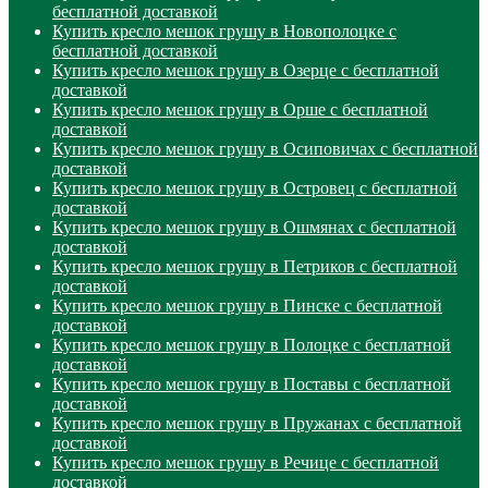
бесплатной доставкой
Купить кресло мешок грушу в Новополоцке с
бесплатной доставкой
Купить кресло мешок грушу в Озерце с бесплатной
доставкой
Купить кресло мешок грушу в Орше с бесплатной
доставкой
Купить кресло мешок грушу в Осиповичах с бесплатной
доставкой
Купить кресло мешок грушу в Островец с бесплатной
доставкой
Купить кресло мешок грушу в Ошмянах с бесплатной
доставкой
Купить кресло мешок грушу в Петриков с бесплатной
доставкой
Купить кресло мешок грушу в Пинске с бесплатной
доставкой
Купить кресло мешок грушу в Полоцке с бесплатной
доставкой
Купить кресло мешок грушу в Поставы с бесплатной
доставкой
Купить кресло мешок грушу в Пружанах с бесплатной
доставкой
Купить кресло мешок грушу в Речице с бесплатной
доставкой