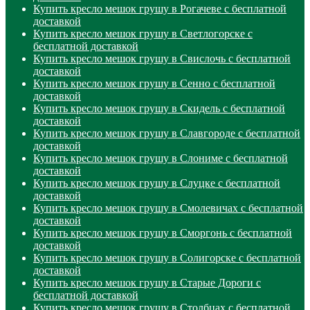
Купить кресло мешок грушу в Рогачеве с бесплатной
доставкой
Купить кресло мешок грушу в Светлогорске с
бесплатной доставкой
Купить кресло мешок грушу в Свислочь с бесплатной
доставкой
Купить кресло мешок грушу в Сенно с бесплатной
доставкой
Купить кресло мешок грушу в Скидель с бесплатной
доставкой
Купить кресло мешок грушу в Славгороде с бесплатной
доставкой
Купить кресло мешок грушу в Слониме с бесплатной
доставкой
Купить кресло мешок грушу в Слуцке с бесплатной
доставкой
Купить кресло мешок грушу в Смолевичах с бесплатной
доставкой
Купить кресло мешок грушу в Сморгонь с бесплатной
доставкой
Купить кресло мешок грушу в Солигорске с бесплатной
доставкой
Купить кресло мешок грушу в Старые Дороги с
бесплатной доставкой
Купить кресло мешок грушу в Столбцах с бесплатной