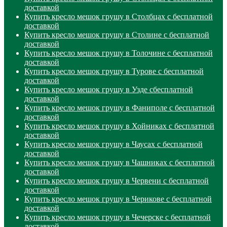
доставкой
Купить кресло мешок грушу в Столбцах с бесплатной
доставкой
Купить кресло мешок грушу в Столине с бесплатной
доставкой
Купить кресло мешок грушу в Толочине с бесплатной
доставкой
Купить кресло мешок грушу в Турове с бесплатной
доставкой
Купить кресло мешок грушу в Узде сбесплатной
доставкой
Купить кресло мешок грушу в Фаниполе с бесплатной
доставкой
Купить кресло мешок грушу в Хойниках с бесплатной
доставкой
Купить кресло мешок грушу в Чаусах с бесплатной
доставкой
Купить кресло мешок грушу в Чашниках с бесплатной
доставкой
Купить кресло мешок грушу в Червени с бесплатной
доставкой
Купить кресло мешок грушу в Черикове с бесплатной
доставкой
Купить кресло мешок грушу в Чечерске с бесплатной
доставкой