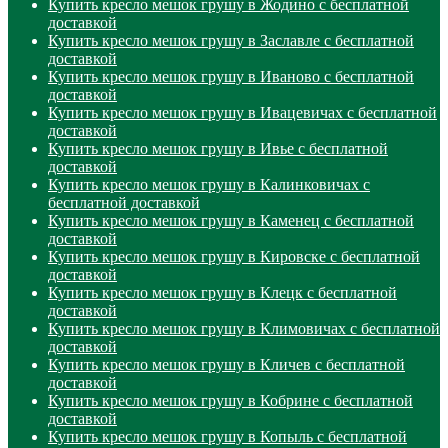
Купить кресло мешок грушу в Жодино с бесплатной
доставкой
Купить кресло мешок грушу в Заславле с бесплатной
доставкой
Купить кресло мешок грушу в Иваново с бесплатной
доставкой
Купить кресло мешок грушу в Ивацевичах с бесплатной
доставкой
Купить кресло мешок грушу в Ивье с бесплатной
доставкой
Купить кресло мешок грушу в Калинковичах с
бесплатной доставкой
Купить кресло мешок грушу в Каменец с бесплатной
доставкой
Купить кресло мешок грушу в Кировске с бесплатной
доставкой
Купить кресло мешок грушу в Клецк с бесплатной
доставкой
Купить кресло мешок грушу в Климовичах с бесплатной
доставкой
Купить кресло мешок грушу в Кличев с бесплатной
доставкой
Купить кресло мешок грушу в Кобрине с бесплатной
доставкой
Купить кресло мешок грушу в Копыль с бесплатной