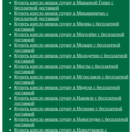
Купить кресло мешок грушу в Марьиной Горке с
бесплатной доставкой
Купить кресло мешок грушу в Микашевичах с
бесплатной доставкой
Купить кресло мешок грушу в Миоры с бесплатной
доставкой
Купить кресло мешок грушу в Могилёве с бесплатной
доставкой
Купить кресло мешок грушу в Мозыре с бесплатной
доставкой
Купить кресло мешок грушу в Молодечно с бесплатной
доставкой
Купить кресло мешок грушу в Мосты с бесплатной
доставкой
Купить кресло мешок грушу в Мстиславле с бесплатной
доставкой
Купить кресло мешок грушу в Мядели с бесплатной
доставкой
Купить кресло мешок грушу в Наровле с бесплатной
доставкой
Купить кресло мешок грушу в Несвиже с бесплатной
доставкой
Купить кресло мешок грушу в Новогрудке с бесплатной
доставкой
Купить кресло мешок грушу в Новолукомле с