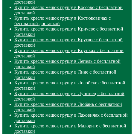
доставкой
Купить кресло мешок грушу в Коссово с бесплатной
доставкой
Купить кресло мешок грушу в Костюковичах с
бесплатной доставкой
Купить кресло мешок грушу в Кричеве с бесплатной
доставкой
Купить кресло мешок грушу в Круглое с бесплатной
доставкой
Купить кресло мешок грушу в Крупках с бесплатной
доставкой
Купить кресло мешок грушу в Лепель с бесплатной
доставкой
Купить кресло мешок грушу в Лиде с бесплатной
доставкой
Купить кресло мешок грушу в Логойске с бесплатной
доставкой
Купить кресло мешок грушу в Лунинец с бесплатной
доставкой
Купить кресло мешок грушу в Любань с бесплатной
доставкой
Купить кресло мешок грушу в Ляховичах с бесплатной
доставкой
Купить кресло мешок грушу в Малорите с бесплатной
доставкой