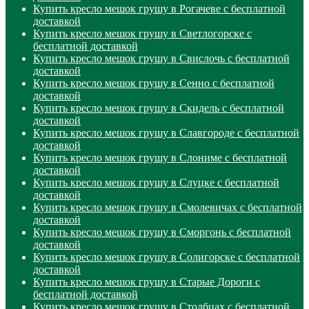
Купить кресло мешок грушу в Рогачеве с бесплатной
доставкой
Купить кресло мешок грушу в Светлогорске с
бесплатной доставкой
Купить кресло мешок грушу в Свислочь с бесплатной
доставкой
Купить кресло мешок грушу в Сенно с бесплатной
доставкой
Купить кресло мешок грушу в Скидель с бесплатной
доставкой
Купить кресло мешок грушу в Славгороде с бесплатной
доставкой
Купить кресло мешок грушу в Слониме с бесплатной
доставкой
Купить кресло мешок грушу в Слуцке с бесплатной
доставкой
Купить кресло мешок грушу в Смолевичах с бесплатной
доставкой
Купить кресло мешок грушу в Сморгонь с бесплатной
доставкой
Купить кресло мешок грушу в Солигорске с бесплатной
доставкой
Купить кресло мешок грушу в Старые Дороги с
бесплатной доставкой
Купить кресло мешок грушу в Столбцах с бесплатной