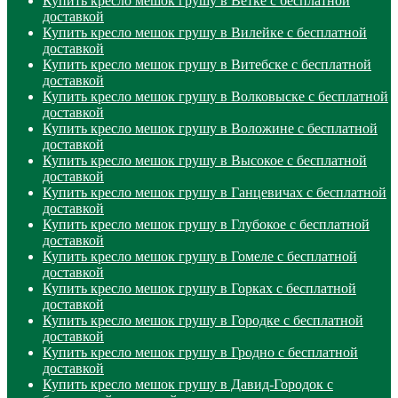
Купить кресло мешок грушу в Ветке с бесплатной
доставкой
Купить кресло мешок грушу в Вилейке с бесплатной
доставкой
Купить кресло мешок грушу в Витебске с бесплатной
доставкой
Купить кресло мешок грушу в Волковыске с бесплатной
доставкой
Купить кресло мешок грушу в Воложине с бесплатной
доставкой
Купить кресло мешок грушу в Высокое с бесплатной
доставкой
Купить кресло мешок грушу в Ганцевичах с бесплатной
доставкой
Купить кресло мешок грушу в Глубокое с бесплатной
доставкой
Купить кресло мешок грушу в Гомеле с бесплатной
доставкой
Купить кресло мешок грушу в Горках с бесплатной
доставкой
Купить кресло мешок грушу в Городке с бесплатной
доставкой
Купить кресло мешок грушу в Гродно с бесплатной
доставкой
Купить кресло мешок грушу в Давид-Городок с