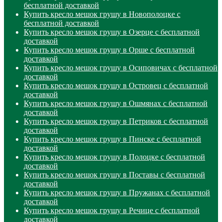
бесплатной доставкой
Купить кресло мешок грушу в Новополоцке с
бесплатной доставкой
Купить кресло мешок грушу в Озерце с бесплатной
доставкой
Купить кресло мешок грушу в Орше с бесплатной
доставкой
Купить кресло мешок грушу в Осиповичах с бесплатной
доставкой
Купить кресло мешок грушу в Островец с бесплатной
доставкой
Купить кресло мешок грушу в Ошмянах с бесплатной
доставкой
Купить кресло мешок грушу в Петриков с бесплатной
доставкой
Купить кресло мешок грушу в Пинске с бесплатной
доставкой
Купить кресло мешок грушу в Полоцке с бесплатной
доставкой
Купить кресло мешок грушу в Поставы с бесплатной
доставкой
Купить кресло мешок грушу в Пружанах с бесплатной
доставкой
Купить кресло мешок грушу в Речице с бесплатной
доставкой