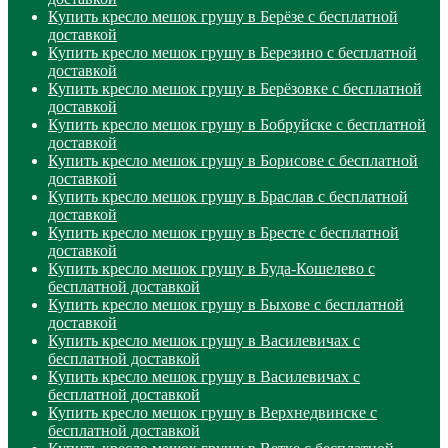
Купить кресло мешок грушу в Берёзе с бесплатной
доставкой
Купить кресло мешок грушу в Березино с бесплатной
доставкой
Купить кресло мешок грушу в Берёзовке с бесплатной
доставкой
Купить кресло мешок грушу в Бобруйске с бесплатной
доставкой
Купить кресло мешок грушу в Борисове с бесплатной
доставкой
Купить кресло мешок грушу в Браслав с бесплатной
доставкой
Купить кресло мешок грушу в Бресте с бесплатной
доставкой
Купить кресло мешок грушу в Буда-Кошелево с
бесплатной доставкой
Купить кресло мешок грушу в Быхове с бесплатной
доставкой
Купить кресло мешок грушу в Василевичах с
бесплатной доставкой
Купить кресло мешок грушу в Василевичах с
бесплатной доставкой
Купить кресло мешок грушу в Верхнедвинске с
бесплатной доставкой