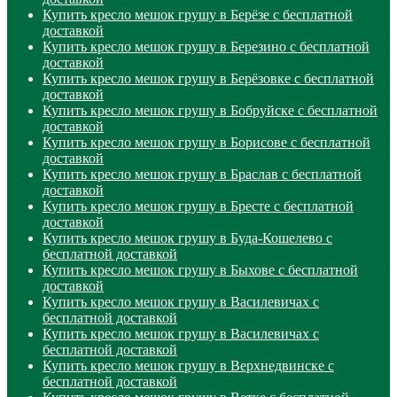
Купить кресло мешок грушу в Берёзе с бесплатной
доставкой
Купить кресло мешок грушу в Березино с бесплатной
доставкой
Купить кресло мешок грушу в Берёзовке с бесплатной
доставкой
Купить кресло мешок грушу в Бобруйске с бесплатной
доставкой
Купить кресло мешок грушу в Борисове с бесплатной
доставкой
Купить кресло мешок грушу в Браслав с бесплатной
доставкой
Купить кресло мешок грушу в Бресте с бесплатной
доставкой
Купить кресло мешок грушу в Буда-Кошелево с
бесплатной доставкой
Купить кресло мешок грушу в Быхове с бесплатной
доставкой
Купить кресло мешок грушу в Василевичах с
бесплатной доставкой
Купить кресло мешок грушу в Василевичах с
бесплатной доставкой
Купить кресло мешок грушу в Верхнедвинске с
бесплатной доставкой