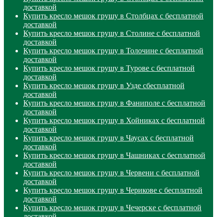
доставкой
Купить кресло мешок грушу в Столбцах с бесплатной
доставкой
Купить кресло мешок грушу в Столине с бесплатной
доставкой
Купить кресло мешок грушу в Толочине с бесплатной
доставкой
Купить кресло мешок грушу в Турове с бесплатной
доставкой
Купить кресло мешок грушу в Узде сбесплатной
доставкой
Купить кресло мешок грушу в Фаниполе с бесплатной
доставкой
Купить кресло мешок грушу в Хойниках с бесплатной
доставкой
Купить кресло мешок грушу в Чаусах с бесплатной
доставкой
Купить кресло мешок грушу в Чашниках с бесплатной
доставкой
Купить кресло мешок грушу в Червени с бесплатной
доставкой
Купить кресло мешок грушу в Черикове с бесплатной
доставкой
Купить кресло мешок грушу в Чечерске с бесплатной
доставкой