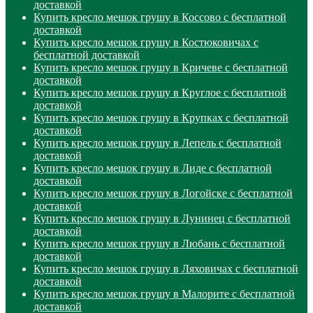
доставкой
Купить кресло мешок грушу в Коссово с бесплатной
доставкой
Купить кресло мешок грушу в Костюковичах с
бесплатной доставкой
Купить кресло мешок грушу в Кричеве с бесплатной
доставкой
Купить кресло мешок грушу в Круглое с бесплатной
доставкой
Купить кресло мешок грушу в Крупках с бесплатной
доставкой
Купить кресло мешок грушу в Лепель с бесплатной
доставкой
Купить кресло мешок грушу в Лиде с бесплатной
доставкой
Купить кресло мешок грушу в Логойске с бесплатной
доставкой
Купить кресло мешок грушу в Лунинец с бесплатной
доставкой
Купить кресло мешок грушу в Любань с бесплатной
доставкой
Купить кресло мешок грушу в Ляховичах с бесплатной
доставкой
Купить кресло мешок грушу в Малорите с бесплатной
доставкой