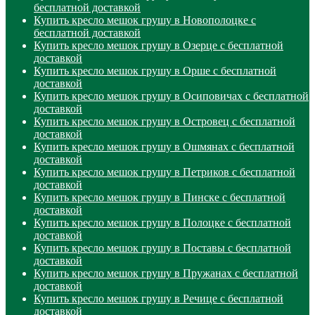
бесплатной доставкой
Купить кресло мешок грушу в Новополоцке с
бесплатной доставкой
Купить кресло мешок грушу в Озерце с бесплатной
доставкой
Купить кресло мешок грушу в Орше с бесплатной
доставкой
Купить кресло мешок грушу в Осиповичах с бесплатной
доставкой
Купить кресло мешок грушу в Островец с бесплатной
доставкой
Купить кресло мешок грушу в Ошмянах с бесплатной
доставкой
Купить кресло мешок грушу в Петриков с бесплатной
доставкой
Купить кресло мешок грушу в Пинске с бесплатной
доставкой
Купить кресло мешок грушу в Полоцке с бесплатной
доставкой
Купить кресло мешок грушу в Поставы с бесплатной
доставкой
Купить кресло мешок грушу в Пружанах с бесплатной
доставкой
Купить кресло мешок грушу в Речице с бесплатной
доставкой