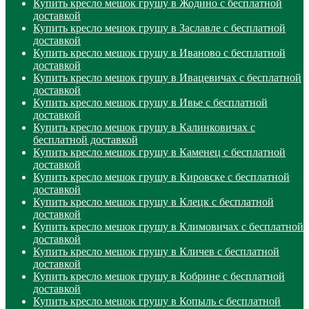
Купить кресло мешок грушу в Жодино с бесплатной
доставкой
Купить кресло мешок грушу в Заславле с бесплатной
доставкой
Купить кресло мешок грушу в Иваново с бесплатной
доставкой
Купить кресло мешок грушу в Ивацевичах с бесплатной
доставкой
Купить кресло мешок грушу в Ивье с бесплатной
доставкой
Купить кресло мешок грушу в Калинковичах с
бесплатной доставкой
Купить кресло мешок грушу в Каменец с бесплатной
доставкой
Купить кресло мешок грушу в Кировске с бесплатной
доставкой
Купить кресло мешок грушу в Клецк с бесплатной
доставкой
Купить кресло мешок грушу в Климовичах с бесплатной
доставкой
Купить кресло мешок грушу в Кличев с бесплатной
доставкой
Купить кресло мешок грушу в Кобрине с бесплатной
доставкой
Купить кресло мешок грушу в Копыль с бесплатной