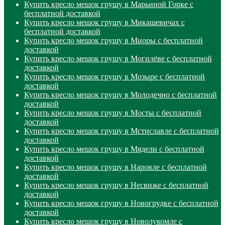
Купить кресло мешок грушу в Марьиной Горке с
бесплатной доставкой
Купить кресло мешок грушу в Микашевичах с
бесплатной доставкой
Купить кресло мешок грушу в Миоры с бесплатной
доставкой
Купить кресло мешок грушу в Могилёве с бесплатной
доставкой
Купить кресло мешок грушу в Мозыре с бесплатной
доставкой
Купить кресло мешок грушу в Молодечно с бесплатной
доставкой
Купить кресло мешок грушу в Мосты с бесплатной
доставкой
Купить кресло мешок грушу в Мстиславле с бесплатной
доставкой
Купить кресло мешок грушу в Мядели с бесплатной
доставкой
Купить кресло мешок грушу в Наровле с бесплатной
доставкой
Купить кресло мешок грушу в Несвиже с бесплатной
доставкой
Купить кресло мешок грушу в Новогрудке с бесплатной
доставкой
Купить кресло мешок грушу в Новолукомле с