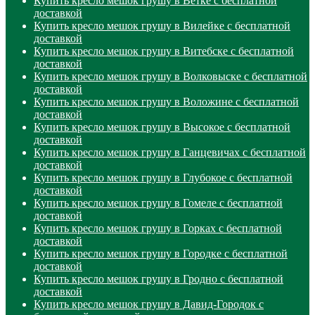
Купить кресло мешок грушу в Ветке с бесплатной
доставкой
Купить кресло мешок грушу в Вилейке с бесплатной
доставкой
Купить кресло мешок грушу в Витебске с бесплатной
доставкой
Купить кресло мешок грушу в Волковыске с бесплатной
доставкой
Купить кресло мешок грушу в Воложине с бесплатной
доставкой
Купить кресло мешок грушу в Высокое с бесплатной
доставкой
Купить кресло мешок грушу в Ганцевичах с бесплатной
доставкой
Купить кресло мешок грушу в Глубокое с бесплатной
доставкой
Купить кресло мешок грушу в Гомеле с бесплатной
доставкой
Купить кресло мешок грушу в Горках с бесплатной
доставкой
Купить кресло мешок грушу в Городке с бесплатной
доставкой
Купить кресло мешок грушу в Гродно с бесплатной
доставкой
Купить кресло мешок грушу в Давид-Городок с