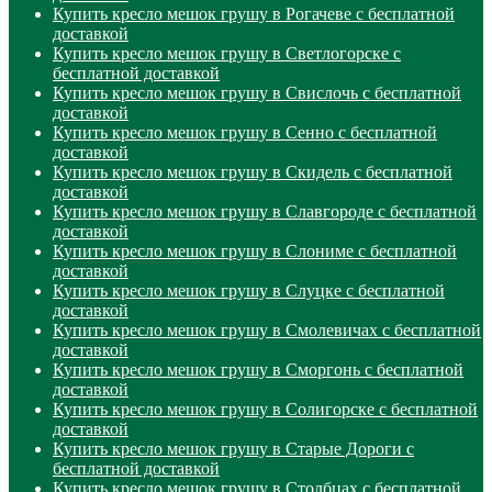
Купить кресло мешок грушу в Рогачеве с бесплатной
доставкой
Купить кресло мешок грушу в Светлогорске с
бесплатной доставкой
Купить кресло мешок грушу в Свислочь с бесплатной
доставкой
Купить кресло мешок грушу в Сенно с бесплатной
доставкой
Купить кресло мешок грушу в Скидель с бесплатной
доставкой
Купить кресло мешок грушу в Славгороде с бесплатной
доставкой
Купить кресло мешок грушу в Слониме с бесплатной
доставкой
Купить кресло мешок грушу в Слуцке с бесплатной
доставкой
Купить кресло мешок грушу в Смолевичах с бесплатной
доставкой
Купить кресло мешок грушу в Сморгонь с бесплатной
доставкой
Купить кресло мешок грушу в Солигорске с бесплатной
доставкой
Купить кресло мешок грушу в Старые Дороги с
бесплатной доставкой
Купить кресло мешок грушу в Столбцах с бесплатной