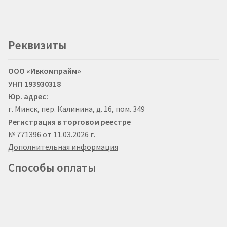
Реквизиты
ООО «Ивкомпрайм»
УНП 193930318
Юр. адрес:
г. Минск, пер. Калинина, д. 16, пом. 349
Регистрация в торговом реестре
№ 771396 от 11.03.2026 г.
Дополнительная информация
Способы оплаты