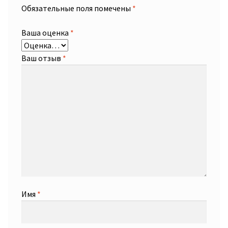
Обязательные поля помечены
*
Ваша оценка
*
Ваш отзыв
*
Имя
*