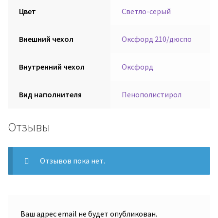
Цвет
Светло-серый
Внешний чехол
Оксфорд 210/дюспо
Внутренний чехол
Оксфорд
Вид наполнителя
Пенополистирол
Отзывы
Отзывов пока нет.
Ваш адрес email не будет опубликован.