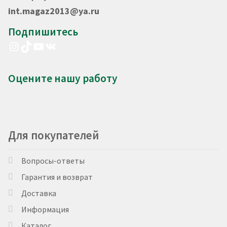
int.magaz2013@ya.ru
Подпишитесь
Instagram
TikTok
YouTube
VK
Оцените нашу работу
Для покупателей
Вопросы-ответы
Гарантия и возврат
Доставка
Информация
Каталог