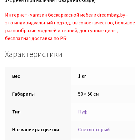
Интернет-магазин бескаркасной мебели dreambag.by‒
это индивидуальный подход, высокое качество, большое
разнообразие моделей и тканей, доступные цены,
бесплатная доставка по РБ!
Характеристики
Вес
1 кг
Габариты
50 × 50 см
Тип
Пуф
Название расцветки
Светло-серый