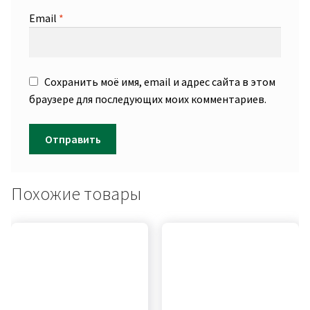
Email
*
Сохранить моё имя, email и адрес сайта в этом
браузере для последующих моих комментариев.
Похожие товары