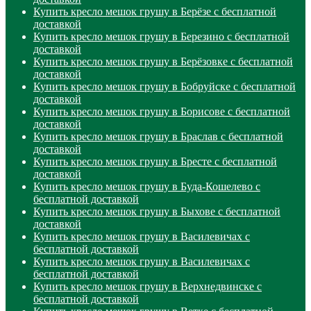
Купить кресло мешок грушу в Берёзе с бесплатной
доставкой
Купить кресло мешок грушу в Березино с бесплатной
доставкой
Купить кресло мешок грушу в Берёзовке с бесплатной
доставкой
Купить кресло мешок грушу в Бобруйске с бесплатной
доставкой
Купить кресло мешок грушу в Борисове с бесплатной
доставкой
Купить кресло мешок грушу в Браслав с бесплатной
доставкой
Купить кресло мешок грушу в Бресте с бесплатной
доставкой
Купить кресло мешок грушу в Буда-Кошелево с
бесплатной доставкой
Купить кресло мешок грушу в Быхове с бесплатной
доставкой
Купить кресло мешок грушу в Василевичах с
бесплатной доставкой
Купить кресло мешок грушу в Василевичах с
бесплатной доставкой
Купить кресло мешок грушу в Верхнедвинске с
бесплатной доставкой