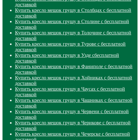
доставкой
Купить кресло мешок грушу в Столбцах с бесплатной
доставкой
Купить кресло мешок грушу в Столине с бесплатной
доставкой
Купить кресло мешок грушу в Толочине с бесплатной
доставкой
Купить кресло мешок грушу в Турове с бесплатной
доставкой
Купить кресло мешок грушу в Узде сбесплатной
доставкой
Купить кресло мешок грушу в Фаниполе с бесплатной
доставкой
Купить кресло мешок грушу в Хойниках с бесплатной
доставкой
Купить кресло мешок грушу в Чаусах с бесплатной
доставкой
Купить кресло мешок грушу в Чашниках с бесплатной
доставкой
Купить кресло мешок грушу в Червени с бесплатной
доставкой
Купить кресло мешок грушу в Черикове с бесплатной
доставкой
Купить кресло мешок грушу в Чечерске с бесплатной
доставкой