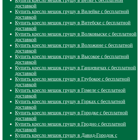
Купить кресло мешок грушу в Ветке с бесплатной
доставкой
Купить кресло мешок грушу в Вилейке с бесплатной
доставкой
Купить кресло мешок грушу в Витебске с бесплатной
доставкой
Купить кресло мешок грушу в Волковыске с бесплатной
доставкой
Купить кресло мешок грушу в Воложине с бесплатной
доставкой
Купить кресло мешок грушу в Высокое с бесплатной
доставкой
Купить кресло мешок грушу в Ганцевичах с бесплатной
доставкой
Купить кресло мешок грушу в Глубокое с бесплатной
доставкой
Купить кресло мешок грушу в Гомеле с бесплатной
доставкой
Купить кресло мешок грушу в Горках с бесплатной
доставкой
Купить кресло мешок грушу в Городке с бесплатной
доставкой
Купить кресло мешок грушу в Гродно с бесплатной
доставкой
Купить кресло мешок грушу в Давид-Городок с