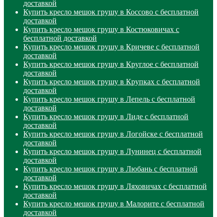
доставкой
Купить кресло мешок грушу в Коссово с бесплатной
доставкой
Купить кресло мешок грушу в Костюковичах с
бесплатной доставкой
Купить кресло мешок грушу в Кричеве с бесплатной
доставкой
Купить кресло мешок грушу в Круглое с бесплатной
доставкой
Купить кресло мешок грушу в Крупках с бесплатной
доставкой
Купить кресло мешок грушу в Лепель с бесплатной
доставкой
Купить кресло мешок грушу в Лиде с бесплатной
доставкой
Купить кресло мешок грушу в Логойске с бесплатной
доставкой
Купить кресло мешок грушу в Лунинец с бесплатной
доставкой
Купить кресло мешок грушу в Любань с бесплатной
доставкой
Купить кресло мешок грушу в Ляховичах с бесплатной
доставкой
Купить кресло мешок грушу в Малорите с бесплатной
доставкой