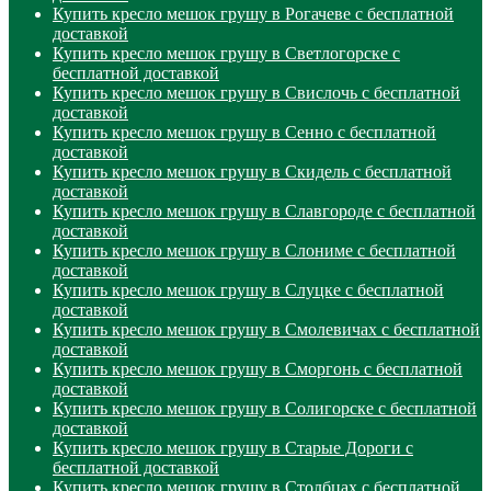
Купить кресло мешок грушу в Рогачеве с бесплатной
доставкой
Купить кресло мешок грушу в Светлогорске с
бесплатной доставкой
Купить кресло мешок грушу в Свислочь с бесплатной
доставкой
Купить кресло мешок грушу в Сенно с бесплатной
доставкой
Купить кресло мешок грушу в Скидель с бесплатной
доставкой
Купить кресло мешок грушу в Славгороде с бесплатной
доставкой
Купить кресло мешок грушу в Слониме с бесплатной
доставкой
Купить кресло мешок грушу в Слуцке с бесплатной
доставкой
Купить кресло мешок грушу в Смолевичах с бесплатной
доставкой
Купить кресло мешок грушу в Сморгонь с бесплатной
доставкой
Купить кресло мешок грушу в Солигорске с бесплатной
доставкой
Купить кресло мешок грушу в Старые Дороги с
бесплатной доставкой
Купить кресло мешок грушу в Столбцах с бесплатной