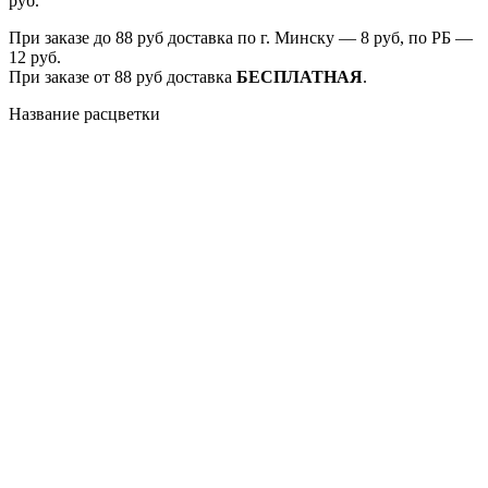
руб.
При заказе до 88 руб доставка по г. Минску — 8 руб, по РБ —
12 руб.
При заказе от 88 руб доставка
БЕСПЛАТНАЯ
.
Название расцветки