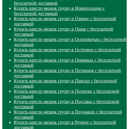
бесплатной доставкой
Купить кресло мешок грушу в Новополоцке с
бесплатной доставкой
Купить кресло мешок грушу в Озерце с бесплатной
доставкой
Купить кресло мешок грушу в Орше с бесплатной
доставкой
Купить кресло мешок грушу в Осиповичах с бесплатной
доставкой
Купить кресло мешок грушу в Островец с бесплатной
доставкой
Купить кресло мешок грушу в Ошмянах с бесплатной
доставкой
Купить кресло мешок грушу в Петриков с бесплатной
доставкой
Купить кресло мешок грушу в Пинске с бесплатной
доставкой
Купить кресло мешок грушу в Полоцке с бесплатной
доставкой
Купить кресло мешок грушу в Поставы с бесплатной
доставкой
Купить кресло мешок грушу в Пружанах с бесплатной
доставкой
Купить кресло мешок грушу в Речице с бесплатной
доставкой