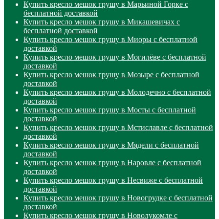
Купить кресло мешок грушу в Марьиной Горке с
бесплатной доставкой
Купить кресло мешок грушу в Микашевичах с
бесплатной доставкой
Купить кресло мешок грушу в Миоры с бесплатной
доставкой
Купить кресло мешок грушу в Могилёве с бесплатной
доставкой
Купить кресло мешок грушу в Мозыре с бесплатной
доставкой
Купить кресло мешок грушу в Молодечно с бесплатной
доставкой
Купить кресло мешок грушу в Мосты с бесплатной
доставкой
Купить кресло мешок грушу в Мстиславле с бесплатной
доставкой
Купить кресло мешок грушу в Мядели с бесплатной
доставкой
Купить кресло мешок грушу в Наровле с бесплатной
доставкой
Купить кресло мешок грушу в Несвиже с бесплатной
доставкой
Купить кресло мешок грушу в Новогрудке с бесплатной
доставкой
Купить кресло мешок грушу в Новолукомле с