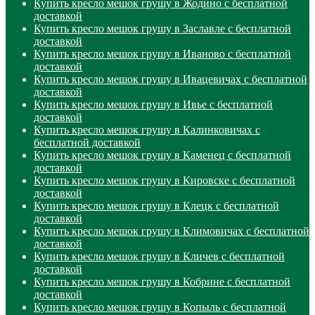
Купить кресло мешок грушу в Жодино с бесплатной
доставкой
Купить кресло мешок грушу в Заславле с бесплатной
доставкой
Купить кресло мешок грушу в Иваново с бесплатной
доставкой
Купить кресло мешок грушу в Ивацевичах с бесплатной
доставкой
Купить кресло мешок грушу в Ивье с бесплатной
доставкой
Купить кресло мешок грушу в Калинковичах с
бесплатной доставкой
Купить кресло мешок грушу в Каменец с бесплатной
доставкой
Купить кресло мешок грушу в Кировске с бесплатной
доставкой
Купить кресло мешок грушу в Клецк с бесплатной
доставкой
Купить кресло мешок грушу в Климовичах с бесплатной
доставкой
Купить кресло мешок грушу в Кличев с бесплатной
доставкой
Купить кресло мешок грушу в Кобрине с бесплатной
доставкой
Купить кресло мешок грушу в Копыль с бесплатной