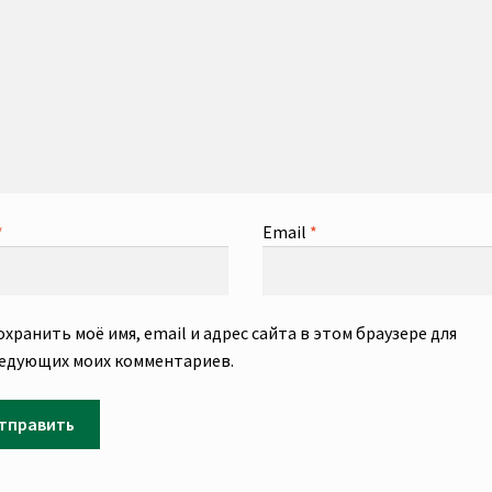
*
Email
*
охранить моё имя, email и адрес сайта в этом браузере для
едующих моих комментариев.