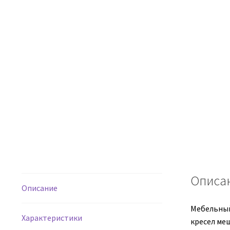
Описа
Описание
Мебельный
Характеристики
кресел ме