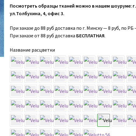
Посмотреть образцы тканей можно в нашем шоуруме: г
ул.Толбухина, 4, офис 3.
При заказе до 88 руб доставка по г. Минску — 8 руб, по РБ 
При заказе от 88 руб доставка
БЕСПЛАТНАЯ
.
Название расцветки