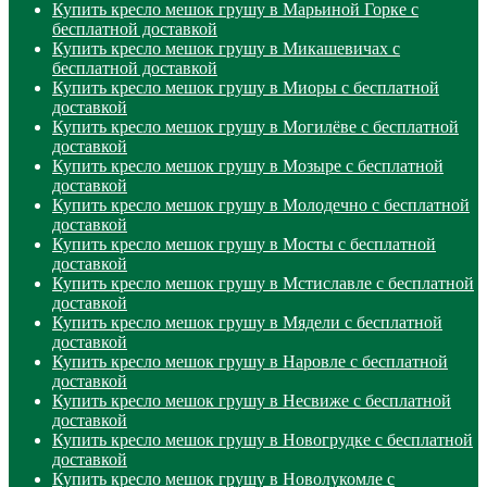
Купить кресло мешок грушу в Марьиной Горке с
бесплатной доставкой
Купить кресло мешок грушу в Микашевичах с
бесплатной доставкой
Купить кресло мешок грушу в Миоры с бесплатной
доставкой
Купить кресло мешок грушу в Могилёве с бесплатной
доставкой
Купить кресло мешок грушу в Мозыре с бесплатной
доставкой
Купить кресло мешок грушу в Молодечно с бесплатной
доставкой
Купить кресло мешок грушу в Мосты с бесплатной
доставкой
Купить кресло мешок грушу в Мстиславле с бесплатной
доставкой
Купить кресло мешок грушу в Мядели с бесплатной
доставкой
Купить кресло мешок грушу в Наровле с бесплатной
доставкой
Купить кресло мешок грушу в Несвиже с бесплатной
доставкой
Купить кресло мешок грушу в Новогрудке с бесплатной
доставкой
Купить кресло мешок грушу в Новолукомле с