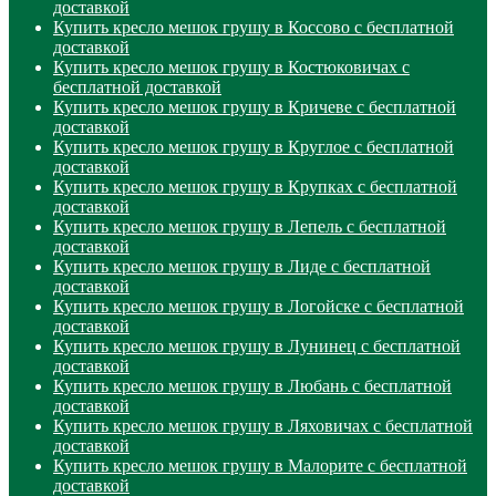
доставкой
Купить кресло мешок грушу в Коссово с бесплатной
доставкой
Купить кресло мешок грушу в Костюковичах с
бесплатной доставкой
Купить кресло мешок грушу в Кричеве с бесплатной
доставкой
Купить кресло мешок грушу в Круглое с бесплатной
доставкой
Купить кресло мешок грушу в Крупках с бесплатной
доставкой
Купить кресло мешок грушу в Лепель с бесплатной
доставкой
Купить кресло мешок грушу в Лиде с бесплатной
доставкой
Купить кресло мешок грушу в Логойске с бесплатной
доставкой
Купить кресло мешок грушу в Лунинец с бесплатной
доставкой
Купить кресло мешок грушу в Любань с бесплатной
доставкой
Купить кресло мешок грушу в Ляховичах с бесплатной
доставкой
Купить кресло мешок грушу в Малорите с бесплатной
доставкой