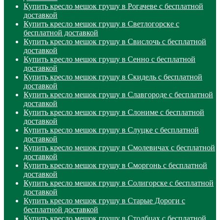
Купить кресло мешок грушу в Рогачеве с бесплатной
доставкой
Купить кресло мешок грушу в Светлогорске с
бесплатной доставкой
Купить кресло мешок грушу в Свислочь с бесплатной
доставкой
Купить кресло мешок грушу в Сенно с бесплатной
доставкой
Купить кресло мешок грушу в Скидель с бесплатной
доставкой
Купить кресло мешок грушу в Славгороде с бесплатной
доставкой
Купить кресло мешок грушу в Слониме с бесплатной
доставкой
Купить кресло мешок грушу в Слуцке с бесплатной
доставкой
Купить кресло мешок грушу в Смолевичах с бесплатной
доставкой
Купить кресло мешок грушу в Сморгонь с бесплатной
доставкой
Купить кресло мешок грушу в Солигорске с бесплатной
доставкой
Купить кресло мешок грушу в Старые Дороги с
бесплатной доставкой
Купить кресло мешок грушу в Столбцах с бесплатной