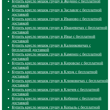
Купить кресло мешок грушу в Жодино с бесплатной
доставкой
Купить кресло мешок грушу в Заславле с бесплатной
доставкой
Купить кресло мешок грушу в Иваново с бесплатной
доставкой
Купить кресло мешок грушу в Ивацевичах с бесплатной
доставкой
Купить кресло мешок грушу в Ивье с бесплатной
доставкой
Купить кресло мешок грушу в Калинковичах с
бесплатной доставкой
Купить кресло мешок грушу в Каменец с бесплатной
доставкой
Купить кресло мешок грушу в Кировске с бесплатной
доставкой
Купить кресло мешок грушу в Клецк с бесплатной
доставкой
Купить кресло мешок грушу в Климовичах с бесплатной
доставкой
Купить кресло мешок грушу в Кличев с бесплатной
доставкой
Купить кресло мешок грушу в Кобрине с бесплатной
доставкой
Купить кресло мешок грушу в Копыль с бесплатной