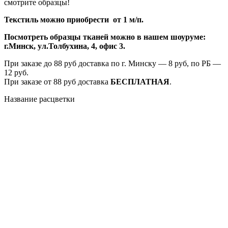
смотрите образцы!
Текстиль можно приобрести от 1 м/п.
Посмотреть образцы тканей можно в нашем шоуруме:
г.Минск, ул.Толбухина, 4, офис 3.
При заказе до 88 руб доставка по г. Минску — 8 руб, по РБ —
12 руб.
При заказе от 88 руб доставка
БЕСПЛАТНАЯ
.
Название расцветки