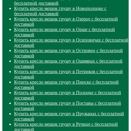
бесплатной доставкой
Купить кресло мешок грушу в Новополоцке с
бесплатной доставкой
Купить кресло мешок грушу в Озерце с бесплатной
доставкой
Купить кресло мешок грушу в Орше с бесплатной
доставкой
Купить кресло мешок грушу в Осиповичах с бесплатной
доставкой
Купить кресло мешок грушу в Островец с бесплатной
доставкой
Купить кресло мешок грушу в Ошмянах с бесплатной
доставкой
Купить кресло мешок грушу в Петриков с бесплатной
доставкой
Купить кресло мешок грушу в Пинске с бесплатной
доставкой
Купить кресло мешок грушу в Полоцке с бесплатной
доставкой
Купить кресло мешок грушу в Поставы с бесплатной
доставкой
Купить кресло мешок грушу в Пружанах с бесплатной
доставкой
Купить кресло мешок грушу в Речице с бесплатной
доставкой