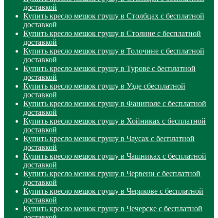
доставкой
Купить кресло мешок грушу в Столбцах с бесплатной
доставкой
Купить кресло мешок грушу в Столине с бесплатной
доставкой
Купить кресло мешок грушу в Толочине с бесплатной
доставкой
Купить кресло мешок грушу в Турове с бесплатной
доставкой
Купить кресло мешок грушу в Узде сбесплатной
доставкой
Купить кресло мешок грушу в Фаниполе с бесплатной
доставкой
Купить кресло мешок грушу в Хойниках с бесплатной
доставкой
Купить кресло мешок грушу в Чаусах с бесплатной
доставкой
Купить кресло мешок грушу в Чашниках с бесплатной
доставкой
Купить кресло мешок грушу в Червени с бесплатной
доставкой
Купить кресло мешок грушу в Черикове с бесплатной
доставкой
Купить кресло мешок грушу в Чечерске с бесплатной
доставкой