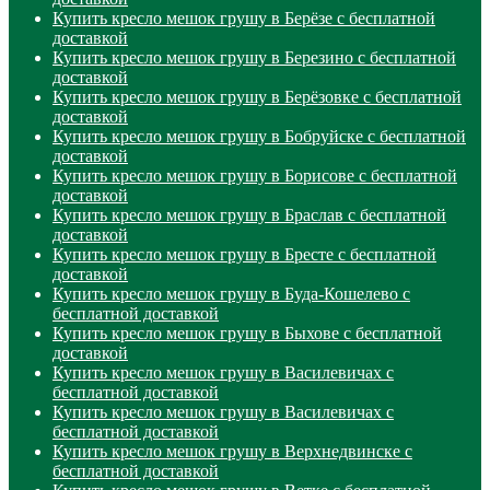
Купить кресло мешок грушу в Берёзе с бесплатной
доставкой
Купить кресло мешок грушу в Березино с бесплатной
доставкой
Купить кресло мешок грушу в Берёзовке с бесплатной
доставкой
Купить кресло мешок грушу в Бобруйске с бесплатной
доставкой
Купить кресло мешок грушу в Борисове с бесплатной
доставкой
Купить кресло мешок грушу в Браслав с бесплатной
доставкой
Купить кресло мешок грушу в Бресте с бесплатной
доставкой
Купить кресло мешок грушу в Буда-Кошелево с
бесплатной доставкой
Купить кресло мешок грушу в Быхове с бесплатной
доставкой
Купить кресло мешок грушу в Василевичах с
бесплатной доставкой
Купить кресло мешок грушу в Василевичах с
бесплатной доставкой
Купить кресло мешок грушу в Верхнедвинске с
бесплатной доставкой