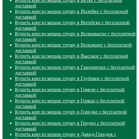
Купить кресло мешок грушу в Ветке с бесплатной
доставкой
Купить кресло мешок грушу в Вилейке с бесплатной
доставкой
Купить кресло мешок грушу в Витебске с бесплатной
доставкой
Купить кресло мешок грушу в Волковыске с бесплатной
доставкой
Купить кресло мешок грушу в Воложине с бесплатной
доставкой
Купить кресло мешок грушу в Высокое с бесплатной
доставкой
Купить кресло мешок грушу в Ганцевичах с бесплатной
доставкой
Купить кресло мешок грушу в Глубокое с бесплатной
доставкой
Купить кресло мешок грушу в Гомеле с бесплатной
доставкой
Купить кресло мешок грушу в Горках с бесплатной
доставкой
Купить кресло мешок грушу в Городке с бесплатной
доставкой
Купить кресло мешок грушу в Гродно с бесплатной
доставкой
Купить кресло мешок грушу в Давид-Городок с