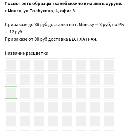
Посмотреть образцы тканей можно в нашем шоуруме:
г.Минск, ул.Толбухина, 4, офис 3.
При заказе до 88 руб доставка по г. Минску — 8 руб, по РБ
— 12 руб.
При заказе от 88 руб доставка
БЕСПЛАТНАЯ
.
Название расцветки