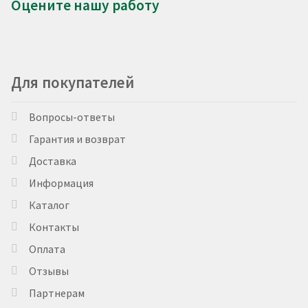
Оцените нашу работу
Для покупателей
Вопросы-ответы
Гарантия и возврат
Доставка
Информация
Каталог
Контакты
Оплата
Отзывы
Партнерам