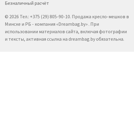
Безналичный расчёт
© 2026 Тел.: +375 (29) 805-90-10. Продажа кресло-мешков в
Минске и РБ - компания «Dreambag.by» . При
использовании материалов сайта, включая фотографии
и тексты, активная ссылка на dreambag.by обязательна.