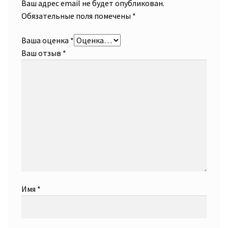
Ваш адрес email не будет опубликован.
Обязательные поля помечены
*
Ваша оценка
*
Ваш отзыв
*
Имя
*