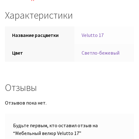
Характеристики
Название расцветки
Velutto 17
Цвет
Светло-бежевый
Отзывы
Отзывов пока нет.
Будьте первым, кто оставил отзыв на
“Мебельный велюр Velutto 17”