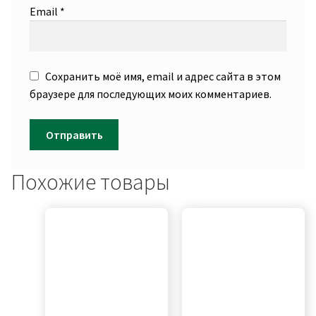
Email
*
Сохранить моё имя, email и адрес сайта в этом
браузере для последующих моих комментариев.
Похожие товары