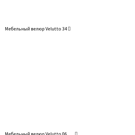
Мебельный велюр Velutto 34
Мебельный велюр Velutto 06