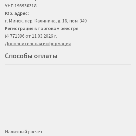
УНП 193930318
Юр. адрес:
г. Минск, пер. Калинина, д. 16, пом. 349
Регистрация в торговом реестре
№ 771396 от 11.03.2026 г.
Дополнительная информация
Способы оплаты
Наличный расчёт