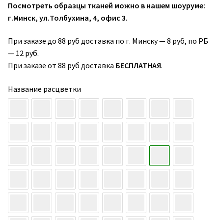
Посмотреть образцы тканей можно в нашем шоуруме:
г.Минск, ул.Толбухина, 4, офис 3.
При заказе до 88 руб доставка по г. Минску — 8 руб, по РБ
— 12 руб.
При заказе от 88 руб доставка
БЕСПЛАТНАЯ
.
Название расцветки