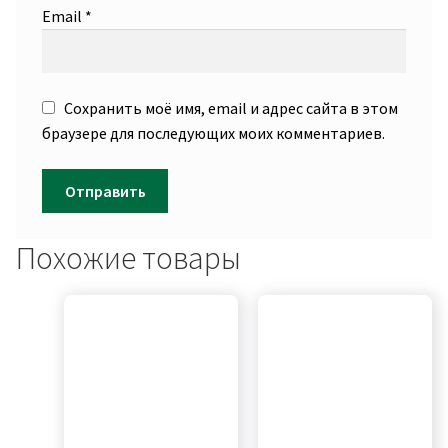
Email
*
Сохранить моё имя, email и адрес сайта в этом
браузере для последующих моих комментариев.
Похожие товары