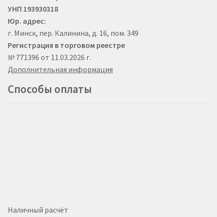
УНП 193930318
Юр. адрес:
г. Минск, пер. Калинина, д. 16, пом. 349
Регистрация в торговом реестре
№ 771396 от 11.03.2026 г.
Дополнительная информация
Способы оплаты
Наличный расчёт