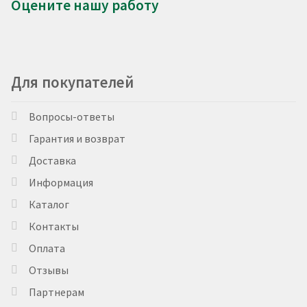
Оцените нашу работу
Для покупателей
Вопросы-ответы
Гарантия и возврат
Доставка
Информация
Каталог
Контакты
Оплата
Отзывы
Партнерам