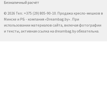
Безналичный расчёт
© 2026 Тел.: +375 (29) 805-90-10. Продажа кресло-мешков в
Минске и РБ - компания «Dreambag.by» . При
использовании материалов сайта, включая фотографии
и тексты, активная ссылка на dreambag.by обязательна.