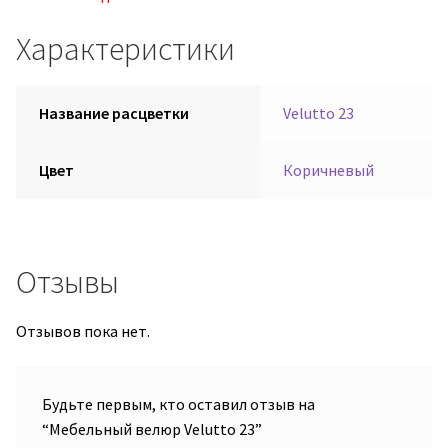
Характеристики
Название расцветки
Velutto 23
Цвет
Коричневый
Отзывы
Отзывов пока нет.
Будьте первым, кто оставил отзыв на
“Мебельный велюр Velutto 23”