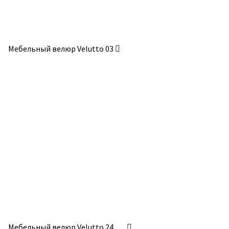
Мебельный велюр Velutto 03
Мебельный велюр Velutto 24