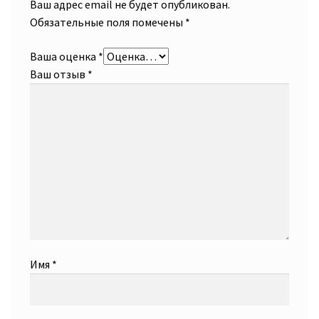
Ваш адрес email не будет опубликован.
Обязательные поля помечены
*
Ваша оценка
*
Ваш отзыв
*
Имя
*