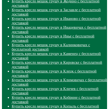
Купить кресло мешок грушу в Жодино с бесплатной
доставкой
Купить кресло мешок грушу в Заславле с бесплатной
доставкой
Купить кресло мешок грушу в Иваново с бесплатной
доставкой
Купить кресло мешок грушу в Ивацевичах с бесплатной
доставкой
Купить кресло мешок грушу в Ивье с бесплатной
доставкой
Купить кресло мешок грушу в Калинковичах с
бесплатной доставкой
Купить кресло мешок грушу в Каменец с бесплатной
доставкой
Купить кресло мешок грушу в Кировске с бесплатной
доставкой
Купить кресло мешок грушу в Клецк с бесплатной
доставкой
Купить кресло мешок грушу в Климовичах с бесплатной
доставкой
Купить кресло мешок грушу в Кличев с бесплатной
доставкой
Купить кресло мешок грушу в Кобрине с бесплатной
доставкой
Купить кресло мешок грушу в Копыль с бесплатной