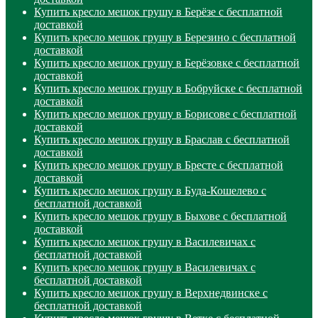
Купить кресло мешок грушу в Берёзе с бесплатной
доставкой
Купить кресло мешок грушу в Березино с бесплатной
доставкой
Купить кресло мешок грушу в Берёзовке с бесплатной
доставкой
Купить кресло мешок грушу в Бобруйске с бесплатной
доставкой
Купить кресло мешок грушу в Борисове с бесплатной
доставкой
Купить кресло мешок грушу в Браслав с бесплатной
доставкой
Купить кресло мешок грушу в Бресте с бесплатной
доставкой
Купить кресло мешок грушу в Буда-Кошелево с
бесплатной доставкой
Купить кресло мешок грушу в Быхове с бесплатной
доставкой
Купить кресло мешок грушу в Василевичах с
бесплатной доставкой
Купить кресло мешок грушу в Василевичах с
бесплатной доставкой
Купить кресло мешок грушу в Верхнедвинске с
бесплатной доставкой