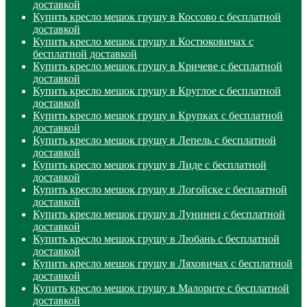
доставкой
Купить кресло мешок грушу в Коссово с бесплатной
доставкой
Купить кресло мешок грушу в Костюковичах с
бесплатной доставкой
Купить кресло мешок грушу в Кричеве с бесплатной
доставкой
Купить кресло мешок грушу в Круглое с бесплатной
доставкой
Купить кресло мешок грушу в Крупках с бесплатной
доставкой
Купить кресло мешок грушу в Лепель с бесплатной
доставкой
Купить кресло мешок грушу в Лиде с бесплатной
доставкой
Купить кресло мешок грушу в Логойске с бесплатной
доставкой
Купить кресло мешок грушу в Лунинец с бесплатной
доставкой
Купить кресло мешок грушу в Любань с бесплатной
доставкой
Купить кресло мешок грушу в Ляховичах с бесплатной
доставкой
Купить кресло мешок грушу в Малорите с бесплатной
доставкой