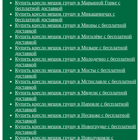
Купить кресло мешок грушу в Марьиной Горке с
бесплатной доставкой
Купить кресло мешок грушу в Микашевичах с
бесплатной доставкой
Купить кресло мешок грушу в Миоры с бесплатной
доставкой
Купить кресло мешок грушу в Могилёве с бесплатной
доставкой
Купить кресло мешок грушу в Мозыре с бесплатной
доставкой
Купить кресло мешок грушу в Молодечно с бесплатной
доставкой
Купить кресло мешок грушу в Мосты с бесплатной
доставкой
Купить кресло мешок грушу в Мстиславле с бесплатной
доставкой
Купить кресло мешок грушу в Мядели с бесплатной
доставкой
Купить кресло мешок грушу в Наровле с бесплатной
доставкой
Купить кресло мешок грушу в Несвиже с бесплатной
доставкой
Купить кресло мешок грушу в Новогрудке с бесплатной
доставкой
Купить кресло мешок грушу в Новолукомле с