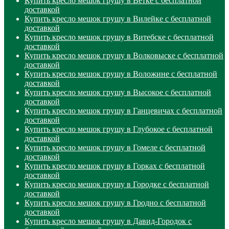
Купить кресло мешок грушу в Ветке с бесплатной
доставкой
Купить кресло мешок грушу в Вилейке с бесплатной
доставкой
Купить кресло мешок грушу в Витебске с бесплатной
доставкой
Купить кресло мешок грушу в Волковыске с бесплатной
доставкой
Купить кресло мешок грушу в Воложине с бесплатной
доставкой
Купить кресло мешок грушу в Высокое с бесплатной
доставкой
Купить кресло мешок грушу в Ганцевичах с бесплатной
доставкой
Купить кресло мешок грушу в Глубокое с бесплатной
доставкой
Купить кресло мешок грушу в Гомеле с бесплатной
доставкой
Купить кресло мешок грушу в Горках с бесплатной
доставкой
Купить кресло мешок грушу в Городке с бесплатной
доставкой
Купить кресло мешок грушу в Гродно с бесплатной
доставкой
Купить кресло мешок грушу в Давид-Городок с