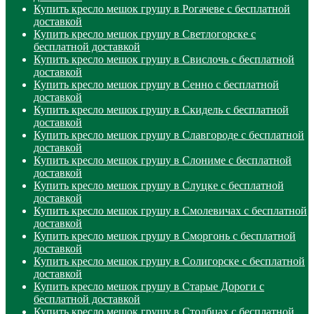
Купить кресло мешок грушу в Рогачеве с бесплатной
доставкой
Купить кресло мешок грушу в Светлогорске с
бесплатной доставкой
Купить кресло мешок грушу в Свислочь с бесплатной
доставкой
Купить кресло мешок грушу в Сенно с бесплатной
доставкой
Купить кресло мешок грушу в Скидель с бесплатной
доставкой
Купить кресло мешок грушу в Славгороде с бесплатной
доставкой
Купить кресло мешок грушу в Слониме с бесплатной
доставкой
Купить кресло мешок грушу в Слуцке с бесплатной
доставкой
Купить кресло мешок грушу в Смолевичах с бесплатной
доставкой
Купить кресло мешок грушу в Сморгонь с бесплатной
доставкой
Купить кресло мешок грушу в Солигорске с бесплатной
доставкой
Купить кресло мешок грушу в Старые Дороги с
бесплатной доставкой
Купить кресло мешок грушу в Столбцах с бесплатной