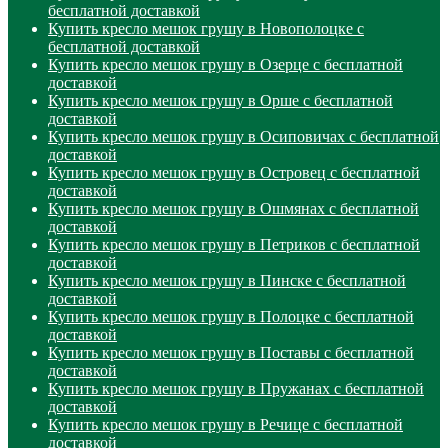
бесплатной доставкой
Купить кресло мешок грушу в Новополоцке с
бесплатной доставкой
Купить кресло мешок грушу в Озерце с бесплатной
доставкой
Купить кресло мешок грушу в Орше с бесплатной
доставкой
Купить кресло мешок грушу в Осиповичах с бесплатной
доставкой
Купить кресло мешок грушу в Островец с бесплатной
доставкой
Купить кресло мешок грушу в Ошмянах с бесплатной
доставкой
Купить кресло мешок грушу в Петриков с бесплатной
доставкой
Купить кресло мешок грушу в Пинске с бесплатной
доставкой
Купить кресло мешок грушу в Полоцке с бесплатной
доставкой
Купить кресло мешок грушу в Поставы с бесплатной
доставкой
Купить кресло мешок грушу в Пружанах с бесплатной
доставкой
Купить кресло мешок грушу в Речице с бесплатной
доставкой