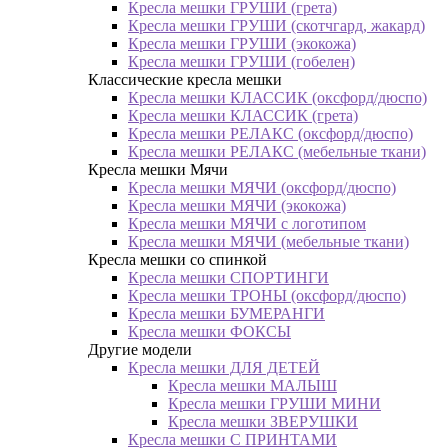
Кресла мешки ГРУШИ (грета)
Кресла мешки ГРУШИ (скотчгард, жакард)
Кресла мешки ГРУШИ (экокожа)
Кресла мешки ГРУШИ (гобелен)
Классические кресла мешки
Кресла мешки КЛАССИК (оксфорд/дюспо)
Кресла мешки КЛАССИК (грета)
Креслa мешки РЕЛАКС (оксфорд/дюспо)
Креслa мешки РЕЛАКС (мебельные ткани)
Кресла мешки Мячи
Кресла мешки МЯЧИ (оксфорд/дюспо)
Кресла мешки МЯЧИ (экокожа)
Кресла мешки МЯЧИ с логотипом
Кресла мешки МЯЧИ (мебельные ткани)
Кресла мешки со спинкой
Кресла мешки СПОРТИНГИ
Кресла мешки ТРОНЫ (оксфорд/дюспо)
Кресла мешки БУМЕРАНГИ
Кресла мешки ФОКСЫ
Другие модели
Кресла мешки ДЛЯ ДЕТЕЙ
Кресла мешки МАЛЫШ
Кресла мешки ГРУШИ МИНИ
Кресла мешки ЗВЕРУШКИ
Кресла мешки С ПРИНТАМИ