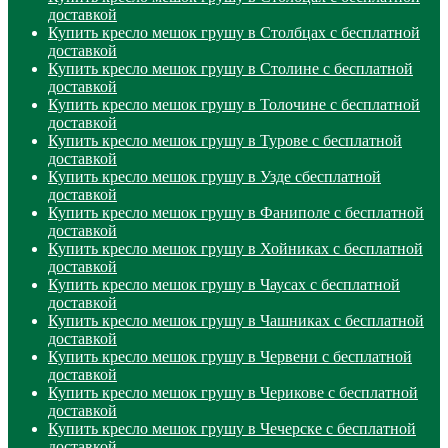
доставкой
Купить кресло мешок грушу в Столбцах с бесплатной
доставкой
Купить кресло мешок грушу в Столине с бесплатной
доставкой
Купить кресло мешок грушу в Толочине с бесплатной
доставкой
Купить кресло мешок грушу в Турове с бесплатной
доставкой
Купить кресло мешок грушу в Узде сбесплатной
доставкой
Купить кресло мешок грушу в Фаниполе с бесплатной
доставкой
Купить кресло мешок грушу в Хойниках с бесплатной
доставкой
Купить кресло мешок грушу в Чаусах с бесплатной
доставкой
Купить кресло мешок грушу в Чашниках с бесплатной
доставкой
Купить кресло мешок грушу в Червени с бесплатной
доставкой
Купить кресло мешок грушу в Черикове с бесплатной
доставкой
Купить кресло мешок грушу в Чечерске с бесплатной
доставкой