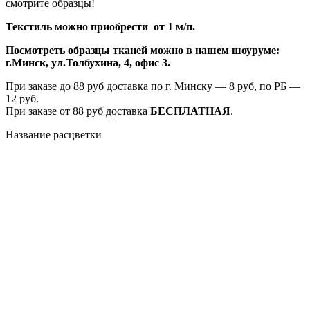
смотрите образцы!
Текстиль можно приобрести от 1 м/п.
Посмотреть образцы тканей можно в нашем шоуруме:
г.Минск, ул.Толбухина, 4, офис 3.
При заказе до 88 руб доставка по г. Минску — 8 руб, по РБ —
12 руб.
При заказе от 88 руб доставка
БЕСПЛАТНАЯ
.
Название расцветки