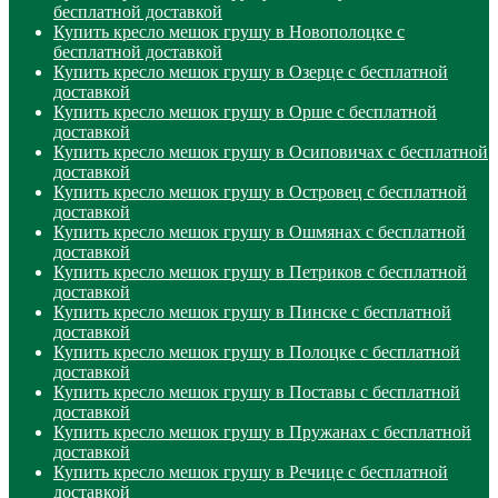
бесплатной доставкой
Купить кресло мешок грушу в Новополоцке с
бесплатной доставкой
Купить кресло мешок грушу в Озерце с бесплатной
доставкой
Купить кресло мешок грушу в Орше с бесплатной
доставкой
Купить кресло мешок грушу в Осиповичах с бесплатной
доставкой
Купить кресло мешок грушу в Островец с бесплатной
доставкой
Купить кресло мешок грушу в Ошмянах с бесплатной
доставкой
Купить кресло мешок грушу в Петриков с бесплатной
доставкой
Купить кресло мешок грушу в Пинске с бесплатной
доставкой
Купить кресло мешок грушу в Полоцке с бесплатной
доставкой
Купить кресло мешок грушу в Поставы с бесплатной
доставкой
Купить кресло мешок грушу в Пружанах с бесплатной
доставкой
Купить кресло мешок грушу в Речице с бесплатной
доставкой