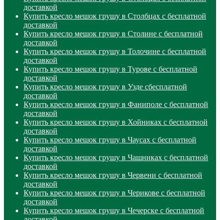
доставкой
Купить кресло мешок грушу в Столбцах с бесплатной
доставкой
Купить кресло мешок грушу в Столине с бесплатной
доставкой
Купить кресло мешок грушу в Толочине с бесплатной
доставкой
Купить кресло мешок грушу в Турове с бесплатной
доставкой
Купить кресло мешок грушу в Узде сбесплатной
доставкой
Купить кресло мешок грушу в Фаниполе с бесплатной
доставкой
Купить кресло мешок грушу в Хойниках с бесплатной
доставкой
Купить кресло мешок грушу в Чаусах с бесплатной
доставкой
Купить кресло мешок грушу в Чашниках с бесплатной
доставкой
Купить кресло мешок грушу в Червени с бесплатной
доставкой
Купить кресло мешок грушу в Черикове с бесплатной
доставкой
Купить кресло мешок грушу в Чечерске с бесплатной
доставкой