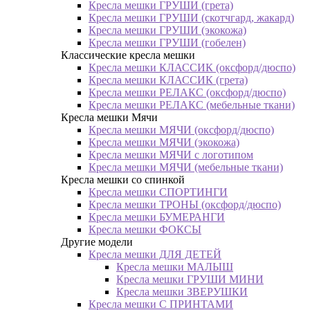
Кресла мешки ГРУШИ (грета)
Кресла мешки ГРУШИ (скотчгард, жакард)
Кресла мешки ГРУШИ (экокожа)
Кресла мешки ГРУШИ (гобелен)
Классические кресла мешки
Кресла мешки КЛАССИК (оксфорд/дюспо)
Кресла мешки КЛАССИК (грета)
Креслa мешки РЕЛАКС (оксфорд/дюспо)
Креслa мешки РЕЛАКС (мебельные ткани)
Кресла мешки Мячи
Кресла мешки МЯЧИ (оксфорд/дюспо)
Кресла мешки МЯЧИ (экокожа)
Кресла мешки МЯЧИ с логотипом
Кресла мешки МЯЧИ (мебельные ткани)
Кресла мешки со спинкой
Кресла мешки СПОРТИНГИ
Кресла мешки ТРОНЫ (оксфорд/дюспо)
Кресла мешки БУМЕРАНГИ
Кресла мешки ФОКСЫ
Другие модели
Кресла мешки ДЛЯ ДЕТЕЙ
Кресла мешки МАЛЫШ
Кресла мешки ГРУШИ МИНИ
Кресла мешки ЗВЕРУШКИ
Кресла мешки С ПРИНТАМИ