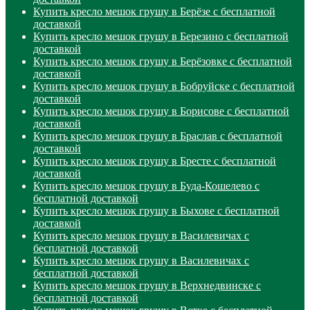
Купить кресло мешок грушу в Берёзе с бесплатной
доставкой
Купить кресло мешок грушу в Березино с бесплатной
доставкой
Купить кресло мешок грушу в Берёзовке с бесплатной
доставкой
Купить кресло мешок грушу в Бобруйске с бесплатной
доставкой
Купить кресло мешок грушу в Борисове с бесплатной
доставкой
Купить кресло мешок грушу в Браслав с бесплатной
доставкой
Купить кресло мешок грушу в Бресте с бесплатной
доставкой
Купить кресло мешок грушу в Буда-Кошелево с
бесплатной доставкой
Купить кресло мешок грушу в Быхове с бесплатной
доставкой
Купить кресло мешок грушу в Василевичах с
бесплатной доставкой
Купить кресло мешок грушу в Василевичах с
бесплатной доставкой
Купить кресло мешок грушу в Верхнедвинске с
бесплатной доставкой