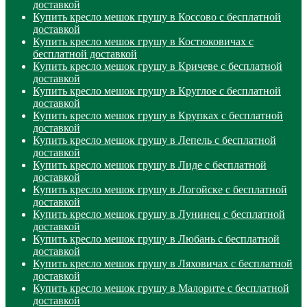
доставкой
Купить кресло мешок грушу в Коссово с бесплатной
доставкой
Купить кресло мешок грушу в Костюковичах с
бесплатной доставкой
Купить кресло мешок грушу в Кричеве с бесплатной
доставкой
Купить кресло мешок грушу в Круглое с бесплатной
доставкой
Купить кресло мешок грушу в Крупках с бесплатной
доставкой
Купить кресло мешок грушу в Лепель с бесплатной
доставкой
Купить кресло мешок грушу в Лиде с бесплатной
доставкой
Купить кресло мешок грушу в Логойске с бесплатной
доставкой
Купить кресло мешок грушу в Лунинец с бесплатной
доставкой
Купить кресло мешок грушу в Любань с бесплатной
доставкой
Купить кресло мешок грушу в Ляховичах с бесплатной
доставкой
Купить кресло мешок грушу в Малорите с бесплатной
доставкой