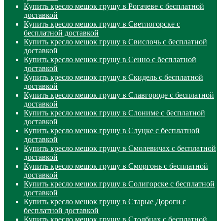
Купить кресло мешок грушу в Рогачеве с бесплатной
доставкой
Купить кресло мешок грушу в Светлогорске с
бесплатной доставкой
Купить кресло мешок грушу в Свислочь с бесплатной
доставкой
Купить кресло мешок грушу в Сенно с бесплатной
доставкой
Купить кресло мешок грушу в Скидель с бесплатной
доставкой
Купить кресло мешок грушу в Славгороде с бесплатной
доставкой
Купить кресло мешок грушу в Слониме с бесплатной
доставкой
Купить кресло мешок грушу в Слуцке с бесплатной
доставкой
Купить кресло мешок грушу в Смолевичах с бесплатной
доставкой
Купить кресло мешок грушу в Сморгонь с бесплатной
доставкой
Купить кресло мешок грушу в Солигорске с бесплатной
доставкой
Купить кресло мешок грушу в Старые Дороги с
бесплатной доставкой
Купить кресло мешок грушу в Столбцах с бесплатной