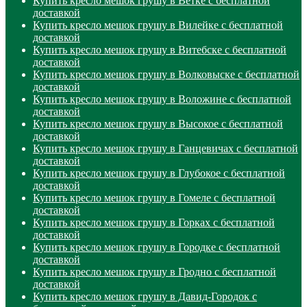
Купить кресло мешок грушу в Ветке с бесплатной
доставкой
Купить кресло мешок грушу в Вилейке с бесплатной
доставкой
Купить кресло мешок грушу в Витебске с бесплатной
доставкой
Купить кресло мешок грушу в Волковыске с бесплатной
доставкой
Купить кресло мешок грушу в Воложине с бесплатной
доставкой
Купить кресло мешок грушу в Высокое с бесплатной
доставкой
Купить кресло мешок грушу в Ганцевичах с бесплатной
доставкой
Купить кресло мешок грушу в Глубокое с бесплатной
доставкой
Купить кресло мешок грушу в Гомеле с бесплатной
доставкой
Купить кресло мешок грушу в Горках с бесплатной
доставкой
Купить кресло мешок грушу в Городке с бесплатной
доставкой
Купить кресло мешок грушу в Гродно с бесплатной
доставкой
Купить кресло мешок грушу в Давид-Городок с