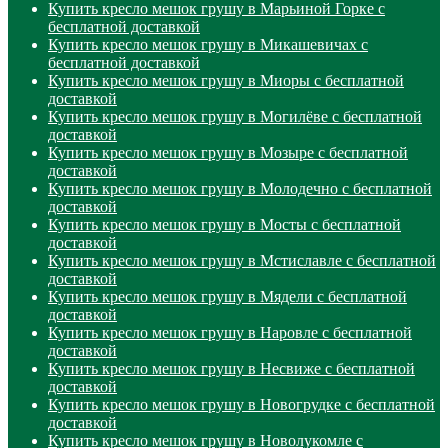
Купить кресло мешок грушу в Марьиной Горке с
бесплатной доставкой
Купить кресло мешок грушу в Микашевичах с
бесплатной доставкой
Купить кресло мешок грушу в Миоры с бесплатной
доставкой
Купить кресло мешок грушу в Могилёве с бесплатной
доставкой
Купить кресло мешок грушу в Мозыре с бесплатной
доставкой
Купить кресло мешок грушу в Молодечно с бесплатной
доставкой
Купить кресло мешок грушу в Мосты с бесплатной
доставкой
Купить кресло мешок грушу в Мстиславле с бесплатной
доставкой
Купить кресло мешок грушу в Мядели с бесплатной
доставкой
Купить кресло мешок грушу в Наровле с бесплатной
доставкой
Купить кресло мешок грушу в Несвиже с бесплатной
доставкой
Купить кресло мешок грушу в Новогрудке с бесплатной
доставкой
Купить кресло мешок грушу в Новолукомле с