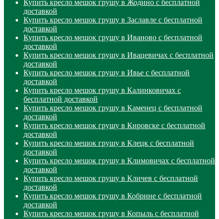
Купить кресло мешок грушу в Жодино с бесплатной
доставкой
Купить кресло мешок грушу в Заславле с бесплатной
доставкой
Купить кресло мешок грушу в Иваново с бесплатной
доставкой
Купить кресло мешок грушу в Ивацевичах с бесплатной
доставкой
Купить кресло мешок грушу в Ивье с бесплатной
доставкой
Купить кресло мешок грушу в Калинковичах с
бесплатной доставкой
Купить кресло мешок грушу в Каменец с бесплатной
доставкой
Купить кресло мешок грушу в Кировске с бесплатной
доставкой
Купить кресло мешок грушу в Клецк с бесплатной
доставкой
Купить кресло мешок грушу в Климовичах с бесплатной
доставкой
Купить кресло мешок грушу в Кличев с бесплатной
доставкой
Купить кресло мешок грушу в Кобрине с бесплатной
доставкой
Купить кресло мешок грушу в Копыль с бесплатной