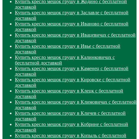
Купить кресло мешок грушу в Жодино с бесплатной
доставкой
Купить кресло мешок грушу в Заславле с бесплатной
доставкой
Купить кресло мешок грушу в Иваново с бесплатной
доставкой
Купить кресло мешок грушу в Ивацевичах с бесплатной
доставкой
Купить кресло мешок грушу в Ивье с бесплатной
доставкой
Купить кресло мешок грушу в Калинковичах с
бесплатной доставкой
Купить кресло мешок грушу в Каменец с бесплатной
доставкой
Купить кресло мешок грушу в Кировске с бесплатной
доставкой
Купить кресло мешок грушу в Клецк с бесплатной
доставкой
Купить кресло мешок грушу в Климовичах с бесплатной
доставкой
Купить кресло мешок грушу в Кличев с бесплатной
доставкой
Купить кресло мешок грушу в Кобрине с бесплатной
доставкой
Купить кресло мешок грушу в Копыль с бесплатной