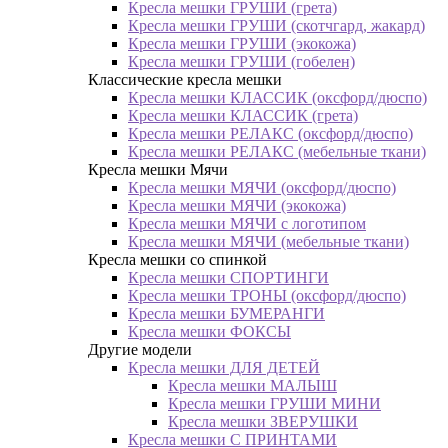
Кресла мешки ГРУШИ (грета)
Кресла мешки ГРУШИ (скотчгард, жакард)
Кресла мешки ГРУШИ (экокожа)
Кресла мешки ГРУШИ (гобелен)
Классические кресла мешки
Кресла мешки КЛАССИК (оксфорд/дюспо)
Кресла мешки КЛАССИК (грета)
Креслa мешки РЕЛАКС (оксфорд/дюспо)
Креслa мешки РЕЛАКС (мебельные ткани)
Кресла мешки Мячи
Кресла мешки МЯЧИ (оксфорд/дюспо)
Кресла мешки МЯЧИ (экокожа)
Кресла мешки МЯЧИ с логотипом
Кресла мешки МЯЧИ (мебельные ткани)
Кресла мешки со спинкой
Кресла мешки СПОРТИНГИ
Кресла мешки ТРОНЫ (оксфорд/дюспо)
Кресла мешки БУМЕРАНГИ
Кресла мешки ФОКСЫ
Другие модели
Кресла мешки ДЛЯ ДЕТЕЙ
Кресла мешки МАЛЫШ
Кресла мешки ГРУШИ МИНИ
Кресла мешки ЗВЕРУШКИ
Кресла мешки С ПРИНТАМИ