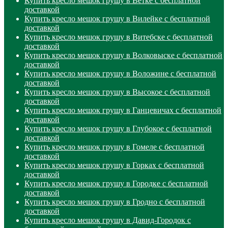
Купить кресло мешок грушу в Ветке с бесплатной
доставкой
Купить кресло мешок грушу в Вилейке с бесплатной
доставкой
Купить кресло мешок грушу в Витебске с бесплатной
доставкой
Купить кресло мешок грушу в Волковыске с бесплатной
доставкой
Купить кресло мешок грушу в Воложине с бесплатной
доставкой
Купить кресло мешок грушу в Высокое с бесплатной
доставкой
Купить кресло мешок грушу в Ганцевичах с бесплатной
доставкой
Купить кресло мешок грушу в Глубокое с бесплатной
доставкой
Купить кресло мешок грушу в Гомеле с бесплатной
доставкой
Купить кресло мешок грушу в Горках с бесплатной
доставкой
Купить кресло мешок грушу в Городке с бесплатной
доставкой
Купить кресло мешок грушу в Гродно с бесплатной
доставкой
Купить кресло мешок грушу в Давид-Городок с