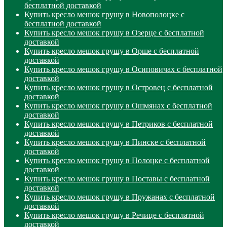
бесплатной доставкой
Купить кресло мешок грушу в Новополоцке с
бесплатной доставкой
Купить кресло мешок грушу в Озерце с бесплатной
доставкой
Купить кресло мешок грушу в Орше с бесплатной
доставкой
Купить кресло мешок грушу в Осиповичах с бесплатной
доставкой
Купить кресло мешок грушу в Островец с бесплатной
доставкой
Купить кресло мешок грушу в Ошмянах с бесплатной
доставкой
Купить кресло мешок грушу в Петриков с бесплатной
доставкой
Купить кресло мешок грушу в Пинске с бесплатной
доставкой
Купить кресло мешок грушу в Полоцке с бесплатной
доставкой
Купить кресло мешок грушу в Поставы с бесплатной
доставкой
Купить кресло мешок грушу в Пружанах с бесплатной
доставкой
Купить кресло мешок грушу в Речице с бесплатной
доставкой