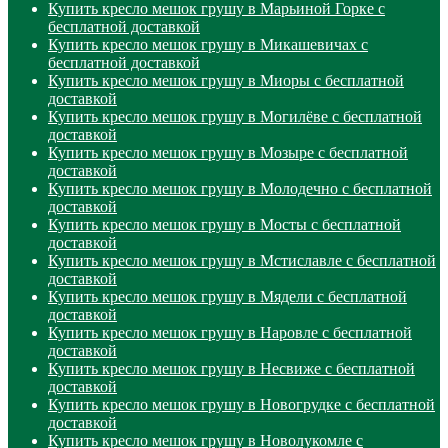
Купить кресло мешок грушу в Марьиной Горке с
бесплатной доставкой
Купить кресло мешок грушу в Микашевичах с
бесплатной доставкой
Купить кресло мешок грушу в Миоры с бесплатной
доставкой
Купить кресло мешок грушу в Могилёве с бесплатной
доставкой
Купить кресло мешок грушу в Мозыре с бесплатной
доставкой
Купить кресло мешок грушу в Молодечно с бесплатной
доставкой
Купить кресло мешок грушу в Мосты с бесплатной
доставкой
Купить кресло мешок грушу в Мстиславле с бесплатной
доставкой
Купить кресло мешок грушу в Мядели с бесплатной
доставкой
Купить кресло мешок грушу в Наровле с бесплатной
доставкой
Купить кресло мешок грушу в Несвиже с бесплатной
доставкой
Купить кресло мешок грушу в Новогрудке с бесплатной
доставкой
Купить кресло мешок грушу в Новолукомле с