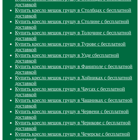
доставкой
Купить кресло мешок грушу в Столбцах с бесплатной
доставкой
Купить кресло мешок грушу в Столине с бесплатной
доставкой
Купить кресло мешок грушу в Толочине с бесплатной
доставкой
Купить кресло мешок грушу в Турове с бесплатной
доставкой
Купить кресло мешок грушу в Узде сбесплатной
доставкой
Купить кресло мешок грушу в Фаниполе с бесплатной
доставкой
Купить кресло мешок грушу в Хойниках с бесплатной
доставкой
Купить кресло мешок грушу в Чаусах с бесплатной
доставкой
Купить кресло мешок грушу в Чашниках с бесплатной
доставкой
Купить кресло мешок грушу в Червени с бесплатной
доставкой
Купить кресло мешок грушу в Черикове с бесплатной
доставкой
Купить кресло мешок грушу в Чечерске с бесплатной
доставкой