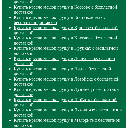
доставкой
Купить кресло мешок грушу в Коссово с бесплатной
доставкой
Купить кресло мешок грушу в Костюковичах с
бесплатной доставкой
Купить кресло мешок грушу в Кричеве с бесплатной
доставкой
Купить кресло мешок грушу в Круглое с бесплатной
доставкой
Купить кресло мешок грушу в Крупках с бесплатной
доставкой
Купить кресло мешок грушу в Лепель с бесплатной
доставкой
Купить кресло мешок грушу в Лиде с бесплатной
доставкой
Купить кресло мешок грушу в Логойске с бесплатной
доставкой
Купить кресло мешок грушу в Лунинец с бесплатной
доставкой
Купить кресло мешок грушу в Любань с бесплатной
доставкой
Купить кресло мешок грушу в Ляховичах с бесплатной
доставкой
Купить кресло мешок грушу в Малорите с бесплатной
доставкой