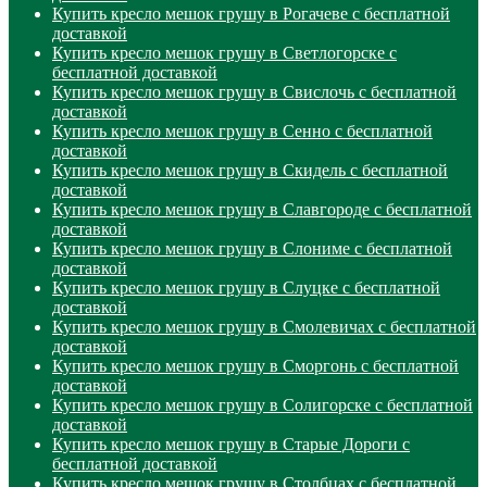
Купить кресло мешок грушу в Рогачеве с бесплатной
доставкой
Купить кресло мешок грушу в Светлогорске с
бесплатной доставкой
Купить кресло мешок грушу в Свислочь с бесплатной
доставкой
Купить кресло мешок грушу в Сенно с бесплатной
доставкой
Купить кресло мешок грушу в Скидель с бесплатной
доставкой
Купить кресло мешок грушу в Славгороде с бесплатной
доставкой
Купить кресло мешок грушу в Слониме с бесплатной
доставкой
Купить кресло мешок грушу в Слуцке с бесплатной
доставкой
Купить кресло мешок грушу в Смолевичах с бесплатной
доставкой
Купить кресло мешок грушу в Сморгонь с бесплатной
доставкой
Купить кресло мешок грушу в Солигорске с бесплатной
доставкой
Купить кресло мешок грушу в Старые Дороги с
бесплатной доставкой
Купить кресло мешок грушу в Столбцах с бесплатной