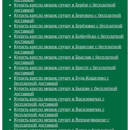
Купить кресло мешок грушу в Берёзе с бесплатной
доставкой
Купить кресло мешок грушу в Березино с бесплатной
доставкой
Купить кресло мешок грушу в Берёзовке с бесплатной
доставкой
Купить кресло мешок грушу в Бобруйске с бесплатной
доставкой
Купить кресло мешок грушу в Борисове с бесплатной
доставкой
Купить кресло мешок грушу в Браслав с бесплатной
доставкой
Купить кресло мешок грушу в Бресте с бесплатной
доставкой
Купить кресло мешок грушу в Буда-Кошелево с
бесплатной доставкой
Купить кресло мешок грушу в Быхове с бесплатной
доставкой
Купить кресло мешок грушу в Василевичах с
бесплатной доставкой
Купить кресло мешок грушу в Василевичах с
бесплатной доставкой
Купить кресло мешок грушу в Верхнедвинске с
бесплатной доставкой