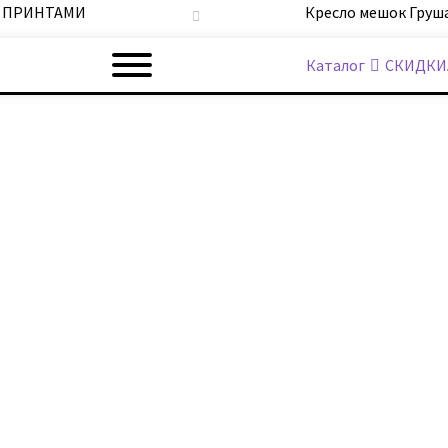
С ПРИНТАМИ
Кресло мешок Груша
Каталог
СКИДКИ