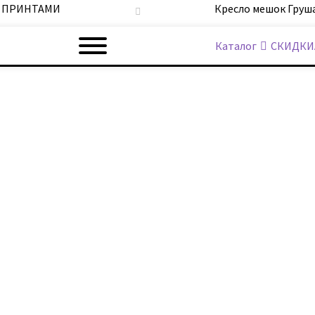
С ПРИНТАМИ
Кресло мешок Груш
Каталог
СКИДКИ