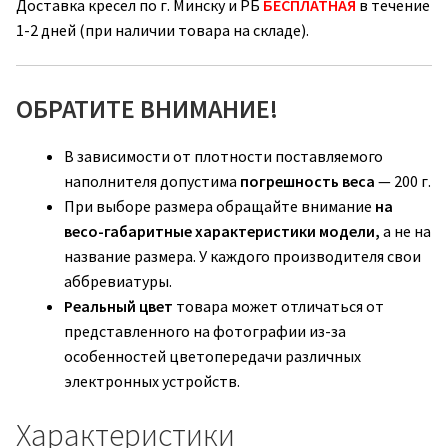
Доставка кресел по г. Минску и РБ
БЕСПЛАТНАЯ
в течение
1-2 дней (при наличии товара на складе).
ОБРАТИТЕ ВНИМАНИЕ!
В зависимости от плотности поставляемого
наполнителя допустима
погрешность веса
— 200 г.
При выборе размера обращайте внимание
на
весо-габаритные характеристики модели,
а не на
название размера. У каждого производителя свои
аббревиатуры.
Реальный цвет
товара может отличаться от
представленного на фотографии из-за
особенностей цветопередачи различных
электронных устройств.
Характеристики