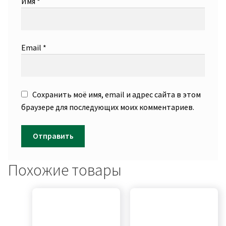
Имя
*
Email
*
Сохранить моё имя, email и адрес сайта в этом
браузере для последующих моих комментариев.
Похожие товары