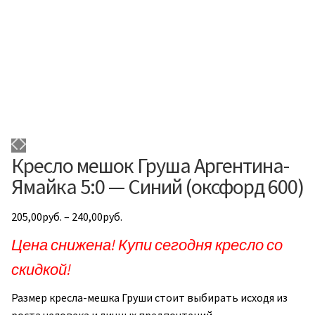
Кресло мешок Груша Аргентина-
Ямайка 5:0 — Синий (оксфорд 600)
205,00
руб.
–
240,00
руб.
Цена снижена! Купи сегодня кресло со
скидкой!
Размер кресла-мешка Груши стоит выбирать исходя из