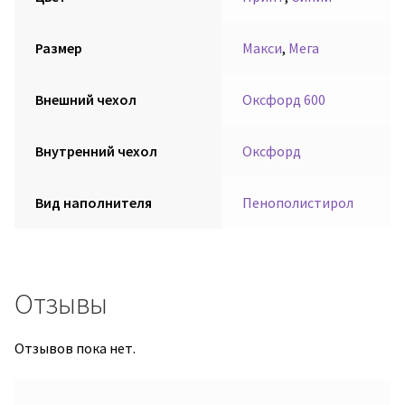
Размер
Макси
,
Мега
Внешний чехол
Оксфорд 600
Внутренний чехол
Оксфорд
Вид наполнителя
Пенополистирол
Отзывы
Отзывов пока нет.