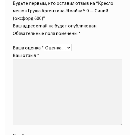
Будьте первым, кто оставил отзыв на “Кресло
мешок Груша Аргентина-Ямайка 5:0 — Синий
(оксфорд 600)”
Ваш адрес email не будет опубликован.
Обязательные поля помечены
*
Ваша оценка
*
Ваш отзыв
*