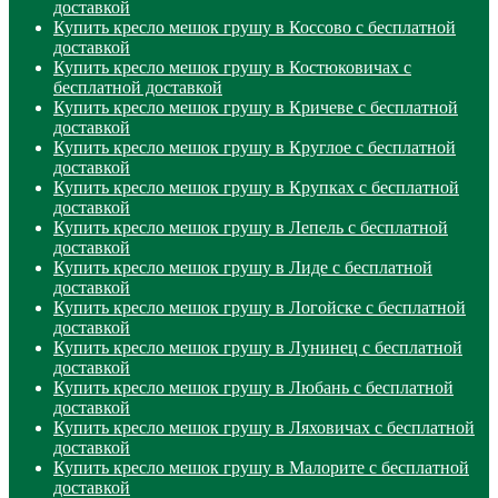
доставкой
Купить кресло мешок грушу в Коссово с бесплатной
доставкой
Купить кресло мешок грушу в Костюковичах с
бесплатной доставкой
Купить кресло мешок грушу в Кричеве с бесплатной
доставкой
Купить кресло мешок грушу в Круглое с бесплатной
доставкой
Купить кресло мешок грушу в Крупках с бесплатной
доставкой
Купить кресло мешок грушу в Лепель с бесплатной
доставкой
Купить кресло мешок грушу в Лиде с бесплатной
доставкой
Купить кресло мешок грушу в Логойске с бесплатной
доставкой
Купить кресло мешок грушу в Лунинец с бесплатной
доставкой
Купить кресло мешок грушу в Любань с бесплатной
доставкой
Купить кресло мешок грушу в Ляховичах с бесплатной
доставкой
Купить кресло мешок грушу в Малорите с бесплатной
доставкой