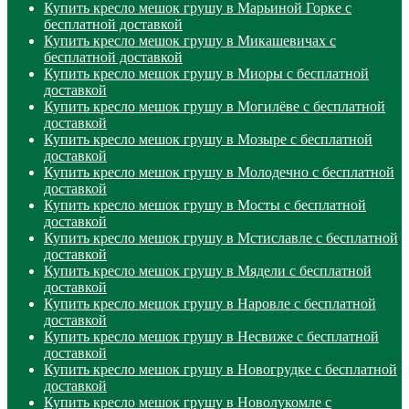
Купить кресло мешок грушу в Марьиной Горке с
бесплатной доставкой
Купить кресло мешок грушу в Микашевичах с
бесплатной доставкой
Купить кресло мешок грушу в Миоры с бесплатной
доставкой
Купить кресло мешок грушу в Могилёве с бесплатной
доставкой
Купить кресло мешок грушу в Мозыре с бесплатной
доставкой
Купить кресло мешок грушу в Молодечно с бесплатной
доставкой
Купить кресло мешок грушу в Мосты с бесплатной
доставкой
Купить кресло мешок грушу в Мстиславле с бесплатной
доставкой
Купить кресло мешок грушу в Мядели с бесплатной
доставкой
Купить кресло мешок грушу в Наровле с бесплатной
доставкой
Купить кресло мешок грушу в Несвиже с бесплатной
доставкой
Купить кресло мешок грушу в Новогрудке с бесплатной
доставкой
Купить кресло мешок грушу в Новолукомле с