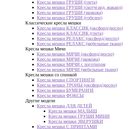
Кресла мешки ГРУШИ (грета)
Кресла мешки ГРУШИ (скотчгард, жакард)
Кресла мешки ГРУШИ (экокожа)
Кресла мешки ГРУШИ (гобелен)
Классические кресла мешки
Кресла мешки КЛАССИК (оксфорд/дюспо)
Кресла мешки КЛАССИК (грета)
Креслa мешки РЕЛАКС (оксфорд/дюспо)
Креслa мешки РЕЛАКС (мебельные ткани)
Кресла мешки Мячи
Кресла мешки МЯЧИ (оксфорд/дюспо)
Кресла мешки МЯЧИ (экокожа)
Кресла мешки МЯЧИ с логотипом
Кресла мешки МЯЧИ (мебельные ткани)
Кресла мешки со спинкой
Кресла мешки СПОРТИНГИ
Кресла мешки ТРОНЫ (оксфорд/дюспо)
Кресла мешки БУМЕРАНГИ
Кресла мешки ФОКСЫ
Другие модели
Кресла мешки ДЛЯ ДЕТЕЙ
Кресла мешки МАЛЫШ
Кресла мешки ГРУШИ МИНИ
Кресла мешки ЗВЕРУШКИ
Кресла мешки С ПРИНТАМИ