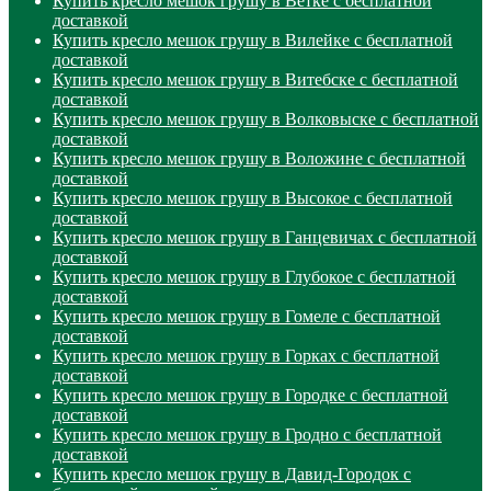
Купить кресло мешок грушу в Ветке с бесплатной
доставкой
Купить кресло мешок грушу в Вилейке с бесплатной
доставкой
Купить кресло мешок грушу в Витебске с бесплатной
доставкой
Купить кресло мешок грушу в Волковыске с бесплатной
доставкой
Купить кресло мешок грушу в Воложине с бесплатной
доставкой
Купить кресло мешок грушу в Высокое с бесплатной
доставкой
Купить кресло мешок грушу в Ганцевичах с бесплатной
доставкой
Купить кресло мешок грушу в Глубокое с бесплатной
доставкой
Купить кресло мешок грушу в Гомеле с бесплатной
доставкой
Купить кресло мешок грушу в Горках с бесплатной
доставкой
Купить кресло мешок грушу в Городке с бесплатной
доставкой
Купить кресло мешок грушу в Гродно с бесплатной
доставкой
Купить кресло мешок грушу в Давид-Городок с