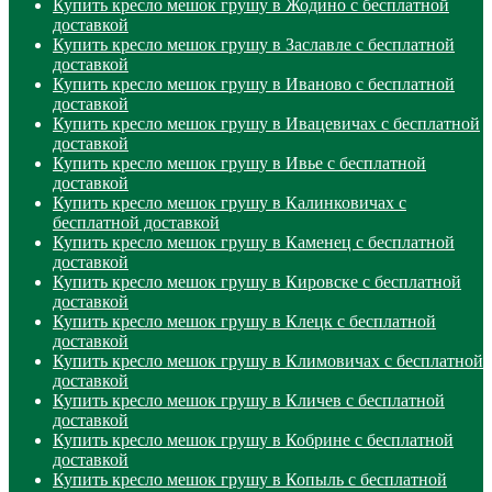
Купить кресло мешок грушу в Жодино с бесплатной
доставкой
Купить кресло мешок грушу в Заславле с бесплатной
доставкой
Купить кресло мешок грушу в Иваново с бесплатной
доставкой
Купить кресло мешок грушу в Ивацевичах с бесплатной
доставкой
Купить кресло мешок грушу в Ивье с бесплатной
доставкой
Купить кресло мешок грушу в Калинковичах с
бесплатной доставкой
Купить кресло мешок грушу в Каменец с бесплатной
доставкой
Купить кресло мешок грушу в Кировске с бесплатной
доставкой
Купить кресло мешок грушу в Клецк с бесплатной
доставкой
Купить кресло мешок грушу в Климовичах с бесплатной
доставкой
Купить кресло мешок грушу в Кличев с бесплатной
доставкой
Купить кресло мешок грушу в Кобрине с бесплатной
доставкой
Купить кресло мешок грушу в Копыль с бесплатной