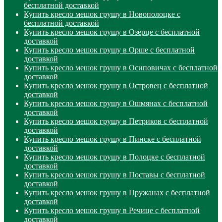
бесплатной доставкой
Купить кресло мешок грушу в Новополоцке с
бесплатной доставкой
Купить кресло мешок грушу в Озерце с бесплатной
доставкой
Купить кресло мешок грушу в Орше с бесплатной
доставкой
Купить кресло мешок грушу в Осиповичах с бесплатной
доставкой
Купить кресло мешок грушу в Островец с бесплатной
доставкой
Купить кресло мешок грушу в Ошмянах с бесплатной
доставкой
Купить кресло мешок грушу в Петриков с бесплатной
доставкой
Купить кресло мешок грушу в Пинске с бесплатной
доставкой
Купить кресло мешок грушу в Полоцке с бесплатной
доставкой
Купить кресло мешок грушу в Поставы с бесплатной
доставкой
Купить кресло мешок грушу в Пружанах с бесплатной
доставкой
Купить кресло мешок грушу в Речице с бесплатной
доставкой