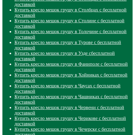
доставкой
Купить кресло мешок грушу в Столбцах с бесплатной
доставкой
Купить кресло мешок грушу в Столине с бесплатной
доставкой
Купить кресло мешок грушу в Толочине с бесплатной
доставкой
Купить кресло мешок грушу в Турове с бесплатной
доставкой
Купить кресло мешок грушу в Узде сбесплатной
доставкой
Купить кресло мешок грушу в Фаниполе с бесплатной
доставкой
Купить кресло мешок грушу в Хойниках с бесплатной
доставкой
Купить кресло мешок грушу в Чаусах с бесплатной
доставкой
Купить кресло мешок грушу в Чашниках с бесплатной
доставкой
Купить кресло мешок грушу в Червени с бесплатной
доставкой
Купить кресло мешок грушу в Черикове с бесплатной
доставкой
Купить кресло мешок грушу в Чечерске с бесплатной
доставкой