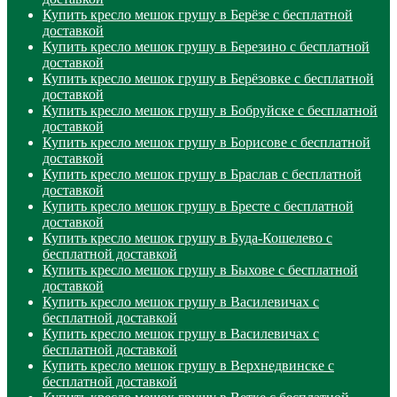
Купить кресло мешок грушу в Берёзе с бесплатной
доставкой
Купить кресло мешок грушу в Березино с бесплатной
доставкой
Купить кресло мешок грушу в Берёзовке с бесплатной
доставкой
Купить кресло мешок грушу в Бобруйске с бесплатной
доставкой
Купить кресло мешок грушу в Борисове с бесплатной
доставкой
Купить кресло мешок грушу в Браслав с бесплатной
доставкой
Купить кресло мешок грушу в Бресте с бесплатной
доставкой
Купить кресло мешок грушу в Буда-Кошелево с
бесплатной доставкой
Купить кресло мешок грушу в Быхове с бесплатной
доставкой
Купить кресло мешок грушу в Василевичах с
бесплатной доставкой
Купить кресло мешок грушу в Василевичах с
бесплатной доставкой
Купить кресло мешок грушу в Верхнедвинске с
бесплатной доставкой