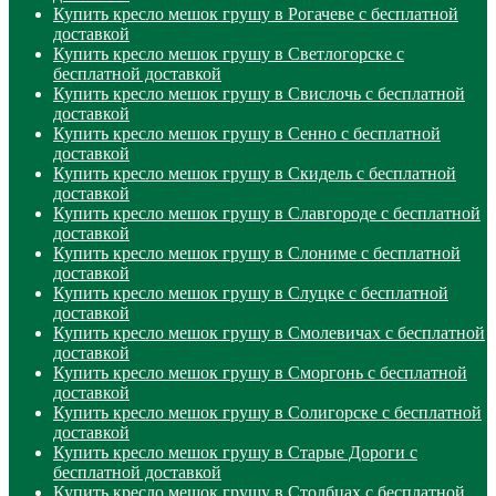
Купить кресло мешок грушу в Рогачеве с бесплатной
доставкой
Купить кресло мешок грушу в Светлогорске с
бесплатной доставкой
Купить кресло мешок грушу в Свислочь с бесплатной
доставкой
Купить кресло мешок грушу в Сенно с бесплатной
доставкой
Купить кресло мешок грушу в Скидель с бесплатной
доставкой
Купить кресло мешок грушу в Славгороде с бесплатной
доставкой
Купить кресло мешок грушу в Слониме с бесплатной
доставкой
Купить кресло мешок грушу в Слуцке с бесплатной
доставкой
Купить кресло мешок грушу в Смолевичах с бесплатной
доставкой
Купить кресло мешок грушу в Сморгонь с бесплатной
доставкой
Купить кресло мешок грушу в Солигорске с бесплатной
доставкой
Купить кресло мешок грушу в Старые Дороги с
бесплатной доставкой
Купить кресло мешок грушу в Столбцах с бесплатной