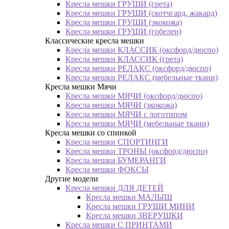
Кресла мешки ГРУШИ (грета)
Кресла мешки ГРУШИ (скотчгард, жакард)
Кресла мешки ГРУШИ (экокожа)
Кресла мешки ГРУШИ (гобелен)
Классические кресла мешки
Кресла мешки КЛАССИК (оксфорд/дюспо)
Кресла мешки КЛАССИК (грета)
Креслa мешки РЕЛАКС (оксфорд/дюспо)
Креслa мешки РЕЛАКС (мебельные ткани)
Кресла мешки Мячи
Кресла мешки МЯЧИ (оксфорд/дюспо)
Кресла мешки МЯЧИ (экокожа)
Кресла мешки МЯЧИ с логотипом
Кресла мешки МЯЧИ (мебельные ткани)
Кресла мешки со спинкой
Кресла мешки СПОРТИНГИ
Кресла мешки ТРОНЫ (оксфорд/дюспо)
Кресла мешки БУМЕРАНГИ
Кресла мешки ФОКСЫ
Другие модели
Кресла мешки ДЛЯ ДЕТЕЙ
Кресла мешки МАЛЫШ
Кресла мешки ГРУШИ МИНИ
Кресла мешки ЗВЕРУШКИ
Кресла мешки С ПРИНТАМИ