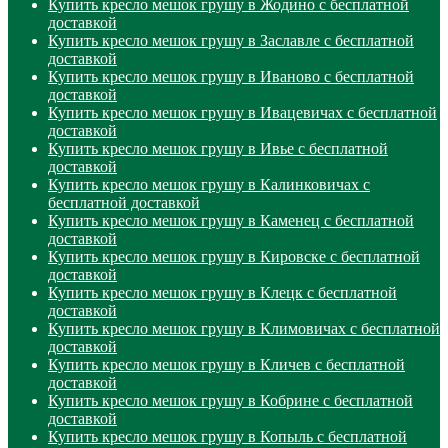
Купить кресло мешок грушу в Жодино с бесплатной
доставкой
Купить кресло мешок грушу в Заславле с бесплатной
доставкой
Купить кресло мешок грушу в Иваново с бесплатной
доставкой
Купить кресло мешок грушу в Ивацевичах с бесплатной
доставкой
Купить кресло мешок грушу в Ивье с бесплатной
доставкой
Купить кресло мешок грушу в Калинковичах с
бесплатной доставкой
Купить кресло мешок грушу в Каменец с бесплатной
доставкой
Купить кресло мешок грушу в Кировске с бесплатной
доставкой
Купить кресло мешок грушу в Клецк с бесплатной
доставкой
Купить кресло мешок грушу в Климовичах с бесплатной
доставкой
Купить кресло мешок грушу в Кличев с бесплатной
доставкой
Купить кресло мешок грушу в Кобрине с бесплатной
доставкой
Купить кресло мешок грушу в Копыль с бесплатной