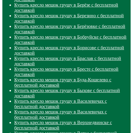
Купить кресло мешок грушу в Берёзе с бесплатной
доставкой
Купить кресло мешок грушу в Березино с бесплатной
доставкой
Купить кресло мешок грушу в Берёзовке с бесплатной
доставкой
Купить кресло мешок грушу в Бобруйске с бесплатной
доставкой
Купить кресло мешок грушу в Борисове с бесплатной
доставкой
Купить кресло мешок грушу в Браслав с бесплатной
доставкой
Купить кресло мешок грушу в Бресте с бесплатной
доставкой
Купить кресло мешок грушу в Буда-Кошелево с
бесплатной доставкой
Купить кресло мешок грушу в Быхове с бесплатной
доставкой
Купить кресло мешок грушу в Василевичах с
бесплатной доставкой
Купить кресло мешок грушу в Василевичах с
бесплатной доставкой
Купить кресло мешок грушу в Верхнедвинске с
бесплатной доставкой