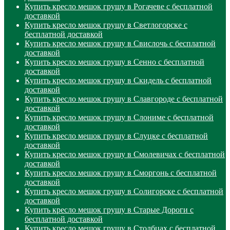
Купить кресло мешок грушу в Рогачеве с бесплатной
доставкой
Купить кресло мешок грушу в Светлогорске с
бесплатной доставкой
Купить кресло мешок грушу в Свислочь с бесплатной
доставкой
Купить кресло мешок грушу в Сенно с бесплатной
доставкой
Купить кресло мешок грушу в Скидель с бесплатной
доставкой
Купить кресло мешок грушу в Славгороде с бесплатной
доставкой
Купить кресло мешок грушу в Слониме с бесплатной
доставкой
Купить кресло мешок грушу в Слуцке с бесплатной
доставкой
Купить кресло мешок грушу в Смолевичах с бесплатной
доставкой
Купить кресло мешок грушу в Сморгонь с бесплатной
доставкой
Купить кресло мешок грушу в Солигорске с бесплатной
доставкой
Купить кресло мешок грушу в Старые Дороги с
бесплатной доставкой
Купить кресло мешок грушу в Столбцах с бесплатной