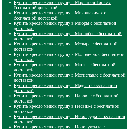
Купить кресло мешок грушу в Марьиной Горке с
бесплатной доставкой
Купить кресло мешок грушу в Микашевичах с
бесплатной доставкой
Купить кресло мешок грушу в Миоры с бесплатной
доставкой
Купить кресло мешок грушу в Могилёве с бесплатной
доставкой
Купить кресло мешок грушу в Мозыре с бесплатной
доставкой
Купить кресло мешок грушу в Молодечно с бесплатной
доставкой
Купить кресло мешок грушу в Мосты с бесплатной
доставкой
Купить кресло мешок грушу в Мстиславле с бесплатной
доставкой
Купить кресло мешок грушу в Мядели с бесплатной
доставкой
Купить кресло мешок грушу в Наровле с бесплатной
доставкой
Купить кресло мешок грушу в Несвиже с бесплатной
доставкой
Купить кресло мешок грушу в Новогрудке с бесплатной
доставкой
Купить кресло мешок грушу в Новолукомле с