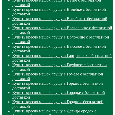
Купить кресло мешок грушу в Ветке с бесплатной
доставкой
Купить кресло мешок грушу в Вилейке с бесплатной
доставкой
Купить кресло мешок грушу в Витебске с бесплатной
доставкой
Купить кресло мешок грушу в Волковыске с бесплатной
доставкой
Купить кресло мешок грушу в Воложине с бесплатной
доставкой
Купить кресло мешок грушу в Высокое с бесплатной
доставкой
Купить кресло мешок грушу в Ганцевичах с бесплатной
доставкой
Купить кресло мешок грушу в Глубокое с бесплатной
доставкой
Купить кресло мешок грушу в Гомеле с бесплатной
доставкой
Купить кресло мешок грушу в Горках с бесплатной
доставкой
Купить кресло мешок грушу в Городке с бесплатной
доставкой
Купить кресло мешок грушу в Гродно с бесплатной
доставкой
Купить кресло мешок грушу в Давид-Городок с