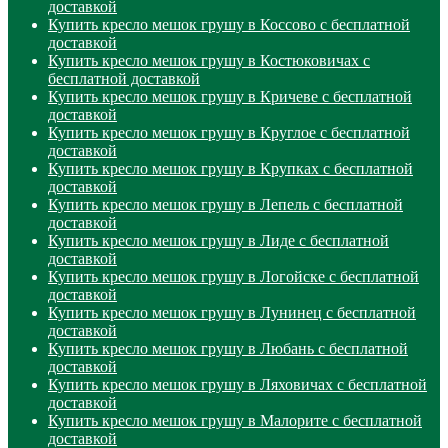
доставкой
Купить кресло мешок грушу в Коссово с бесплатной
доставкой
Купить кресло мешок грушу в Костюковичах с
бесплатной доставкой
Купить кресло мешок грушу в Кричеве с бесплатной
доставкой
Купить кресло мешок грушу в Круглое с бесплатной
доставкой
Купить кресло мешок грушу в Крупках с бесплатной
доставкой
Купить кресло мешок грушу в Лепель с бесплатной
доставкой
Купить кресло мешок грушу в Лиде с бесплатной
доставкой
Купить кресло мешок грушу в Логойске с бесплатной
доставкой
Купить кресло мешок грушу в Лунинец с бесплатной
доставкой
Купить кресло мешок грушу в Любань с бесплатной
доставкой
Купить кресло мешок грушу в Ляховичах с бесплатной
доставкой
Купить кресло мешок грушу в Малорите с бесплатной
доставкой