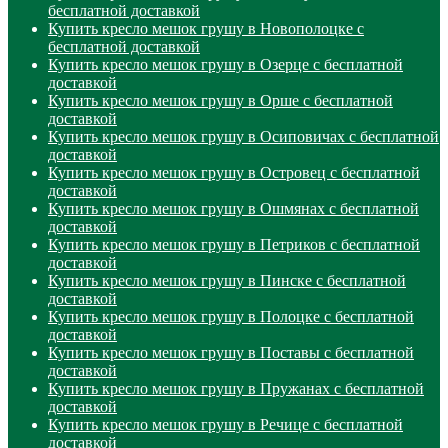
бесплатной доставкой
Купить кресло мешок грушу в Новополоцке с
бесплатной доставкой
Купить кресло мешок грушу в Озерце с бесплатной
доставкой
Купить кресло мешок грушу в Орше с бесплатной
доставкой
Купить кресло мешок грушу в Осиповичах с бесплатной
доставкой
Купить кресло мешок грушу в Островец с бесплатной
доставкой
Купить кресло мешок грушу в Ошмянах с бесплатной
доставкой
Купить кресло мешок грушу в Петриков с бесплатной
доставкой
Купить кресло мешок грушу в Пинске с бесплатной
доставкой
Купить кресло мешок грушу в Полоцке с бесплатной
доставкой
Купить кресло мешок грушу в Поставы с бесплатной
доставкой
Купить кресло мешок грушу в Пружанах с бесплатной
доставкой
Купить кресло мешок грушу в Речице с бесплатной
доставкой