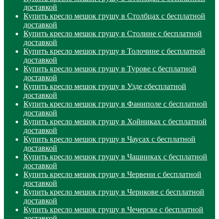
доставкой
Купить кресло мешок грушу в Столбцах с бесплатной
доставкой
Купить кресло мешок грушу в Столине с бесплатной
доставкой
Купить кресло мешок грушу в Толочине с бесплатной
доставкой
Купить кресло мешок грушу в Турове с бесплатной
доставкой
Купить кресло мешок грушу в Узде сбесплатной
доставкой
Купить кресло мешок грушу в Фаниполе с бесплатной
доставкой
Купить кресло мешок грушу в Хойниках с бесплатной
доставкой
Купить кресло мешок грушу в Чаусах с бесплатной
доставкой
Купить кресло мешок грушу в Чашниках с бесплатной
доставкой
Купить кресло мешок грушу в Червени с бесплатной
доставкой
Купить кресло мешок грушу в Черикове с бесплатной
доставкой
Купить кресло мешок грушу в Чечерске с бесплатной
доставкой