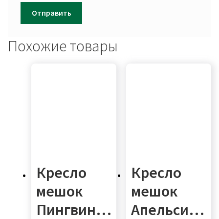
Похожие товары
Кресло
Кресло
мешок
мешок
Пингвин
Апельсин