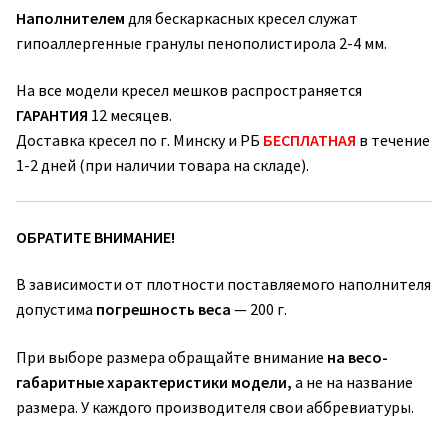
Наполнителем
для бескаркасных кресел служат
гипоаллергенные гранулы пенополистирола 2-4 мм.
На все модели кресел мешков распространяется
ГАРАНТИЯ
12 месяцев.
Доставка кресел по г. Минску и РБ
БЕСПЛАТНАЯ
в течение
1-2 дней (при наличии товара на складе).
ОБРАТИТЕ ВНИМАНИЕ!
В зависимости от плотности поставляемого наполнителя
допустима
погрешность веса
— 200 г.
При выборе размера обращайте внимание
на весо-
габаритные характеристики модели,
а не на название
размера. У каждого производителя свои аббревиатуры.