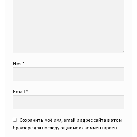
Имя
*
Email
*
Сохранить моё имя, email и адрес сайта в этом
браузере для последующих моих комментариев.