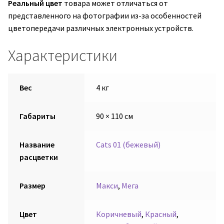
Реальный цвет
товара может отличаться от
представленного на фотографии из-за особенностей
цветопередачи различных электронных устройств.
Характеристики
Вес
4 кг
Габариты
90 × 110 см
Название
Cats 01 (бежевый)
расцветки
Размер
Макси
,
Мега
Цвет
Коричневый
,
Красный
,