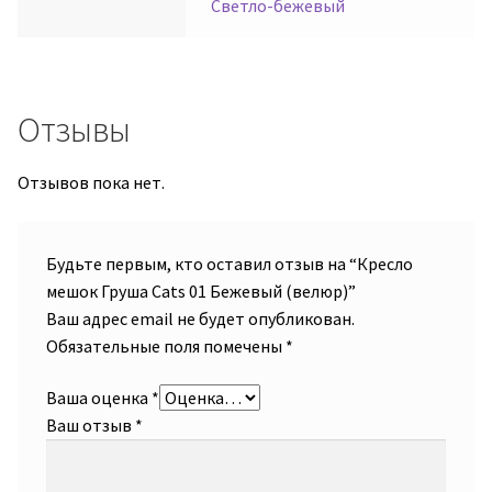
Светло-бежевый
Отзывы
Отзывов пока нет.
Будьте первым, кто оставил отзыв на “Кресло
мешок Груша Cats 01 Бежевый (велюр)”
Ваш адрес email не будет опубликован.
Обязательные поля помечены
*
Ваша оценка
*
Ваш отзыв
*