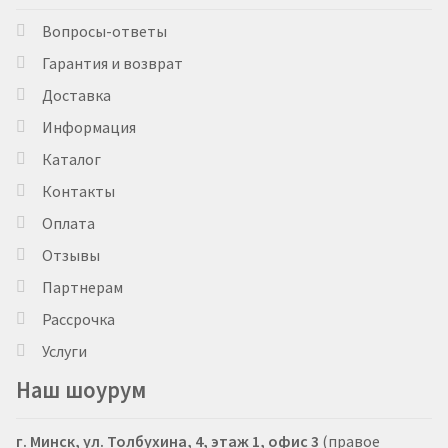
Вопросы-ответы
Гарантия и возврат
Доставка
Информация
Каталог
Контакты
Оплата
Отзывы
Партнерам
Рассрочка
Услуги
Наш шоурум
г. Минск, ул. Толбухина, 4, этаж 1, офис 3
(правое