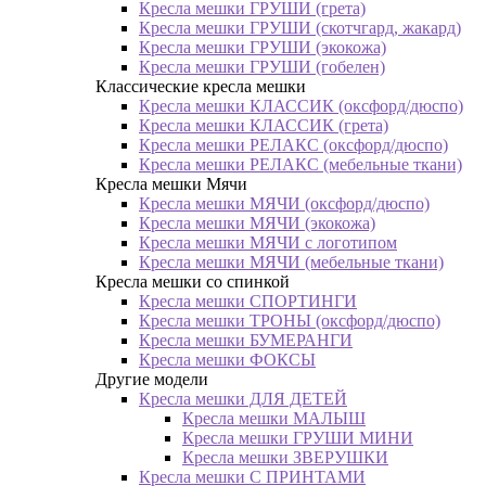
Кресла мешки ГРУШИ (грета)
Кресла мешки ГРУШИ (скотчгард, жакард)
Кресла мешки ГРУШИ (экокожа)
Кресла мешки ГРУШИ (гобелен)
Классические кресла мешки
Кресла мешки КЛАССИК (оксфорд/дюспо)
Кресла мешки КЛАССИК (грета)
Креслa мешки РЕЛАКС (оксфорд/дюспо)
Креслa мешки РЕЛАКС (мебельные ткани)
Кресла мешки Мячи
Кресла мешки МЯЧИ (оксфорд/дюспо)
Кресла мешки МЯЧИ (экокожа)
Кресла мешки МЯЧИ с логотипом
Кресла мешки МЯЧИ (мебельные ткани)
Кресла мешки со спинкой
Кресла мешки СПОРТИНГИ
Кресла мешки ТРОНЫ (оксфорд/дюспо)
Кресла мешки БУМЕРАНГИ
Кресла мешки ФОКСЫ
Другие модели
Кресла мешки ДЛЯ ДЕТЕЙ
Кресла мешки МАЛЫШ
Кресла мешки ГРУШИ МИНИ
Кресла мешки ЗВЕРУШКИ
Кресла мешки С ПРИНТАМИ