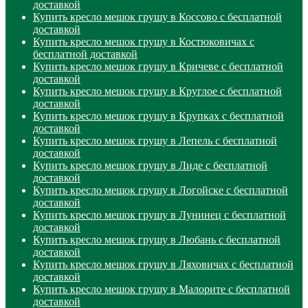
доставкой
Купить кресло мешок грушу в Коссово с бесплатной
доставкой
Купить кресло мешок грушу в Костюковичах с
бесплатной доставкой
Купить кресло мешок грушу в Кричеве с бесплатной
доставкой
Купить кресло мешок грушу в Круглое с бесплатной
доставкой
Купить кресло мешок грушу в Крупках с бесплатной
доставкой
Купить кресло мешок грушу в Лепель с бесплатной
доставкой
Купить кресло мешок грушу в Лиде с бесплатной
доставкой
Купить кресло мешок грушу в Логойске с бесплатной
доставкой
Купить кресло мешок грушу в Лунинец с бесплатной
доставкой
Купить кресло мешок грушу в Любань с бесплатной
доставкой
Купить кресло мешок грушу в Ляховичах с бесплатной
доставкой
Купить кресло мешок грушу в Малорите с бесплатной
доставкой