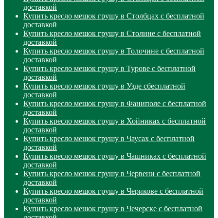
доставкой
Купить кресло мешок грушу в Столбцах с бесплатной
доставкой
Купить кресло мешок грушу в Столине с бесплатной
доставкой
Купить кресло мешок грушу в Толочине с бесплатной
доставкой
Купить кресло мешок грушу в Турове с бесплатной
доставкой
Купить кресло мешок грушу в Узде сбесплатной
доставкой
Купить кресло мешок грушу в Фаниполе с бесплатной
доставкой
Купить кресло мешок грушу в Хойниках с бесплатной
доставкой
Купить кресло мешок грушу в Чаусах с бесплатной
доставкой
Купить кресло мешок грушу в Чашниках с бесплатной
доставкой
Купить кресло мешок грушу в Червени с бесплатной
доставкой
Купить кресло мешок грушу в Черикове с бесплатной
доставкой
Купить кресло мешок грушу в Чечерске с бесплатной
доставкой