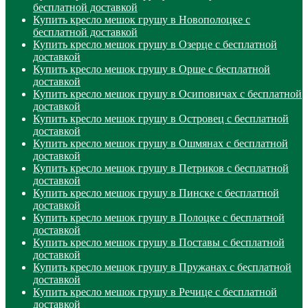
бесплатной доставкой
Купить кресло мешок грушу в Новополоцке с
бесплатной доставкой
Купить кресло мешок грушу в Озерце с бесплатной
доставкой
Купить кресло мешок грушу в Орше с бесплатной
доставкой
Купить кресло мешок грушу в Осиповичах с бесплатной
доставкой
Купить кресло мешок грушу в Островец с бесплатной
доставкой
Купить кресло мешок грушу в Ошмянах с бесплатной
доставкой
Купить кресло мешок грушу в Петриков с бесплатной
доставкой
Купить кресло мешок грушу в Пинске с бесплатной
доставкой
Купить кресло мешок грушу в Полоцке с бесплатной
доставкой
Купить кресло мешок грушу в Поставы с бесплатной
доставкой
Купить кресло мешок грушу в Пружанах с бесплатной
доставкой
Купить кресло мешок грушу в Речице с бесплатной
доставкой