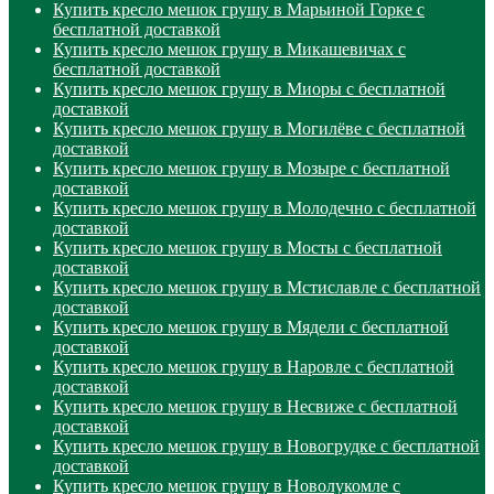
Купить кресло мешок грушу в Марьиной Горке с
бесплатной доставкой
Купить кресло мешок грушу в Микашевичах с
бесплатной доставкой
Купить кресло мешок грушу в Миоры с бесплатной
доставкой
Купить кресло мешок грушу в Могилёве с бесплатной
доставкой
Купить кресло мешок грушу в Мозыре с бесплатной
доставкой
Купить кресло мешок грушу в Молодечно с бесплатной
доставкой
Купить кресло мешок грушу в Мосты с бесплатной
доставкой
Купить кресло мешок грушу в Мстиславле с бесплатной
доставкой
Купить кресло мешок грушу в Мядели с бесплатной
доставкой
Купить кресло мешок грушу в Наровле с бесплатной
доставкой
Купить кресло мешок грушу в Несвиже с бесплатной
доставкой
Купить кресло мешок грушу в Новогрудке с бесплатной
доставкой
Купить кресло мешок грушу в Новолукомле с