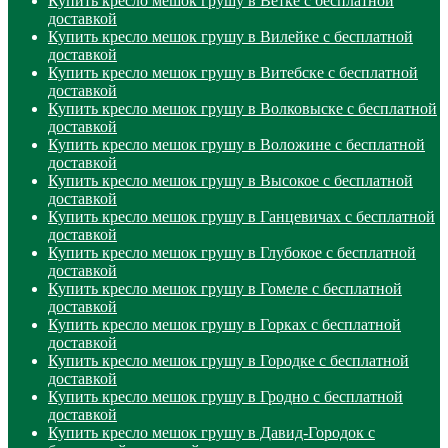
Купить кресло мешок грушу в Ветке с бесплатной
доставкой
Купить кресло мешок грушу в Вилейке с бесплатной
доставкой
Купить кресло мешок грушу в Витебске с бесплатной
доставкой
Купить кресло мешок грушу в Волковыске с бесплатной
доставкой
Купить кресло мешок грушу в Воложине с бесплатной
доставкой
Купить кресло мешок грушу в Высокое с бесплатной
доставкой
Купить кресло мешок грушу в Ганцевичах с бесплатной
доставкой
Купить кресло мешок грушу в Глубокое с бесплатной
доставкой
Купить кресло мешок грушу в Гомеле с бесплатной
доставкой
Купить кресло мешок грушу в Горках с бесплатной
доставкой
Купить кресло мешок грушу в Городке с бесплатной
доставкой
Купить кресло мешок грушу в Гродно с бесплатной
доставкой
Купить кресло мешок грушу в Давид-Городок с