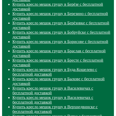
Купить кресло мешок грушу в Берёзе с бесплатной
доставкой
Купить кресло мешок грушу в Березино с бесплатной
доставкой
Купить кресло мешок грушу в Берёзовке с бесплатной
доставкой
Купить кресло мешок грушу в Бобруйске с бесплатной
доставкой
Купить кресло мешок грушу в Борисове с бесплатной
доставкой
Купить кресло мешок грушу в Браслав с бесплатной
доставкой
Купить кресло мешок грушу в Бресте с бесплатной
доставкой
Купить кресло мешок грушу в Буда-Кошелево с
бесплатной доставкой
Купить кресло мешок грушу в Быхове с бесплатной
доставкой
Купить кресло мешок грушу в Василевичах с
бесплатной доставкой
Купить кресло мешок грушу в Василевичах с
бесплатной доставкой
Купить кресло мешок грушу в Верхнедвинске с
бесплатной доставкой