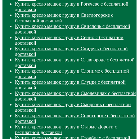
Купить кресло мешок грушу в Рогачеве с бесплатной
доставкой
Купить кресло мешок грушу в Светлогорске с
бесплатной доставкой
Купить кресло мешок грушу в Свислочь с бесплатной
доставкой
Купить кресло мешок грушу в Сенно с бесплатной
доставкой
Купить кресло мешок грушу в Скидель с бесплатной
доставкой
Купить кресло мешок грушу в Славгороде с бесплатной
доставкой
Купить кресло мешок грушу в Слониме с бесплатной
доставкой
Купить кресло мешок грушу в Слуцке с бесплатной
доставкой
Купить кресло мешок грушу в Смолевичах с бесплатной
доставкой
Купить кресло мешок грушу в Сморгонь с бесплатной
доставкой
Купить кресло мешок грушу в Солигорске с бесплатной
доставкой
Купить кресло мешок грушу в Старые Дороги с
бесплатной доставкой
Купить кресло мешок грушу в Столбцах с бесплатной