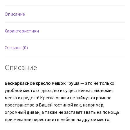
Груша
Naomi
Описание
11
(велюр)
Характеристики
Отзывы (0)
Описание
Бескаркасное кресло мешок Груша
— это не только
удобное место отдыха, но и существенная экономия
места и средств! Кресла мешки не займут огромное
пространство в Вашей гостиной как, например,
огромный диван, а также не заставят звать на помощь
при желании переставить мебель на другое место.