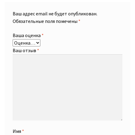
Ваш адрес email не будет опубликован.
Обязательные поля помечены
*
Ваша оценка
*
Ваш отзыв
*
Имя
*