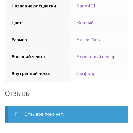
Название расцветки
Naomi 11
Цвет
Желтый
Размер
Макси
,
Мега
Внешний чехол
Мебельный велюр
Внутренний чехол
Оксфорд
Отзывы
Отзывов пока нет.