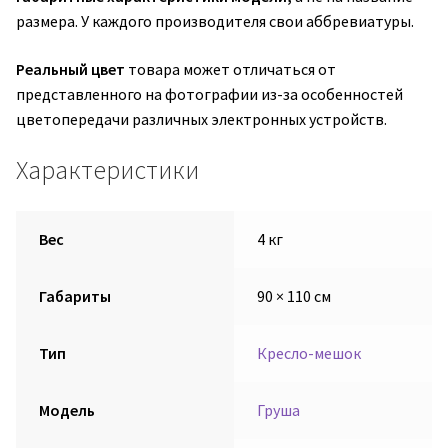
размера. У каждого производителя свои аббревиатуры.
Реальный цвет
товара может отличаться от
представленного на фотографии из-за особенностей
цветопередачи различных электронных устройств.
Характеристики
Вес
4 кг
Габариты
90 × 110 см
Тип
Кресло-мешок
Модель
Груша