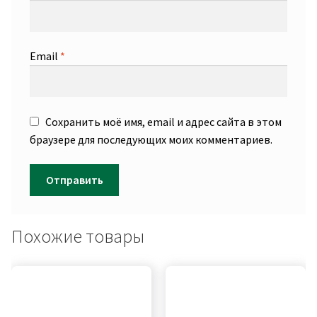
Email
*
Сохранить моё имя, email и адрес сайта в этом
браузере для последующих моих комментариев.
Похожие товары