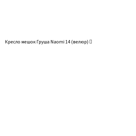
товара.
товара.
Кресло мешок Груша Naomi 14 (велюр)