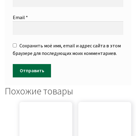
Email
*
Сохранить моё имя, email и адрес сайта в этом
браузере для последующих моих комментариев.
Похожие товары