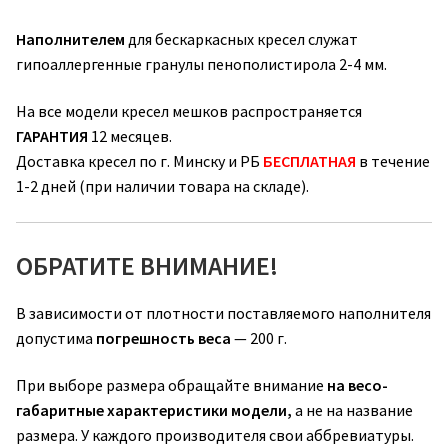
Наполнителем
для бескаркасных кресел служат
гипоаллергенные гранулы пенополистирола 2-4 мм.
На все модели кресел мешков распространяется
ГАРАНТИЯ
12 месяцев.
Доставка кресел по г. Минску и РБ
БЕСПЛАТНАЯ
в течение
1-2 дней (при наличии товара на складе).
ОБРАТИТЕ ВНИМАНИЕ!
В зависимости от плотности поставляемого наполнителя
допустима
погрешность веса
— 200 г.
При выборе размера обращайте внимание
на весо-
габаритные характеристики модели,
а не на название
размера. У каждого производителя свои аббревиатуры.