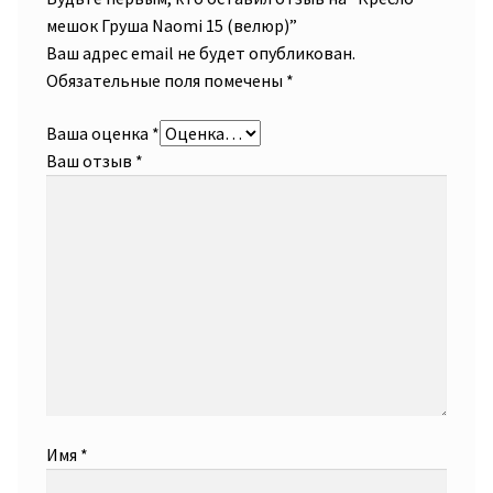
мешок Груша Naomi 15 (велюр)”
Ваш адрес email не будет опубликован.
Обязательные поля помечены
*
Ваша оценка
*
Ваш отзыв
*
Имя
*