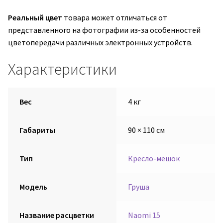
Реальный цвет
товара может отличаться от
представленного на фотографии из-за особенностей
цветопередачи различных электронных устройств.
Характеристики
Вес
4 кг
Габариты
90 × 110 см
Тип
Кресло-мешок
Модель
Груша
Название расцветки
Naomi 15