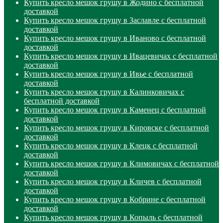
Купить кресло мешок грушу в Жодино с бесплатной
доставкой
Купить кресло мешок грушу в Заславле с бесплатной
доставкой
Купить кресло мешок грушу в Иваново с бесплатной
доставкой
Купить кресло мешок грушу в Ивацевичах с бесплатной
доставкой
Купить кресло мешок грушу в Ивье с бесплатной
доставкой
Купить кресло мешок грушу в Калинковичах с
бесплатной доставкой
Купить кресло мешок грушу в Каменец с бесплатной
доставкой
Купить кресло мешок грушу в Кировске с бесплатной
доставкой
Купить кресло мешок грушу в Клецк с бесплатной
доставкой
Купить кресло мешок грушу в Климовичах с бесплатной
доставкой
Купить кресло мешок грушу в Кличев с бесплатной
доставкой
Купить кресло мешок грушу в Кобрине с бесплатной
доставкой
Купить кресло мешок грушу в Копыль с бесплатной