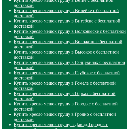
Купить кресло мешок грушу в Ветке с бесплатной
доставкой
Купить кресло мешок грушу в Вилейке с бесплатной
доставкой
Купить кресло мешок грушу в Витебске с бесплатной
доставкой
Купить кресло мешок грушу в Волковыске с бесплатной
доставкой
Купить кресло мешок грушу в Воложине с бесплатной
доставкой
Купить кресло мешок грушу в Высокое с бесплатной
доставкой
Купить кресло мешок грушу в Ганцевичах с бесплатной
доставкой
Купить кресло мешок грушу в Глубокое с бесплатной
доставкой
Купить кресло мешок грушу в Гомеле с бесплатной
доставкой
Купить кресло мешок грушу в Горках с бесплатной
доставкой
Купить кресло мешок грушу в Городке с бесплатной
доставкой
Купить кресло мешок грушу в Гродно с бесплатной
доставкой
Купить кресло мешок грушу в Давид-Городок с