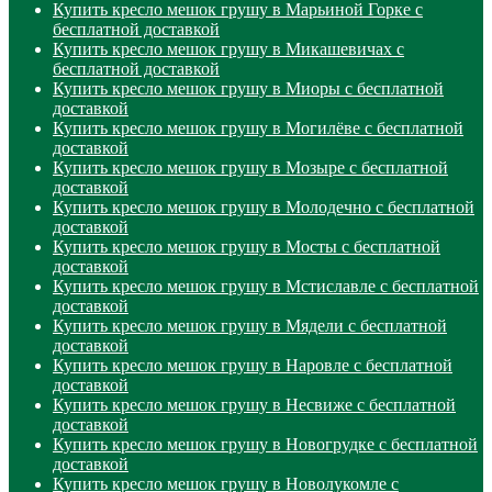
Купить кресло мешок грушу в Марьиной Горке с
бесплатной доставкой
Купить кресло мешок грушу в Микашевичах с
бесплатной доставкой
Купить кресло мешок грушу в Миоры с бесплатной
доставкой
Купить кресло мешок грушу в Могилёве с бесплатной
доставкой
Купить кресло мешок грушу в Мозыре с бесплатной
доставкой
Купить кресло мешок грушу в Молодечно с бесплатной
доставкой
Купить кресло мешок грушу в Мосты с бесплатной
доставкой
Купить кресло мешок грушу в Мстиславле с бесплатной
доставкой
Купить кресло мешок грушу в Мядели с бесплатной
доставкой
Купить кресло мешок грушу в Наровле с бесплатной
доставкой
Купить кресло мешок грушу в Несвиже с бесплатной
доставкой
Купить кресло мешок грушу в Новогрудке с бесплатной
доставкой
Купить кресло мешок грушу в Новолукомле с