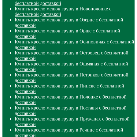
бесплатной доставкой
Купить кресло мешок грушу в Новополоцке с
бесплатной доставкой
Купить кресло мешок грушу в Озерце с бесплатной
доставкой
Купить кресло мешок грушу в Орше с бесплатной
доставкой
Купить кресло мешок грушу в Осиповичах с бесплатной
доставкой
Купить кресло мешок грушу в Островец с бесплатной
доставкой
Купить кресло мешок грушу в Ошмянах с бесплатной
доставкой
Купить кресло мешок грушу в Петриков с бесплатной
доставкой
Купить кресло мешок грушу в Пинске с бесплатной
доставкой
Купить кресло мешок грушу в Полоцке с бесплатной
доставкой
Купить кресло мешок грушу в Поставы с бесплатной
доставкой
Купить кресло мешок грушу в Пружанах с бесплатной
доставкой
Купить кресло мешок грушу в Речице с бесплатной
доставкой