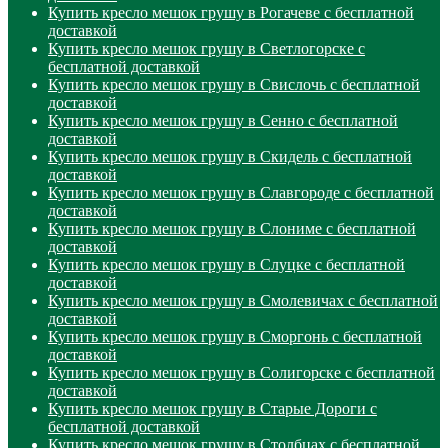
Купить кресло мешок грушу в Рогачеве с бесплатной
доставкой
Купить кресло мешок грушу в Светлогорске с
бесплатной доставкой
Купить кресло мешок грушу в Свислочь с бесплатной
доставкой
Купить кресло мешок грушу в Сенно с бесплатной
доставкой
Купить кресло мешок грушу в Скидель с бесплатной
доставкой
Купить кресло мешок грушу в Славгороде с бесплатной
доставкой
Купить кресло мешок грушу в Слониме с бесплатной
доставкой
Купить кресло мешок грушу в Слуцке с бесплатной
доставкой
Купить кресло мешок грушу в Смолевичах с бесплатной
доставкой
Купить кресло мешок грушу в Сморгонь с бесплатной
доставкой
Купить кресло мешок грушу в Солигорске с бесплатной
доставкой
Купить кресло мешок грушу в Старые Дороги с
бесплатной доставкой
Купить кресло мешок грушу в Столбцах с бесплатной