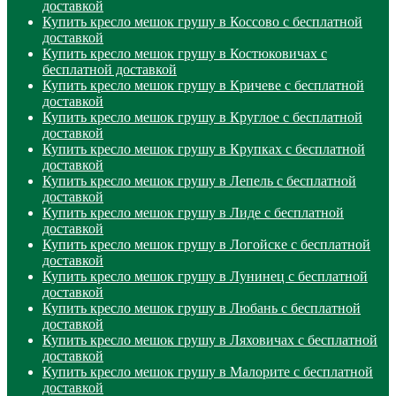
доставкой
Купить кресло мешок грушу в Коссово с бесплатной
доставкой
Купить кресло мешок грушу в Костюковичах с
бесплатной доставкой
Купить кресло мешок грушу в Кричеве с бесплатной
доставкой
Купить кресло мешок грушу в Круглое с бесплатной
доставкой
Купить кресло мешок грушу в Крупках с бесплатной
доставкой
Купить кресло мешок грушу в Лепель с бесплатной
доставкой
Купить кресло мешок грушу в Лиде с бесплатной
доставкой
Купить кресло мешок грушу в Логойске с бесплатной
доставкой
Купить кресло мешок грушу в Лунинец с бесплатной
доставкой
Купить кресло мешок грушу в Любань с бесплатной
доставкой
Купить кресло мешок грушу в Ляховичах с бесплатной
доставкой
Купить кресло мешок грушу в Малорите с бесплатной
доставкой