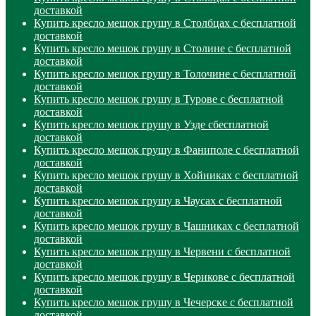
доставкой
Купить кресло мешок грушу в Столбцах с бесплатной
доставкой
Купить кресло мешок грушу в Столине с бесплатной
доставкой
Купить кресло мешок грушу в Толочине с бесплатной
доставкой
Купить кресло мешок грушу в Турове с бесплатной
доставкой
Купить кресло мешок грушу в Узде сбесплатной
доставкой
Купить кресло мешок грушу в Фаниполе с бесплатной
доставкой
Купить кресло мешок грушу в Хойниках с бесплатной
доставкой
Купить кресло мешок грушу в Чаусах с бесплатной
доставкой
Купить кресло мешок грушу в Чашниках с бесплатной
доставкой
Купить кресло мешок грушу в Червени с бесплатной
доставкой
Купить кресло мешок грушу в Черикове с бесплатной
доставкой
Купить кресло мешок грушу в Чечерске с бесплатной
доставкой