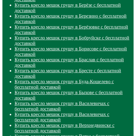
Купить кресло мешок грушу в Берёзе с бесплатной
доставкой
Купить кресло мешок грушу в Березино с бесплатной
доставкой
Купить кресло мешок грушу в Берёзовке с бесплатной
доставкой
Купить кресло мешок грушу в Бобруйске с бесплатной
доставкой
Купить кресло мешок грушу в Борисове с бесплатной
доставкой
Купить кресло мешок грушу в Браслав с бесплатной
доставкой
Купить кресло мешок грушу в Бресте с бесплатной
доставкой
Купить кресло мешок грушу в Буда-Кошелево с
бесплатной доставкой
Купить кресло мешок грушу в Быхове с бесплатной
доставкой
Купить кресло мешок грушу в Василевичах с
бесплатной доставкой
Купить кресло мешок грушу в Василевичах с
бесплатной доставкой
Купить кресло мешок грушу в Верхнедвинске с
бесплатной доставкой