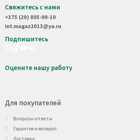
Свяжитесь с нами
+375 (29) 805-90-10
int.magaz2013@ya.ru
Подпишитесь
Instagram
TikTok
YouTube
VK
Оцените нашу работу
Для покупателей
Вопросы-ответы
Гарантия и возврат
Доставка