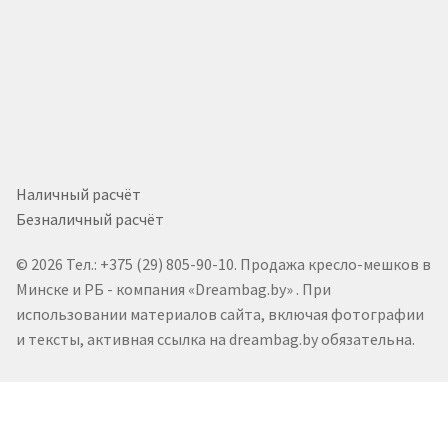
Наличный расчёт
Безналичный расчёт
© 2026 Тел.: +375 (29) 805-90-10. Продажа кресло-мешков в
Минске и РБ - компания «Dreambag.by» . При
использовании материалов сайта, включая фотографии
и тексты, активная ссылка на dreambag.by обязательна.