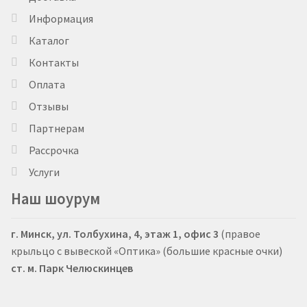
Информация
Каталог
Контакты
Оплата
Отзывы
Партнерам
Рассрочка
Услуги
Наш шоурум
г. Минск, ул. Толбухина, 4, этаж 1, офис 3
(правое
крыльцо с вывеской «Оптика» (большие красные очки)
ст. м. Парк Челюскинцев