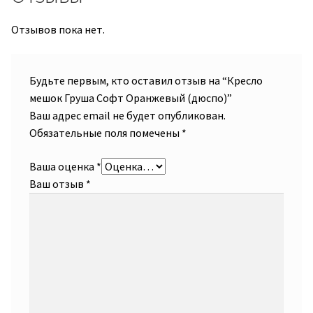
Отзывов пока нет.
Будьте первым, кто оставил отзыв на “Кресло
мешок Груша Софт Оранжевый (дюспо)”
Ваш адрес email не будет опубликован.
Обязательные поля помечены
*
Ваша оценка
*
Ваш отзыв
*