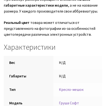
габаритные характеристики модели,
а не на название
размера. У каждого производителя свои аббревиатуры.
Реальный цвет
товара может отличаться от
представленного на фотографии из-за особенностей
цветопередачи различных электронных устройств.
Характеристики
Вес
Н/Д
Габариты
Н/Д
Тип
Кресло-мешок
Модель
Груша Софт