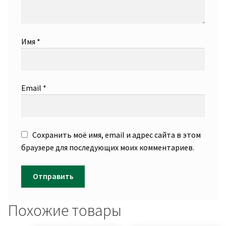
Имя
*
Email
*
Сохранить моё имя, email и адрес сайта в этом
браузере для последующих моих комментариев.
Похожие товары