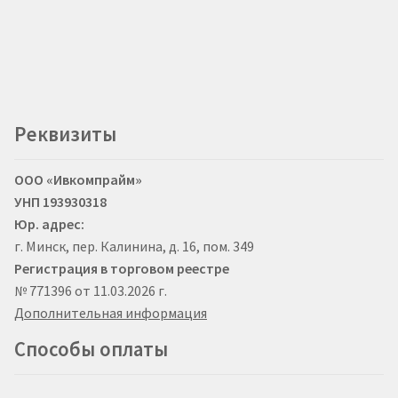
Реквизиты
ООО «Ивкомпрайм»
УНП 193930318
Юр. адрес:
г. Минск, пер. Калинина, д. 16, пом. 349
Регистрация в торговом реестре
№ 771396 от 11.03.2026 г.
Дополнительная информация
Способы оплаты