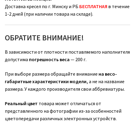
Доставка кресел по г. Минску и РБ
БЕСПЛАТНАЯ
в течение
1-2 дней (при наличии товара на складе).
ОБРАТИТЕ ВНИМАНИЕ!
В зависимости от плотности поставляемого наполнителя
допустима
погрешность веса
— 200 г.
При выборе размера обращайте внимание
на весо-
габаритные характеристики модели,
а не на название
размера. У каждого производителя свои аббревиатуры.
Реальный цвет
товара может отличаться от
представленного на фотографии из-за особенностей
цветопередачи различных электронных устройств.