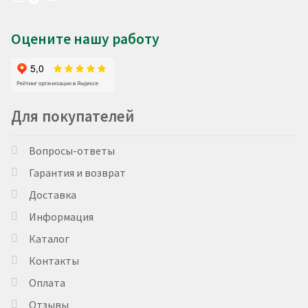
Оцените нашу работу
Для покупателей
Вопросы-ответы
Гарантия и возврат
Доставка
Информация
Каталог
Контакты
Оплата
Отзывы