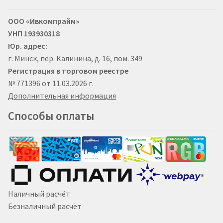
ООО «Ивкомпрайм»
УНП 193930318
Юр. адрес:
г. Минск, пер. Калинина, д. 16, пом. 349
Регистрация в торговом реестре
№ 771396 от 11.03.2026 г.
Дополнительная информация
Способы оплаты
Наличный расчёт
Безналичный расчёт