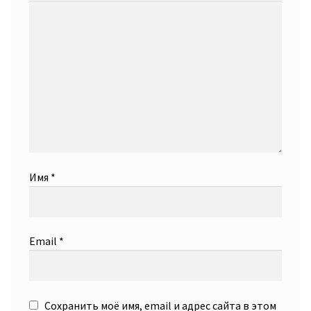
Имя
*
Email
*
Сохранить моё имя, email и адрес сайта в этом