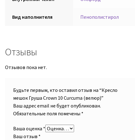
Вид наполнителя
Пенополистирол
Отзывы
Отзывов пока нет.
Будьте первым, кто оставил отзыв на “Кресло
мешок Груша Crown 10 Curcuma (велюр)”
Ваш адрес email не будет опубликован.
Обязательные поля помечены
*
Ваша оценка
*
Ваш отзыв
*