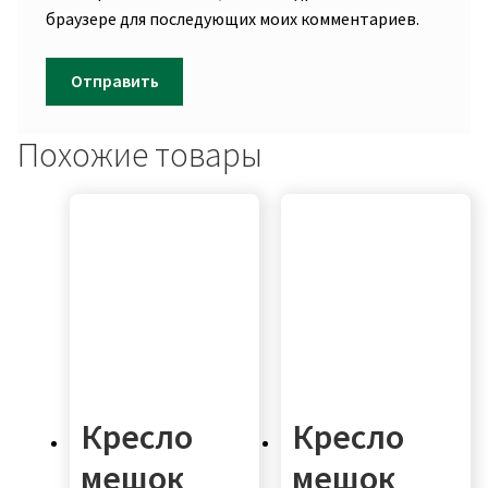
браузере для последующих моих комментариев.
Похожие товары
Кресло
Кресло
мешок
мешок