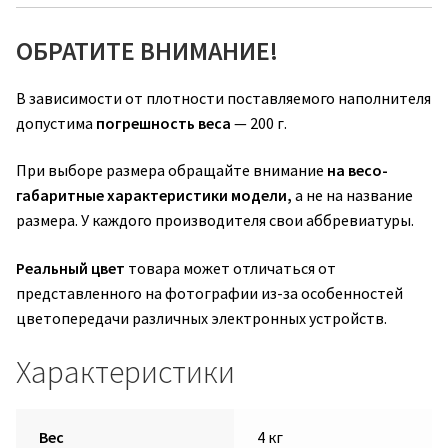
ОБРАТИТЕ ВНИМАНИЕ!
В зависимости от плотности поставляемого наполнителя
допустима
погрешность веса
— 200 г.
При выборе размера обращайте внимание
на весо-
габаритные характеристики модели,
а не на название
размера. У каждого производителя свои аббревиатуры.
Реальный цвет
товара может отличаться от
представленного на фотографии из-за особенностей
цветопередачи различных электронных устройств.
Характеристики
Вес
4 кг