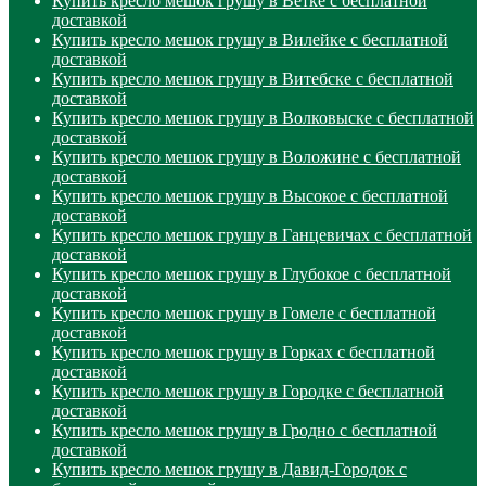
Купить кресло мешок грушу в Ветке с бесплатной
доставкой
Купить кресло мешок грушу в Вилейке с бесплатной
доставкой
Купить кресло мешок грушу в Витебске с бесплатной
доставкой
Купить кресло мешок грушу в Волковыске с бесплатной
доставкой
Купить кресло мешок грушу в Воложине с бесплатной
доставкой
Купить кресло мешок грушу в Высокое с бесплатной
доставкой
Купить кресло мешок грушу в Ганцевичах с бесплатной
доставкой
Купить кресло мешок грушу в Глубокое с бесплатной
доставкой
Купить кресло мешок грушу в Гомеле с бесплатной
доставкой
Купить кресло мешок грушу в Горках с бесплатной
доставкой
Купить кресло мешок грушу в Городке с бесплатной
доставкой
Купить кресло мешок грушу в Гродно с бесплатной
доставкой
Купить кресло мешок грушу в Давид-Городок с