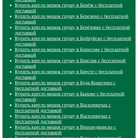
Купить кресло мешок грушу в Берёзе с бесплатной
доставкой
Купить кресло мешок грушу в Березино с бесплатной
доставкой
Купить кресло мешок грушу в Берёзовке с бесплатной
доставкой
Купить кресло мешок грушу в Бобруйске с бесплатной
доставкой
Купить кресло мешок грушу в Борисове с бесплатной
доставкой
Купить кресло мешок грушу в Браслав с бесплатной
доставкой
Купить кресло мешок грушу в Бресте с бесплатной
доставкой
Купить кресло мешок грушу в Буда-Кошелево с
бесплатной доставкой
Купить кресло мешок грушу в Быхове с бесплатной
доставкой
Купить кресло мешок грушу в Василевичах с
бесплатной доставкой
Купить кресло мешок грушу в Василевичах с
бесплатной доставкой
Купить кресло мешок грушу в Верхнедвинске с
бесплатной доставкой