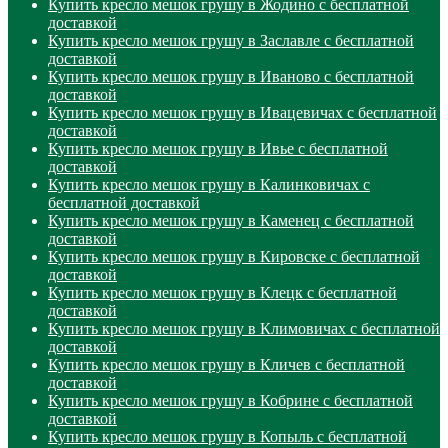
Купить кресло мешок грушу в Жодино с бесплатной
доставкой
Купить кресло мешок грушу в Заславле с бесплатной
доставкой
Купить кресло мешок грушу в Иваново с бесплатной
доставкой
Купить кресло мешок грушу в Ивацевичах с бесплатной
доставкой
Купить кресло мешок грушу в Ивье с бесплатной
доставкой
Купить кресло мешок грушу в Калинковичах с
бесплатной доставкой
Купить кресло мешок грушу в Каменец с бесплатной
доставкой
Купить кресло мешок грушу в Кировске с бесплатной
доставкой
Купить кресло мешок грушу в Клецк с бесплатной
доставкой
Купить кресло мешок грушу в Климовичах с бесплатной
доставкой
Купить кресло мешок грушу в Кличев с бесплатной
доставкой
Купить кресло мешок грушу в Кобрине с бесплатной
доставкой
Купить кресло мешок грушу в Копыль с бесплатной