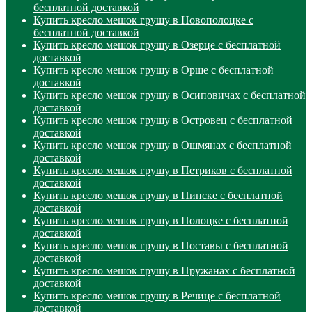
бесплатной доставкой
Купить кресло мешок грушу в Новополоцке с
бесплатной доставкой
Купить кресло мешок грушу в Озерце с бесплатной
доставкой
Купить кресло мешок грушу в Орше с бесплатной
доставкой
Купить кресло мешок грушу в Осиповичах с бесплатной
доставкой
Купить кресло мешок грушу в Островец с бесплатной
доставкой
Купить кресло мешок грушу в Ошмянах с бесплатной
доставкой
Купить кресло мешок грушу в Петриков с бесплатной
доставкой
Купить кресло мешок грушу в Пинске с бесплатной
доставкой
Купить кресло мешок грушу в Полоцке с бесплатной
доставкой
Купить кресло мешок грушу в Поставы с бесплатной
доставкой
Купить кресло мешок грушу в Пружанах с бесплатной
доставкой
Купить кресло мешок грушу в Речице с бесплатной
доставкой