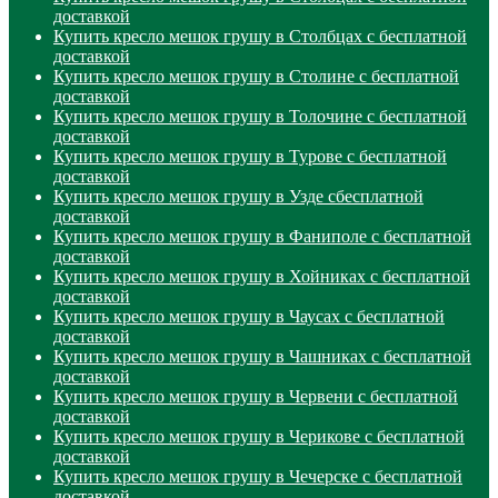
доставкой
Купить кресло мешок грушу в Столбцах с бесплатной
доставкой
Купить кресло мешок грушу в Столине с бесплатной
доставкой
Купить кресло мешок грушу в Толочине с бесплатной
доставкой
Купить кресло мешок грушу в Турове с бесплатной
доставкой
Купить кресло мешок грушу в Узде сбесплатной
доставкой
Купить кресло мешок грушу в Фаниполе с бесплатной
доставкой
Купить кресло мешок грушу в Хойниках с бесплатной
доставкой
Купить кресло мешок грушу в Чаусах с бесплатной
доставкой
Купить кресло мешок грушу в Чашниках с бесплатной
доставкой
Купить кресло мешок грушу в Червени с бесплатной
доставкой
Купить кресло мешок грушу в Черикове с бесплатной
доставкой
Купить кресло мешок грушу в Чечерске с бесплатной
доставкой