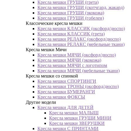
Кресла мешки ГРУШИ (грета)
Кресла мешки ГРУШИ (скотчгард, жакард)
Кресла мешки ГРУШИ (экокожа)
Кресла мешки ГРУШИ (гобелен)
Классические кресла мешки
Кресла мешки КЛАССИК (оксфорд/дюспо)
Кресла мешки КЛАССИК (грета)
Креслa мешки РЕЛАКС (оксфорд/дюспо)
Креслa мешки РЕЛАКС (мебельные ткани)
Кресла мешки Мячи
Кресла мешки МЯЧИ (оксфорд/дюспо)
Кресла мешки МЯЧИ (экокожа)
Кресла мешки МЯЧИ с логотипом
Кресла мешки МЯЧИ (мебельные ткани)
Кресла мешки со спинкой
Кресла мешки СПОРТИНГИ
Кресла мешки ТРОНЫ (оксфорд/дюспо)
Кресла мешки БУМЕРАНГИ
Кресла мешки ФОКСЫ
Другие модели
Кресла мешки ДЛЯ ДЕТЕЙ
Кресла мешки МАЛЫШ
Кресла мешки ГРУШИ МИНИ
Кресла мешки ЗВЕРУШКИ
Кресла мешки С ПРИНТАМИ