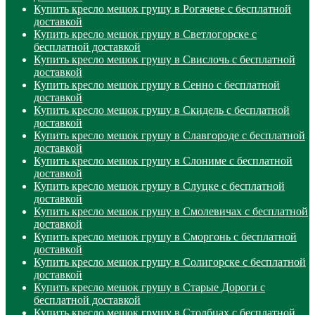
Купить кресло мешок грушу в Рогачеве с бесплатной
доставкой
Купить кресло мешок грушу в Светлогорске с
бесплатной доставкой
Купить кресло мешок грушу в Свислочь с бесплатной
доставкой
Купить кресло мешок грушу в Сенно с бесплатной
доставкой
Купить кресло мешок грушу в Скидель с бесплатной
доставкой
Купить кресло мешок грушу в Славгороде с бесплатной
доставкой
Купить кресло мешок грушу в Слониме с бесплатной
доставкой
Купить кресло мешок грушу в Слуцке с бесплатной
доставкой
Купить кресло мешок грушу в Смолевичах с бесплатной
доставкой
Купить кресло мешок грушу в Сморгонь с бесплатной
доставкой
Купить кресло мешок грушу в Солигорске с бесплатной
доставкой
Купить кресло мешок грушу в Старые Дороги с
бесплатной доставкой
Купить кресло мешок грушу в Столбцах с бесплатной