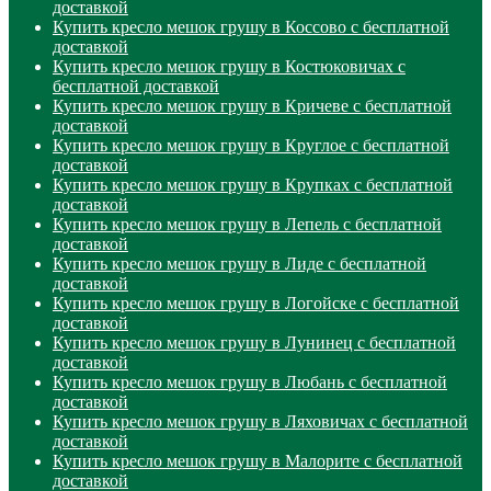
доставкой
Купить кресло мешок грушу в Коссово с бесплатной
доставкой
Купить кресло мешок грушу в Костюковичах с
бесплатной доставкой
Купить кресло мешок грушу в Кричеве с бесплатной
доставкой
Купить кресло мешок грушу в Круглое с бесплатной
доставкой
Купить кресло мешок грушу в Крупках с бесплатной
доставкой
Купить кресло мешок грушу в Лепель с бесплатной
доставкой
Купить кресло мешок грушу в Лиде с бесплатной
доставкой
Купить кресло мешок грушу в Логойске с бесплатной
доставкой
Купить кресло мешок грушу в Лунинец с бесплатной
доставкой
Купить кресло мешок грушу в Любань с бесплатной
доставкой
Купить кресло мешок грушу в Ляховичах с бесплатной
доставкой
Купить кресло мешок грушу в Малорите с бесплатной
доставкой