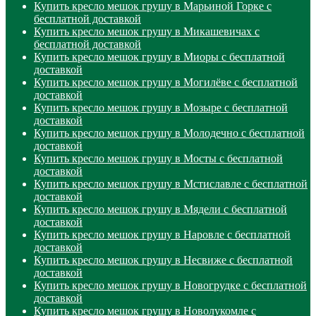
Купить кресло мешок грушу в Марьиной Горке с
бесплатной доставкой
Купить кресло мешок грушу в Микашевичах с
бесплатной доставкой
Купить кресло мешок грушу в Миоры с бесплатной
доставкой
Купить кресло мешок грушу в Могилёве с бесплатной
доставкой
Купить кресло мешок грушу в Мозыре с бесплатной
доставкой
Купить кресло мешок грушу в Молодечно с бесплатной
доставкой
Купить кресло мешок грушу в Мосты с бесплатной
доставкой
Купить кресло мешок грушу в Мстиславле с бесплатной
доставкой
Купить кресло мешок грушу в Мядели с бесплатной
доставкой
Купить кресло мешок грушу в Наровле с бесплатной
доставкой
Купить кресло мешок грушу в Несвиже с бесплатной
доставкой
Купить кресло мешок грушу в Новогрудке с бесплатной
доставкой
Купить кресло мешок грушу в Новолукомле с