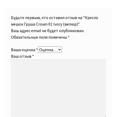
Будьте первым, кто оставил отзыв на “Кресло
мешок Груша Crown 01 Ivory (велюр)”
Ваш адрес email не будет опубликован.
Обязательные поля помечены
*
Ваша оценка
*
Ваш отзыв
*