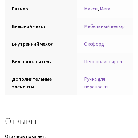
Размер
Макси
,
Мега
Внешний чехол
Мебельный велюр
Внутренний чехол
Оксфорд
Вид наполнителя
Пенополистирол
Дополнительные
Ручка для
элементы
переноски
Отзывы
Отзывов пока нет.