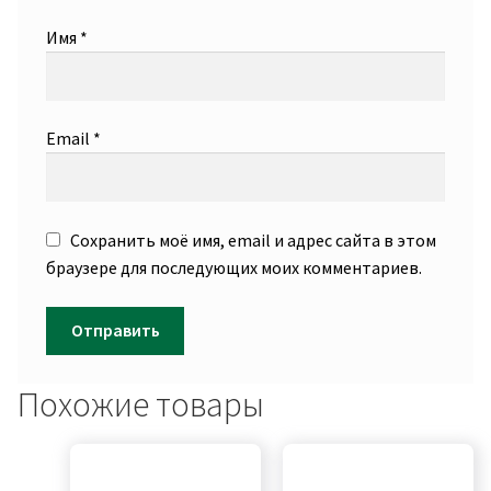
Имя
*
Email
*
Сохранить моё имя, email и адрес сайта в этом
браузере для последующих моих комментариев.
Похожие товары