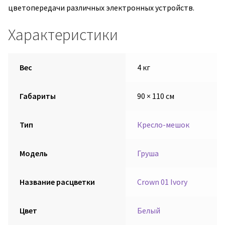
цветопередачи различных электронных устройств.
Характеристики
Вес
4 кг
Габариты
90 × 110 см
Тип
Кресло-мешок
Модель
Груша
Название расцветки
Crown 01 Ivory
Цвет
Белый