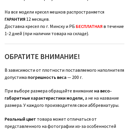
На все модели кресел мешков распространяется
ГАРАНТИЯ
12 месяцев.
Доставка кресел по г. Минску и РБ
БЕСПЛАТНАЯ
в течение
1-2 дней (при наличии товара на складе).
ОБРАТИТЕ ВНИМАНИЕ!
В зависимости от плотности поставляемого наполнителя
допустима
погрешность веса
— 200 г.
При выборе размера обращайте внимание
на весо-
габаритные характеристики модели,
а не на название
размера. У каждого производителя свои аббревиатуры.
Реальный цвет
товара может отличаться от
представленного на фотографии из-за особенностей