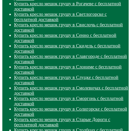
Купить кресло мешок грушу в Рогачеве с бесплатной
доставкой
Купить кресло мешок грушу в Светлогорске с
бесплатной доставкой
Купить кресло мешок грушу в Свислочь с бесплатной
доставкой
Купить кресло мешок грушу в Сенно с бесплатной
доставкой
Купить кресло мешок грушу в Скидель с бесплатной
доставкой
Купить кресло мешок грушу в Славгороде с бесплатной
доставкой
Купить кресло мешок грушу в Слониме с бесплатной
доставкой
Купить кресло мешок грушу в Слуцке с бесплатной
доставкой
Купить кресло мешок грушу в Смолевичах с бесплатной
доставкой
Купить кресло мешок грушу в Сморгонь с бесплатной
доставкой
Купить кресло мешок грушу в Солигорске с бесплатной
доставкой
Купить кресло мешок грушу в Старые Дороги с
бесплатной доставкой
Купить кресло мешок грушу в Столбцах с бесплатной