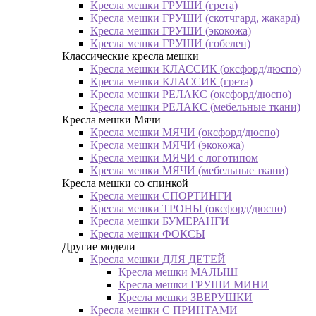
Кресла мешки ГРУШИ (грета)
Кресла мешки ГРУШИ (скотчгард, жакард)
Кресла мешки ГРУШИ (экокожа)
Кресла мешки ГРУШИ (гобелен)
Классические кресла мешки
Кресла мешки КЛАССИК (оксфорд/дюспо)
Кресла мешки КЛАССИК (грета)
Креслa мешки РЕЛАКС (оксфорд/дюспо)
Креслa мешки РЕЛАКС (мебельные ткани)
Кресла мешки Мячи
Кресла мешки МЯЧИ (оксфорд/дюспо)
Кресла мешки МЯЧИ (экокожа)
Кресла мешки МЯЧИ с логотипом
Кресла мешки МЯЧИ (мебельные ткани)
Кресла мешки со спинкой
Кресла мешки СПОРТИНГИ
Кресла мешки ТРОНЫ (оксфорд/дюспо)
Кресла мешки БУМЕРАНГИ
Кресла мешки ФОКСЫ
Другие модели
Кресла мешки ДЛЯ ДЕТЕЙ
Кресла мешки МАЛЫШ
Кресла мешки ГРУШИ МИНИ
Кресла мешки ЗВЕРУШКИ
Кресла мешки С ПРИНТАМИ