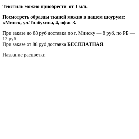
Текстиль можно приобрести от 1 м/п.
Посмотреть образцы тканей можно в нашем шоуруме:
г.Минск, ул.Толбухина, 4, офис 3.
При заказе до 88 руб доставка по г. Минску — 8 руб, по РБ —
12 руб.
При заказе от 88 руб доставка
БЕСПЛАТНАЯ
.
Название расцветки