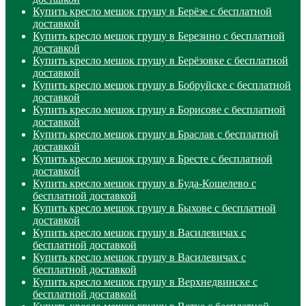
Купить кресло мешок грушу в Берёзе с бесплатной
доставкой
Купить кресло мешок грушу в Березино с бесплатной
доставкой
Купить кресло мешок грушу в Берёзовке с бесплатной
доставкой
Купить кресло мешок грушу в Бобруйске с бесплатной
доставкой
Купить кресло мешок грушу в Борисове с бесплатной
доставкой
Купить кресло мешок грушу в Браслав с бесплатной
доставкой
Купить кресло мешок грушу в Бресте с бесплатной
доставкой
Купить кресло мешок грушу в Буда-Кошелево с
бесплатной доставкой
Купить кресло мешок грушу в Быхове с бесплатной
доставкой
Купить кресло мешок грушу в Василевичах с
бесплатной доставкой
Купить кресло мешок грушу в Василевичах с
бесплатной доставкой
Купить кресло мешок грушу в Верхнедвинске с
бесплатной доставкой