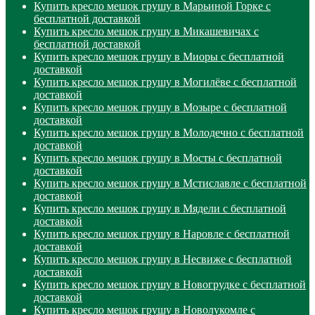
Купить кресло мешок грушу в Марьиной Горке с
бесплатной доставкой
Купить кресло мешок грушу в Микашевичах с
бесплатной доставкой
Купить кресло мешок грушу в Миоры с бесплатной
доставкой
Купить кресло мешок грушу в Могилёве с бесплатной
доставкой
Купить кресло мешок грушу в Мозыре с бесплатной
доставкой
Купить кресло мешок грушу в Молодечно с бесплатной
доставкой
Купить кресло мешок грушу в Мосты с бесплатной
доставкой
Купить кресло мешок грушу в Мстиславле с бесплатной
доставкой
Купить кресло мешок грушу в Мядели с бесплатной
доставкой
Купить кресло мешок грушу в Наровле с бесплатной
доставкой
Купить кресло мешок грушу в Несвиже с бесплатной
доставкой
Купить кресло мешок грушу в Новогрудке с бесплатной
доставкой
Купить кресло мешок грушу в Новолукомле с