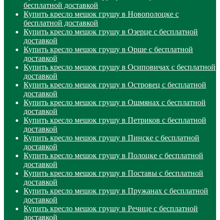
бесплатной доставкой
Купить кресло мешок грушу в Новополоцке с
бесплатной доставкой
Купить кресло мешок грушу в Озерце с бесплатной
доставкой
Купить кресло мешок грушу в Орше с бесплатной
доставкой
Купить кресло мешок грушу в Осиповичах с бесплатной
доставкой
Купить кресло мешок грушу в Островец с бесплатной
доставкой
Купить кресло мешок грушу в Ошмянах с бесплатной
доставкой
Купить кресло мешок грушу в Петриков с бесплатной
доставкой
Купить кресло мешок грушу в Пинске с бесплатной
доставкой
Купить кресло мешок грушу в Полоцке с бесплатной
доставкой
Купить кресло мешок грушу в Поставы с бесплатной
доставкой
Купить кресло мешок грушу в Пружанах с бесплатной
доставкой
Купить кресло мешок грушу в Речице с бесплатной
доставкой