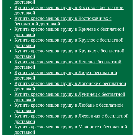
доставкой
Купить кресло мешок грушу в Коссово с бесплатной
доставкой
Купить кресло мешок грушу в Костюковичах с
бесплатной доставкой
Купить кресло мешок грушу в Кричеве с бесплатной
доставкой
Купить кресло мешок грушу в Круглое с бесплатной
доставкой
Купить кресло мешок грушу в Крупках с бесплатной
доставкой
Купить кресло мешок грушу в Лепель с бесплатной
доставкой
Купить кресло мешок грушу в Лиде с бесплатной
доставкой
Купить кресло мешок грушу в Логойске с бесплатной
доставкой
Купить кресло мешок грушу в Лунинец с бесплатной
доставкой
Купить кресло мешок грушу в Любань с бесплатной
доставкой
Купить кресло мешок грушу в Ляховичах с бесплатной
доставкой
Купить кресло мешок грушу в Малорите с бесплатной
доставкой