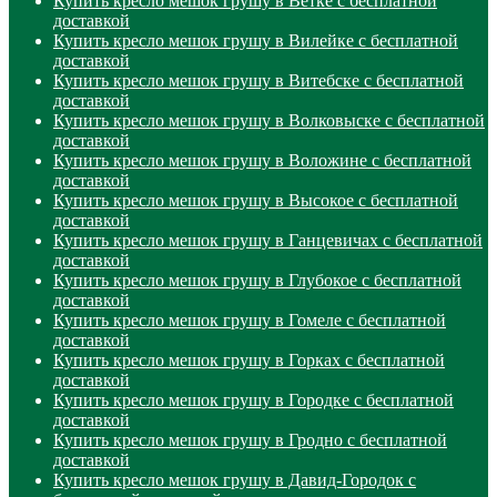
Купить кресло мешок грушу в Ветке с бесплатной
доставкой
Купить кресло мешок грушу в Вилейке с бесплатной
доставкой
Купить кресло мешок грушу в Витебске с бесплатной
доставкой
Купить кресло мешок грушу в Волковыске с бесплатной
доставкой
Купить кресло мешок грушу в Воложине с бесплатной
доставкой
Купить кресло мешок грушу в Высокое с бесплатной
доставкой
Купить кресло мешок грушу в Ганцевичах с бесплатной
доставкой
Купить кресло мешок грушу в Глубокое с бесплатной
доставкой
Купить кресло мешок грушу в Гомеле с бесплатной
доставкой
Купить кресло мешок грушу в Горках с бесплатной
доставкой
Купить кресло мешок грушу в Городке с бесплатной
доставкой
Купить кресло мешок грушу в Гродно с бесплатной
доставкой
Купить кресло мешок грушу в Давид-Городок с