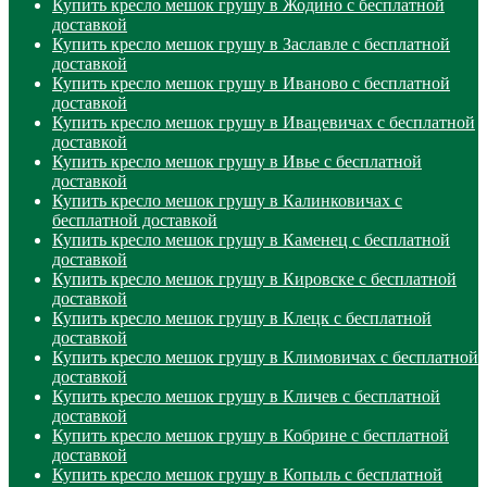
Купить кресло мешок грушу в Жодино с бесплатной
доставкой
Купить кресло мешок грушу в Заславле с бесплатной
доставкой
Купить кресло мешок грушу в Иваново с бесплатной
доставкой
Купить кресло мешок грушу в Ивацевичах с бесплатной
доставкой
Купить кресло мешок грушу в Ивье с бесплатной
доставкой
Купить кресло мешок грушу в Калинковичах с
бесплатной доставкой
Купить кресло мешок грушу в Каменец с бесплатной
доставкой
Купить кресло мешок грушу в Кировске с бесплатной
доставкой
Купить кресло мешок грушу в Клецк с бесплатной
доставкой
Купить кресло мешок грушу в Климовичах с бесплатной
доставкой
Купить кресло мешок грушу в Кличев с бесплатной
доставкой
Купить кресло мешок грушу в Кобрине с бесплатной
доставкой
Купить кресло мешок грушу в Копыль с бесплатной