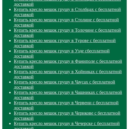
доставкой
Купить кресло мешок грушу в Столбцах с бесплатной
доставкой
Купить кресло мешок грушу в Столине с бесплатной
доставкой
Купить кресло мешок грушу в Толочине с бесплатной
доставкой
Купить кресло мешок грушу в Турове с бесплатной
доставкой
Купить кресло мешок грушу в Узде сбесплатной
доставкой
Купить кресло мешок грушу в Фаниполе с бесплатной
доставкой
Купить кресло мешок грушу в Хойниках с бесплатной
доставкой
Купить кресло мешок грушу в Чаусах с бесплатной
доставкой
Купить кресло мешок грушу в Чашниках с бесплатной
доставкой
Купить кресло мешок грушу в Червени с бесплатной
доставкой
Купить кресло мешок грушу в Черикове с бесплатной
доставкой
Купить кресло мешок грушу в Чечерске с бесплатной
доставкой