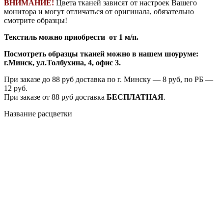
ВНИМАНИЕ!
Цвета тканей зависят от настроек Вашего
монитора и могут отличаться от оригинала, обязательно
смотрите образцы!
Текстиль можно приобрести от 1 м/п.
Посмотреть образцы тканей можно в нашем шоуруме:
г.Минск, ул.Толбухина, 4, офис 3.
При заказе до 88 руб доставка по г. Минску — 8 руб, по РБ —
12 руб.
При заказе от 88 руб доставка
БЕСПЛАТНАЯ
.
Название расцветки