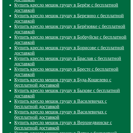
Купить кресло мешок грушу в Берёзе с бесплатной
доставкой
Купить кресло мешок грушу в Березино с бесплатной
доставкой
Купить кресло мешок грушу в Берёзовке с бесплатной
доставкой
Купить кресло мешок грушу в Бобруйске с бесплатной
доставкой
Купить кресло мешок грушу в Борисове с бесплатной
доставкой
Купить кресло мешок грушу в Браслав с бесплатной
доставкой
Купить кресло мешок грушу в Бресте с бесплатной
доставкой
Купить кресло мешок грушу в Буда-Кошелево с
бесплатной доставкой
Купить кресло мешок грушу в Быхове с бесплатной
доставкой
Купить кресло мешок грушу в Василевичах с
бесплатной доставкой
Купить кресло мешок грушу в Василевичах с
бесплатной доставкой
Купить кресло мешок грушу в Верхнедвинске с
бесплатной доставкой