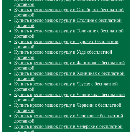
доставкой
Купить кресло мешок грушу в Столбцах с бесплатной
доставкой
Купить кресло мешок грушу в Столине с бесплатной
доставкой
Купить кресло мешок грушу в Толочине с бесплатной
доставкой
Купить кресло мешок грушу в Турове с бесплатной
доставкой
Купить кресло мешок грушу в Узде сбесплатной
доставкой
Купить кресло мешок грушу в Фаниполе с бесплатной
доставкой
Купить кресло мешок грушу в Хойниках с бесплатной
доставкой
Купить кресло мешок грушу в Чаусах с бесплатной
доставкой
Купить кресло мешок грушу в Чашниках с бесплатной
доставкой
Купить кресло мешок грушу в Червени с бесплатной
доставкой
Купить кресло мешок грушу в Черикове с бесплатной
доставкой
Купить кресло мешок грушу в Чечерске с бесплатной
доставкой