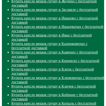
Купить кресло мешок грушу в Жодино с бесплатной
доставкой
Купить кресло мешок грушу в Заславле с бесплатной
доставкой
Купить кресло мешок грушу в Иваново с бесплатной
доставкой
Купить кресло мешок грушу в Ивацевичах с бесплатной
доставкой
Купить кресло мешок грушу в Ивье с бесплатной
доставкой
Купить кресло мешок грушу в Калинковичах с
бесплатной доставкой
Купить кресло мешок грушу в Каменец с бесплатной
доставкой
Купить кресло мешок грушу в Кировске с бесплатной
доставкой
Купить кресло мешок грушу в Клецк с бесплатной
доставкой
Купить кресло мешок грушу в Климовичах с бесплатной
доставкой
Купить кресло мешок грушу в Кличев с бесплатной
доставкой
Купить кресло мешок грушу в Кобрине с бесплатной
доставкой
Купить кресло мешок грушу в Копыль с бесплатной