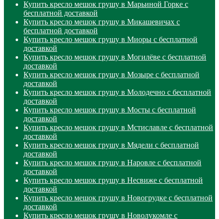
Купить кресло мешок грушу в Марьиной Горке с
бесплатной доставкой
Купить кресло мешок грушу в Микашевичах с
бесплатной доставкой
Купить кресло мешок грушу в Миоры с бесплатной
доставкой
Купить кресло мешок грушу в Могилёве с бесплатной
доставкой
Купить кресло мешок грушу в Мозыре с бесплатной
доставкой
Купить кресло мешок грушу в Молодечно с бесплатной
доставкой
Купить кресло мешок грушу в Мосты с бесплатной
доставкой
Купить кресло мешок грушу в Мстиславле с бесплатной
доставкой
Купить кресло мешок грушу в Мядели с бесплатной
доставкой
Купить кресло мешок грушу в Наровле с бесплатной
доставкой
Купить кресло мешок грушу в Несвиже с бесплатной
доставкой
Купить кресло мешок грушу в Новогрудке с бесплатной
доставкой
Купить кресло мешок грушу в Новолукомле с