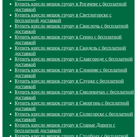
Купить кресло мешок грушу в Рогачеве с бесплатной
доставкой
Купить кресло мешок грушу в Светлогорске с
бесплатной доставкой
Купить кресло мешок грушу в Свислочь с бесплатной
доставкой
Купить кресло мешок грушу в Сенно с бесплатной
доставкой
Купить кресло мешок грушу в Скидель с бесплатной
доставкой
Купить кресло мешок грушу в Славгороде с бесплатной
доставкой
Купить кресло мешок грушу в Слониме с бесплатной
доставкой
Купить кресло мешок грушу в Слуцке с бесплатной
доставкой
Купить кресло мешок грушу в Смолевичах с бесплатной
доставкой
Купить кресло мешок грушу в Сморгонь с бесплатной
доставкой
Купить кресло мешок грушу в Солигорске с бесплатной
доставкой
Купить кресло мешок грушу в Старые Дороги с
бесплатной доставкой
Купить кресло мешок грушу в Столбцах с бесплатной