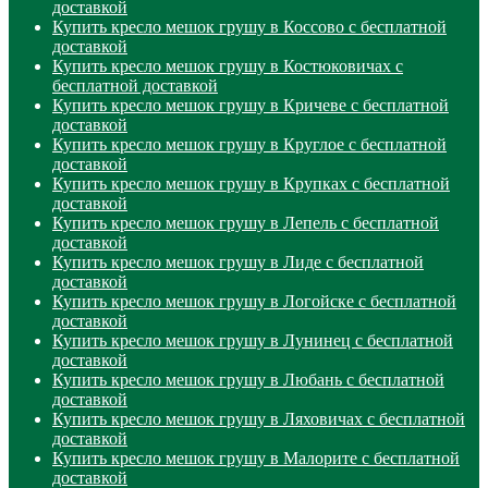
доставкой
Купить кресло мешок грушу в Коссово с бесплатной
доставкой
Купить кресло мешок грушу в Костюковичах с
бесплатной доставкой
Купить кресло мешок грушу в Кричеве с бесплатной
доставкой
Купить кресло мешок грушу в Круглое с бесплатной
доставкой
Купить кресло мешок грушу в Крупках с бесплатной
доставкой
Купить кресло мешок грушу в Лепель с бесплатной
доставкой
Купить кресло мешок грушу в Лиде с бесплатной
доставкой
Купить кресло мешок грушу в Логойске с бесплатной
доставкой
Купить кресло мешок грушу в Лунинец с бесплатной
доставкой
Купить кресло мешок грушу в Любань с бесплатной
доставкой
Купить кресло мешок грушу в Ляховичах с бесплатной
доставкой
Купить кресло мешок грушу в Малорите с бесплатной
доставкой