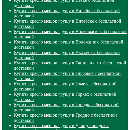
Купить кресло мешок грушу в Ветке с бесплатной
доставкой
Купить кресло мешок грушу в Вилейке с бесплатной
доставкой
Купить кресло мешок грушу в Витебске с бесплатной
доставкой
Купить кресло мешок грушу в Волковыске с бесплатной
доставкой
Купить кресло мешок грушу в Воложине с бесплатной
доставкой
Купить кресло мешок грушу в Высокое с бесплатной
доставкой
Купить кресло мешок грушу в Ганцевичах с бесплатной
доставкой
Купить кресло мешок грушу в Глубокое с бесплатной
доставкой
Купить кресло мешок грушу в Гомеле с бесплатной
доставкой
Купить кресло мешок грушу в Горках с бесплатной
доставкой
Купить кресло мешок грушу в Городке с бесплатной
доставкой
Купить кресло мешок грушу в Гродно с бесплатной
доставкой
Купить кресло мешок грушу в Давид-Городок с