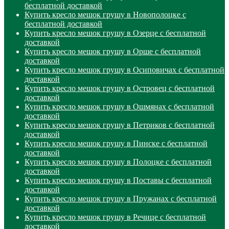
бесплатной доставкой
Купить кресло мешок грушу в Новополоцке с
бесплатной доставкой
Купить кресло мешок грушу в Озерце с бесплатной
доставкой
Купить кресло мешок грушу в Орше с бесплатной
доставкой
Купить кресло мешок грушу в Осиповичах с бесплатной
доставкой
Купить кресло мешок грушу в Островец с бесплатной
доставкой
Купить кресло мешок грушу в Ошмянах с бесплатной
доставкой
Купить кресло мешок грушу в Петриков с бесплатной
доставкой
Купить кресло мешок грушу в Пинске с бесплатной
доставкой
Купить кресло мешок грушу в Полоцке с бесплатной
доставкой
Купить кресло мешок грушу в Поставы с бесплатной
доставкой
Купить кресло мешок грушу в Пружанах с бесплатной
доставкой
Купить кресло мешок грушу в Речице с бесплатной
доставкой