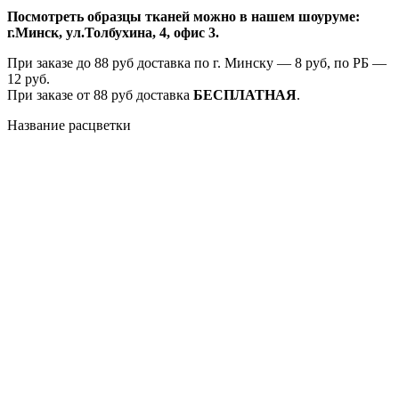
Посмотреть образцы тканей можно в нашем шоуруме:
г.Минск, ул.Толбухина, 4, офис 3.
При заказе до 88 руб доставка по г. Минску — 8 руб, по РБ —
12 руб.
При заказе от 88 руб доставка
БЕСПЛАТНАЯ
.
Название расцветки