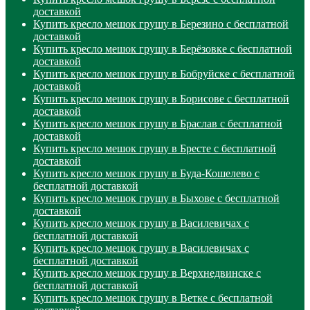
доставкой
Купить кресло мешок грушу в Березино с бесплатной
доставкой
Купить кресло мешок грушу в Берёзовке с бесплатной
доставкой
Купить кресло мешок грушу в Бобруйске с бесплатной
доставкой
Купить кресло мешок грушу в Борисове с бесплатной
доставкой
Купить кресло мешок грушу в Браслав с бесплатной
доставкой
Купить кресло мешок грушу в Бресте с бесплатной
доставкой
Купить кресло мешок грушу в Буда-Кошелево с
бесплатной доставкой
Купить кресло мешок грушу в Быхове с бесплатной
доставкой
Купить кресло мешок грушу в Василевичах с
бесплатной доставкой
Купить кресло мешок грушу в Василевичах с
бесплатной доставкой
Купить кресло мешок грушу в Верхнедвинске с
бесплатной доставкой
Купить кресло мешок грушу в Ветке с бесплатной