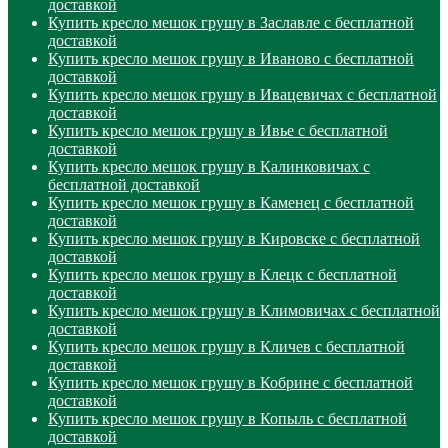
доставкой
Купить кресло мешок грушу в Заславле с бесплатной
доставкой
Купить кресло мешок грушу в Иваново с бесплатной
доставкой
Купить кресло мешок грушу в Ивацевичах с бесплатной
доставкой
Купить кресло мешок грушу в Ивье с бесплатной
доставкой
Купить кресло мешок грушу в Калинковичах с
бесплатной доставкой
Купить кресло мешок грушу в Каменец с бесплатной
доставкой
Купить кресло мешок грушу в Кировске с бесплатной
доставкой
Купить кресло мешок грушу в Клецк с бесплатной
доставкой
Купить кресло мешок грушу в Климовичах с бесплатной
доставкой
Купить кресло мешок грушу в Кличев с бесплатной
доставкой
Купить кресло мешок грушу в Кобрине с бесплатной
доставкой
Купить кресло мешок грушу в Копыль с бесплатной
доставкой