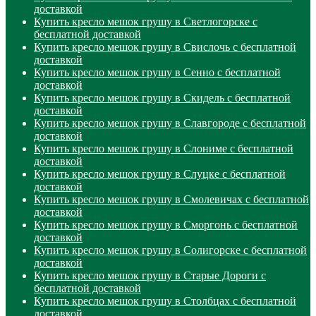
доставкой
Купить кресло мешок грушу в Светлогорске с
бесплатной доставкой
Купить кресло мешок грушу в Свислочь с бесплатной
доставкой
Купить кресло мешок грушу в Сенно с бесплатной
доставкой
Купить кресло мешок грушу в Скидель с бесплатной
доставкой
Купить кресло мешок грушу в Славгороде с бесплатной
доставкой
Купить кресло мешок грушу в Слониме с бесплатной
доставкой
Купить кресло мешок грушу в Слуцке с бесплатной
доставкой
Купить кресло мешок грушу в Смолевичах с бесплатной
доставкой
Купить кресло мешок грушу в Сморгонь с бесплатной
доставкой
Купить кресло мешок грушу в Солигорске с бесплатной
доставкой
Купить кресло мешок грушу в Старые Дороги с
бесплатной доставкой
Купить кресло мешок грушу в Столбцах с бесплатной
доставкой