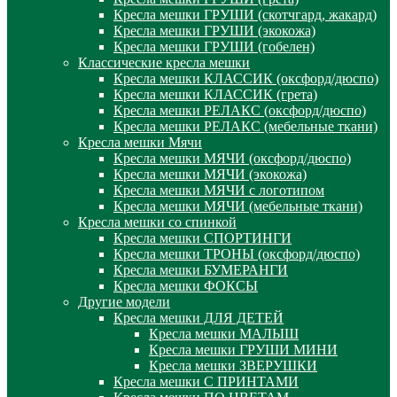
Кресла мешки ГРУШИ (скотчгард, жакард)
Кресла мешки ГРУШИ (экокожа)
Кресла мешки ГРУШИ (гобелен)
Классические кресла мешки
Кресла мешки КЛАССИК (оксфорд/дюспо)
Кресла мешки КЛАССИК (грета)
Креслa мешки РЕЛАКС (оксфорд/дюспо)
Креслa мешки РЕЛАКС (мебельные ткани)
Кресла мешки Мячи
Кресла мешки МЯЧИ (оксфорд/дюспо)
Кресла мешки МЯЧИ (экокожа)
Кресла мешки МЯЧИ с логотипом
Кресла мешки МЯЧИ (мебельные ткани)
Кресла мешки со спинкой
Кресла мешки СПОРТИНГИ
Кресла мешки ТРОНЫ (оксфорд/дюспо)
Кресла мешки БУМЕРАНГИ
Кресла мешки ФОКСЫ
Другие модели
Кресла мешки ДЛЯ ДЕТЕЙ
Кресла мешки МАЛЫШ
Кресла мешки ГРУШИ МИНИ
Кресла мешки ЗВЕРУШКИ
Кресла мешки С ПРИНТАМИ