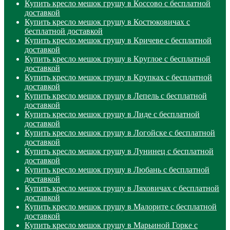
Купить кресло мешок грушу в Коссово с бесплатной
доставкой
Купить кресло мешок грушу в Костюковичах с
бесплатной доставкой
Купить кресло мешок грушу в Кричеве с бесплатной
доставкой
Купить кресло мешок грушу в Круглое с бесплатной
доставкой
Купить кресло мешок грушу в Крупках с бесплатной
доставкой
Купить кресло мешок грушу в Лепель с бесплатной
доставкой
Купить кресло мешок грушу в Лиде с бесплатной
доставкой
Купить кресло мешок грушу в Логойске с бесплатной
доставкой
Купить кресло мешок грушу в Лунинец с бесплатной
доставкой
Купить кресло мешок грушу в Любань с бесплатной
доставкой
Купить кресло мешок грушу в Ляховичах с бесплатной
доставкой
Купить кресло мешок грушу в Малорите с бесплатной
доставкой
Купить кресло мешок грушу в Марьиной Горке с