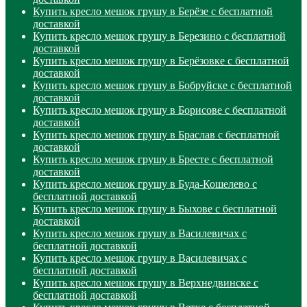
Купить кресло мешок грушу в Берёзе с бесплатной
доставкой
Купить кресло мешок грушу в Березино с бесплатной
доставкой
Купить кресло мешок грушу в Берёзовке с бесплатной
доставкой
Купить кресло мешок грушу в Бобруйске с бесплатной
доставкой
Купить кресло мешок грушу в Борисове с бесплатной
доставкой
Купить кресло мешок грушу в Браслав с бесплатной
доставкой
Купить кресло мешок грушу в Бресте с бесплатной
доставкой
Купить кресло мешок грушу в Буда-Кошелево с
бесплатной доставкой
Купить кресло мешок грушу в Быхове с бесплатной
доставкой
Купить кресло мешок грушу в Василевичах с
бесплатной доставкой
Купить кресло мешок грушу в Василевичах с
бесплатной доставкой
Купить кресло мешок грушу в Верхнедвинске с
бесплатной доставкой