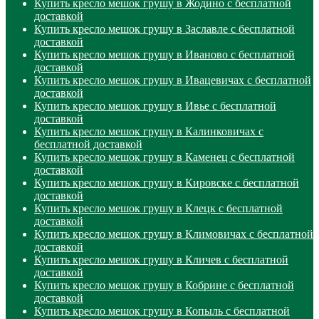
Купить кресло мешок грушу в Жодино с бесплатной
доставкой
Купить кресло мешок грушу в Заславле с бесплатной
доставкой
Купить кресло мешок грушу в Иваново с бесплатной
доставкой
Купить кресло мешок грушу в Ивацевичах с бесплатной
доставкой
Купить кресло мешок грушу в Ивье с бесплатной
доставкой
Купить кресло мешок грушу в Калинковичах с
бесплатной доставкой
Купить кресло мешок грушу в Каменец с бесплатной
доставкой
Купить кресло мешок грушу в Кировске с бесплатной
доставкой
Купить кресло мешок грушу в Клецк с бесплатной
доставкой
Купить кресло мешок грушу в Климовичах с бесплатной
доставкой
Купить кресло мешок грушу в Кличев с бесплатной
доставкой
Купить кресло мешок грушу в Кобрине с бесплатной
доставкой
Купить кресло мешок грушу в Копыль с бесплатной