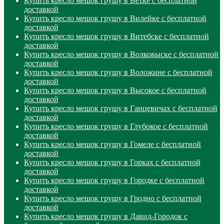
Купить кресло мешок грушу в Ветке с бесплатной
доставкой
Купить кресло мешок грушу в Вилейке с бесплатной
доставкой
Купить кресло мешок грушу в Витебске с бесплатной
доставкой
Купить кресло мешок грушу в Волковыске с бесплатной
доставкой
Купить кресло мешок грушу в Воложине с бесплатной
доставкой
Купить кресло мешок грушу в Высокое с бесплатной
доставкой
Купить кресло мешок грушу в Ганцевичах с бесплатной
доставкой
Купить кресло мешок грушу в Глубокое с бесплатной
доставкой
Купить кресло мешок грушу в Гомеле с бесплатной
доставкой
Купить кресло мешок грушу в Горках с бесплатной
доставкой
Купить кресло мешок грушу в Городке с бесплатной
доставкой
Купить кресло мешок грушу в Гродно с бесплатной
доставкой
Купить кресло мешок грушу в Давид-Городок с