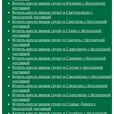
Купить кресло мешок грушу в Рогачеве с бесплатной
доставкой
Купить кресло мешок грушу в Светлогорске с
бесплатной доставкой
Купить кресло мешок грушу в Свислочь с бесплатной
доставкой
Купить кресло мешок грушу в Сенно с бесплатной
доставкой
Купить кресло мешок грушу в Скидель с бесплатной
доставкой
Купить кресло мешок грушу в Славгороде с бесплатной
доставкой
Купить кресло мешок грушу в Слониме с бесплатной
доставкой
Купить кресло мешок грушу в Слуцке с бесплатной
доставкой
Купить кресло мешок грушу в Смолевичах с бесплатной
доставкой
Купить кресло мешок грушу в Сморгонь с бесплатной
доставкой
Купить кресло мешок грушу в Солигорске с бесплатной
доставкой
Купить кресло мешок грушу в Старые Дороги с
бесплатной доставкой
Купить кресло мешок грушу в Столбцах с бесплатной