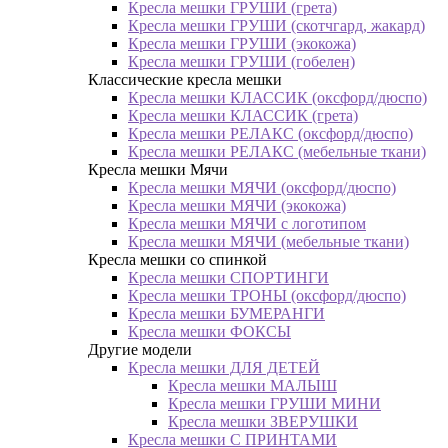
Кресла мешки ГРУШИ (грета)
Кресла мешки ГРУШИ (скотчгард, жакард)
Кресла мешки ГРУШИ (экокожа)
Кресла мешки ГРУШИ (гобелен)
Классические кресла мешки
Кресла мешки КЛАССИК (оксфорд/дюспо)
Кресла мешки КЛАССИК (грета)
Креслa мешки РЕЛАКС (оксфорд/дюспо)
Креслa мешки РЕЛАКС (мебельные ткани)
Кресла мешки Мячи
Кресла мешки МЯЧИ (оксфорд/дюспо)
Кресла мешки МЯЧИ (экокожа)
Кресла мешки МЯЧИ с логотипом
Кресла мешки МЯЧИ (мебельные ткани)
Кресла мешки со спинкой
Кресла мешки СПОРТИНГИ
Кресла мешки ТРОНЫ (оксфорд/дюспо)
Кресла мешки БУМЕРАНГИ
Кресла мешки ФОКСЫ
Другие модели
Кресла мешки ДЛЯ ДЕТЕЙ
Кресла мешки МАЛЫШ
Кресла мешки ГРУШИ МИНИ
Кресла мешки ЗВЕРУШКИ
Кресла мешки С ПРИНТАМИ