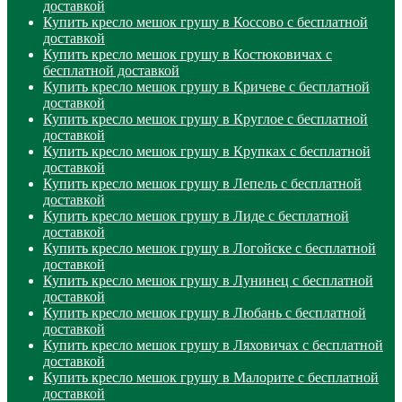
доставкой
Купить кресло мешок грушу в Коссово с бесплатной
доставкой
Купить кресло мешок грушу в Костюковичах с
бесплатной доставкой
Купить кресло мешок грушу в Кричеве с бесплатной
доставкой
Купить кресло мешок грушу в Круглое с бесплатной
доставкой
Купить кресло мешок грушу в Крупках с бесплатной
доставкой
Купить кресло мешок грушу в Лепель с бесплатной
доставкой
Купить кресло мешок грушу в Лиде с бесплатной
доставкой
Купить кресло мешок грушу в Логойске с бесплатной
доставкой
Купить кресло мешок грушу в Лунинец с бесплатной
доставкой
Купить кресло мешок грушу в Любань с бесплатной
доставкой
Купить кресло мешок грушу в Ляховичах с бесплатной
доставкой
Купить кресло мешок грушу в Малорите с бесплатной
доставкой