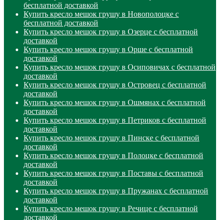
бесплатной доставкой
Купить кресло мешок грушу в Новополоцке с
бесплатной доставкой
Купить кресло мешок грушу в Озерце с бесплатной
доставкой
Купить кресло мешок грушу в Орше с бесплатной
доставкой
Купить кресло мешок грушу в Осиповичах с бесплатной
доставкой
Купить кресло мешок грушу в Островец с бесплатной
доставкой
Купить кресло мешок грушу в Ошмянах с бесплатной
доставкой
Купить кресло мешок грушу в Петриков с бесплатной
доставкой
Купить кресло мешок грушу в Пинске с бесплатной
доставкой
Купить кресло мешок грушу в Полоцке с бесплатной
доставкой
Купить кресло мешок грушу в Поставы с бесплатной
доставкой
Купить кресло мешок грушу в Пружанах с бесплатной
доставкой
Купить кресло мешок грушу в Речице с бесплатной
доставкой