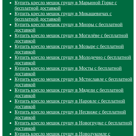
Купить кресло мешок грушу в Марьиной Горке с
бесплатной доставкой
Купить кресло мешок грушу в Микашевичах с
бесплатной доставкой
Купить кресло мешок грушу в Миоры с бесплатной
доставкой
Купить кресло мешок грушу в Могилёве с бесплатной
доставкой
Купить кресло мешок грушу в Мозыре с бесплатной
доставкой
Купить кресло мешок грушу в Молодечно с бесплатной
доставкой
Купить кресло мешок грушу в Мосты с бесплатной
доставкой
Купить кресло мешок грушу в Мстиславле с бесплатной
доставкой
Купить кресло мешок грушу в Мядели с бесплатной
доставкой
Купить кресло мешок грушу в Наровле с бесплатной
доставкой
Купить кресло мешок грушу в Несвиже с бесплатной
доставкой
Купить кресло мешок грушу в Новогрудке с бесплатной
доставкой
Купить кресло мешок грушу в Новолукомле с