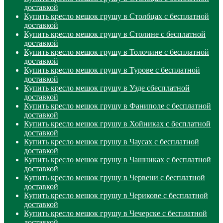
доставкой
Купить кресло мешок грушу в Столбцах с бесплатной
доставкой
Купить кресло мешок грушу в Столине с бесплатной
доставкой
Купить кресло мешок грушу в Толочине с бесплатной
доставкой
Купить кресло мешок грушу в Турове с бесплатной
доставкой
Купить кресло мешок грушу в Узде сбесплатной
доставкой
Купить кресло мешок грушу в Фаниполе с бесплатной
доставкой
Купить кресло мешок грушу в Хойниках с бесплатной
доставкой
Купить кресло мешок грушу в Чаусах с бесплатной
доставкой
Купить кресло мешок грушу в Чашниках с бесплатной
доставкой
Купить кресло мешок грушу в Червени с бесплатной
доставкой
Купить кресло мешок грушу в Черикове с бесплатной
доставкой
Купить кресло мешок грушу в Чечерске с бесплатной
доставкой