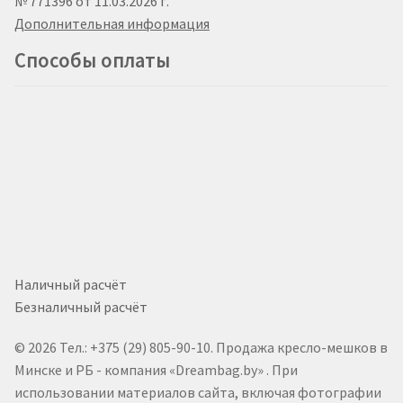
№ 771396 от 11.03.2026 г.
Дополнительная информация
Способы оплаты
Наличный расчёт
Безналичный расчёт
© 2026 Тел.: +375 (29) 805-90-10. Продажа кресло-мешков в
Минске и РБ - компания «Dreambag.by» . При
использовании материалов сайта, включая фотографии