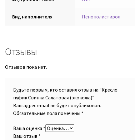
Вид наполнителя
Пенополистирол
Отзывы
Отзывов пока нет.
Будьте первым, кто оставил отзыв на “Кресло
пуфик Свинка Салатовая (экокожа)”
Ваш адрес email не будет опубликован.
Обязательные поля помечены
*
Ваша оценка
*
Ваш отзыв
*