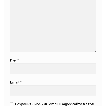
Имя
*
Email
*
Сохранить моё имя, email и адрес сайта в этом