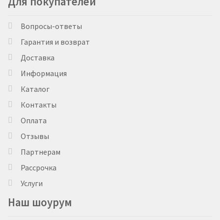
Для покупателей
Вопросы-ответы
Гарантия и возврат
Доставка
Информация
Каталог
Контакты
Оплата
Отзывы
Партнерам
Рассрочка
Услуги
Наш шоурум