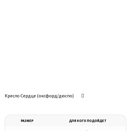
Кресло Сердце (оксфорд/дюспо)
РАЗМЕР
ДЛЯ КОГО ПОДОЙДЕТ