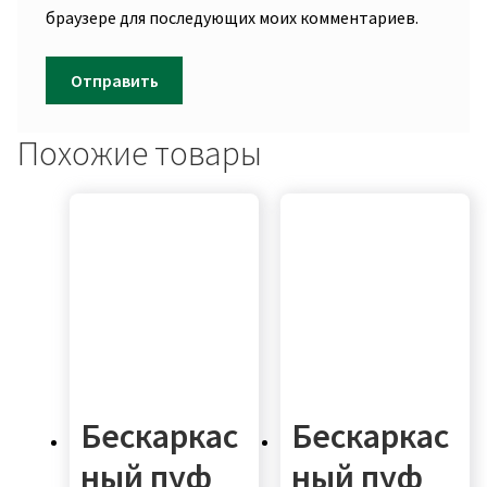
браузере для последующих моих комментариев.
Похожие товары
Бескаркас
Бескаркас
ный пуф
ный пуф