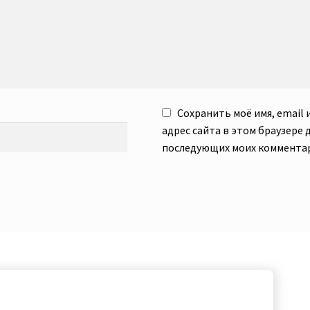
Сохранить моё имя, email 
адрес сайта в этом браузере 
последующих моих коммента