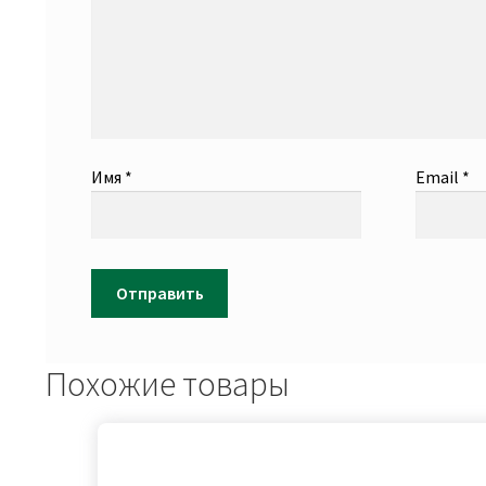
Имя
*
Email
*
Похожие товары