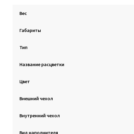
Вес
Габариты
Тип
Название расцветки
Цвет
Внешний чехол
Внутренний чехол
Вид наполнителя