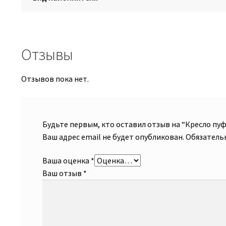
Отзывы
Отзывов пока нет.
Будьте первым, кто оставил отзыв на “Кресло пу
Ваш адрес email не будет опубликован.
Обязатель
Ваша оценка
*
Ваш отзыв
*