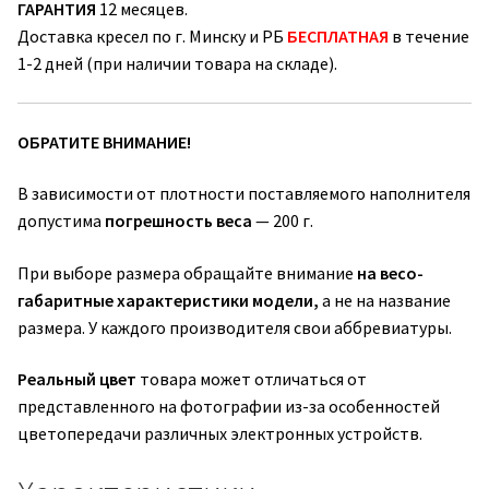
ГАРАНТИЯ
12 месяцев.
Доставка кресел по г. Минску и РБ
БЕСПЛАТНАЯ
в течение
1-2 дней (при наличии товара на складе).
ОБРАТИТЕ ВНИМАНИЕ!
В зависимости от плотности поставляемого наполнителя
допустима
погрешность веса
— 200 г.
При выборе размера обращайте внимание
на весо-
габаритные характеристики модели,
а не на название
размера. У каждого производителя свои аббревиатуры.
Реальный цвет
товара может отличаться от
представленного на фотографии из-за особенностей
цветопередачи различных электронных устройств.