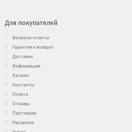
Для покупателей
Вопросы-ответы
Гарантия и возврат
Доставка
Информация
Каталог
Контакты
Оплата
Отзывы
Партнерам
Рассрочка
Услуги