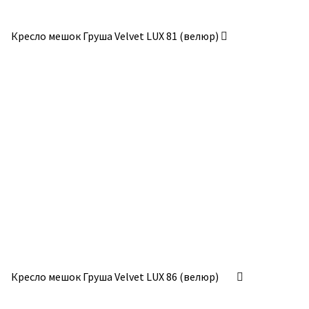
Кресло мешок Груша Velvet LUX 81 (велюр)
Кресло мешок Груша Velvet LUX 86 (велюр)