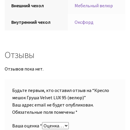
Внешний чехол
Мебельный велюр
Внутренний чехол
Оксфорд
Отзывы
Отзывов пока нет.
Будьте первым, кто оставил отзыв на “Кресло
мешок Груша Velvet LUX 95 (велюр)”
Ваш адрес email не будет опубликован.
Обязательные поля помечены
*
Ваша оценка
*