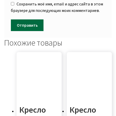
Сохранить моё имя, email и адрес сайта в этом
браузере для последующих моих комментариев.
Похожие товары
Кресло
Кресло