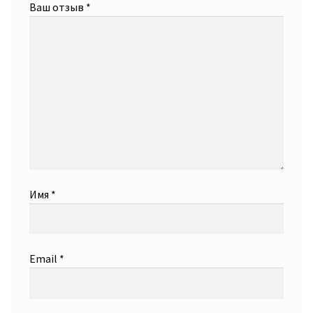
Ваш отзыв
*
Имя
*
Email
*