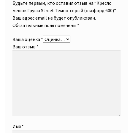
Будьте первым, кто оставил отзыв на “Кресло
мешок Груша Street Тёмно-серый (оксфорд 600)”
Ваш адрес email не будет опубликован.
Обязательные поля помечены
*
Ваша оценка
*
Ваш отзыв
*
Имя
*