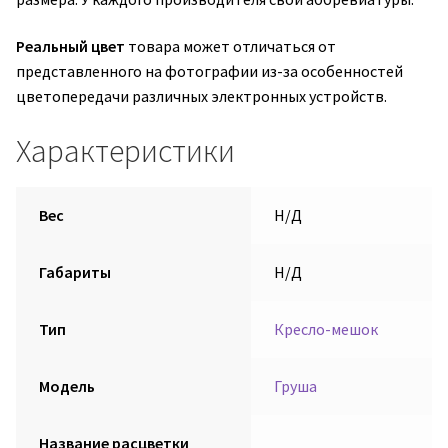
Реальный цвет
товара может отличаться от
представленного на фотографии из-за особенностей
цветопередачи различных электронных устройств.
Характеристики
Вес
Н/Д
Габариты
Н/Д
Тип
Кресло-мешок
Модель
Груша
Название расцветки