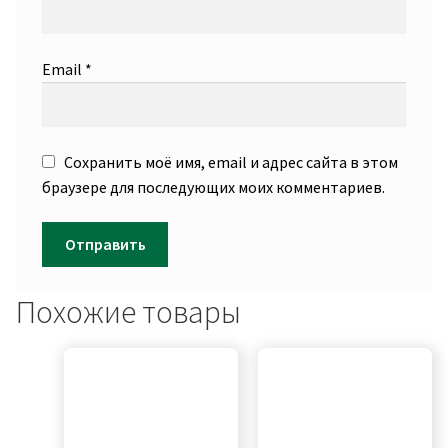
Email
*
Сохранить моё имя, email и адрес сайта в этом
браузере для последующих моих комментариев.
Похожие товары