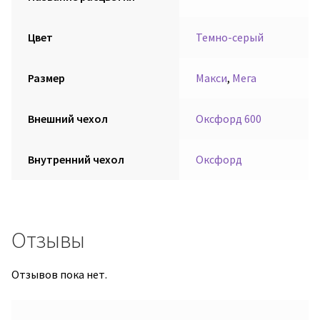
Цвет
Темно-серый
Размер
Макси
,
Мега
Внешний чехол
Оксфорд 600
Внутренний чехол
Оксфорд
Отзывы
Отзывов пока нет.