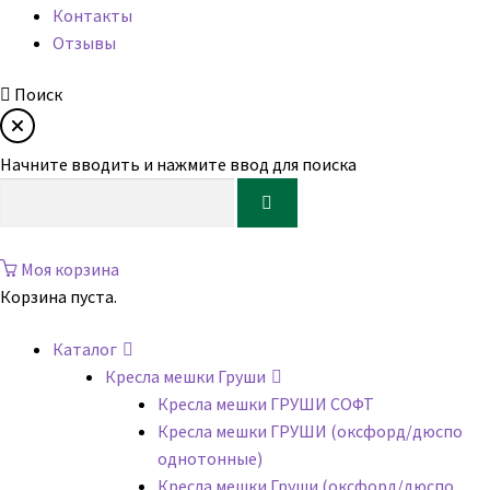
Контакты
Отзывы
Поиск
Начните вводить и нажмите ввод для поиска
Моя корзина
Корзина пуста.
Каталог
Кресла мешки Груши
Кресла мешки ГРУШИ СОФТ
Кресла мешки ГРУШИ (оксфорд/дюспо
однотонные)
Кресла мешки Груши (оксфорд/дюспо