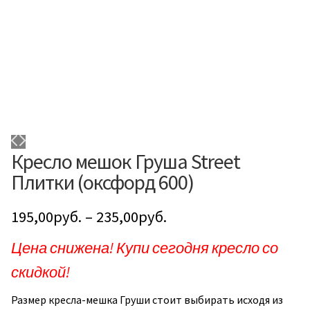
Кресло мешок Груша Street
Плитки (оксфорд 600)
195,00
руб.
–
235,00
руб.
Цена снижена! Купи сегодня кресло со
скидкой!
Размер кресла-мешка Груши стоит выбирать исходя из