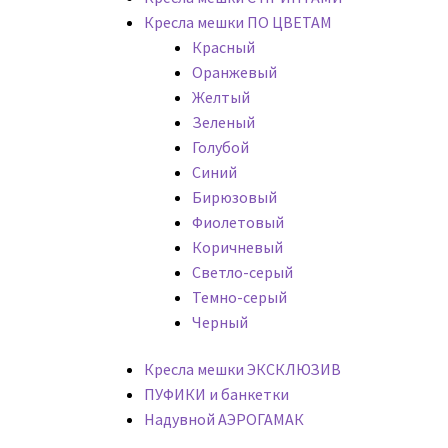
Кресла мешки ПО ЦВЕТАМ
Красный
Оранжевый
Желтый
Зеленый
Голубой
Синий
Бирюзовый
Фиолетовый
Коричневый
Светло-серый
Темно-серый
Черный
Кресла мешки ЭКСКЛЮЗИВ
ПУФИКИ и банкетки
Надувной АЭРОГАМАК