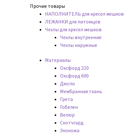
Прочие товары
НАПОЛНИТЕЛЬ для кресел мешков
ЛЕЖАНКИ для питомцев
Чехлы для кресел мешков
Чехлы внутренние
Чехлы наружные
Материалы
Оксфорд 210
Оксфорд 600
Дюспо
Мембранная ткань
Грета
Гобелен
Велюр
Скотчгард
Экокожа