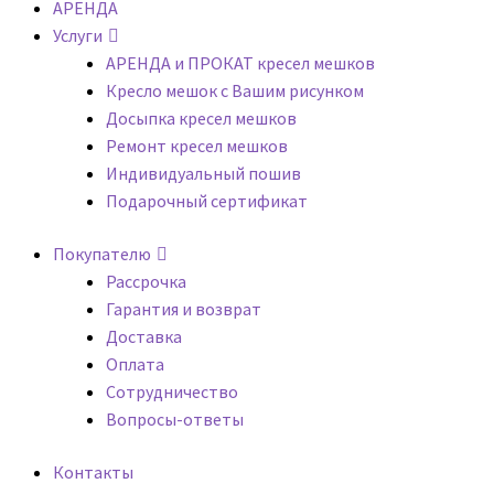
АРЕНДА
Услуги
АРЕНДА и ПРОКАТ кресел мешков
Кресло мешок с Вашим рисунком
Досыпка кресел мешков
Ремонт кресел мешков
Индивидуальный пошив
Подарочный сертификат
Покупателю
Рассрочка
Гарантия и возврат
Доставка
Оплата
Сотрудничество
Вопросы-ответы
Контакты