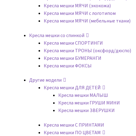
Кресла мешки МЯЧИ (экокожа)
Кресла мешки МЯЧИ с логотипом
Кресла мешки МЯЧИ (мебельные ткани)
Кресла мешки со спинкой
Кресла мешки СПОРТИНГИ
Кресла мешки ТРОНЫ (оксфорд/дюспо)
Кресла мешки БУМЕРАНГИ
Кресла мешки ФОКСЫ
Другие модели
Кресла мешки ДЛЯ ДЕТЕЙ
Кресла мешки МАЛЫШ
Кресла мешки ГРУШИ МИНИ
Кресла мешки ЗВЕРУШКИ
Кресла мешки С ПРИНТАМИ
Кресла мешки ПО ЦВЕТАМ