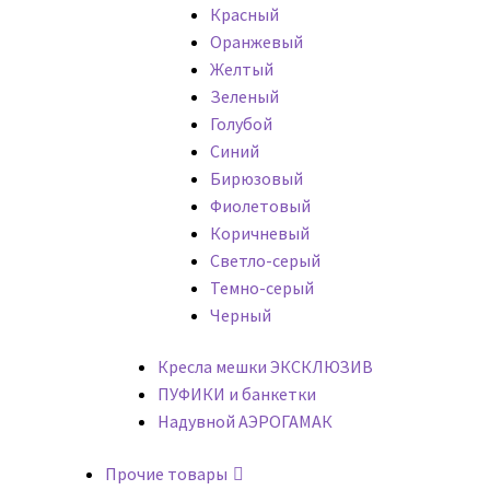
Красный
Оранжевый
Желтый
Зеленый
Голубой
Синий
Бирюзовый
Фиолетовый
Коричневый
Светло-серый
Темно-серый
Черный
Кресла мешки ЭКСКЛЮЗИВ
ПУФИКИ и банкетки
Надувной АЭРОГАМАК
Прочие товары