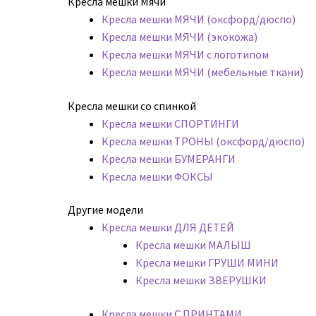
Кресла мешки Мячи
Кресла мешки МЯЧИ (оксфорд/дюспо)
Кресла мешки МЯЧИ (экокожа)
Кресла мешки МЯЧИ с логотипом
Кресла мешки МЯЧИ (мебельные ткани)
Кресла мешки со спинкой
Кресла мешки СПОРТИНГИ
Кресла мешки ТРОНЫ (оксфорд/дюспо)
Кресла мешки БУМЕРАНГИ
Кресла мешки ФОКСЫ
Другие модели
Кресла мешки ДЛЯ ДЕТЕЙ
Кресла мешки МАЛЫШ
Кресла мешки ГРУШИ МИНИ
Кресла мешки ЗВЕРУШКИ
Кресла мешки С ПРИНТАМИ