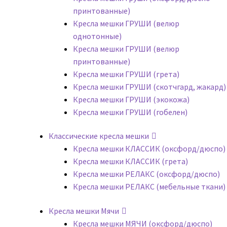
принтованные)
Кресла мешки ГРУШИ (велюр
однотонные)
Кресла мешки ГРУШИ (велюр
принтованные)
Кресла мешки ГРУШИ (грета)
Кресла мешки ГРУШИ (скотчгард, жакард)
Кресла мешки ГРУШИ (экокожа)
Кресла мешки ГРУШИ (гобелен)
Классические кресла мешки
Кресла мешки КЛАССИК (оксфорд/дюспо)
Кресла мешки КЛАССИК (грета)
Креслa мешки РЕЛАКС (оксфорд/дюспо)
Креслa мешки РЕЛАКС (мебельные ткани)
Кресла мешки Мячи
Кресла мешки МЯЧИ (оксфорд/дюспо)