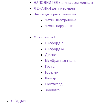
НАПОЛНИТЕЛЬ для кресел мешков
ЛЕЖАНКИ для питомцев
Чехлы для кресел мешков
Чехлы внутренние
Чехлы наружные
Материалы
Оксфорд 210
Оксфорд 600
Дюспо
Мембранная ткань
Грета
Гобелен
Велюр
Скотчгард
Экокожа
СКИДКИ