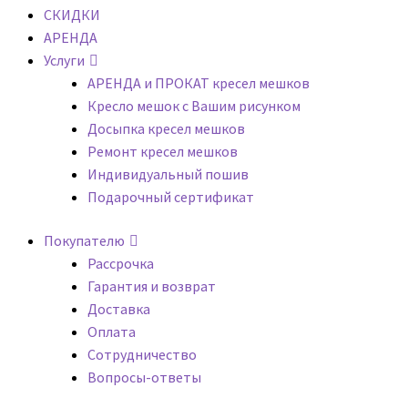
СКИДКИ
АРЕНДА
Услуги
АРЕНДА и ПРОКАТ кресел мешков
Кресло мешок с Вашим рисунком
Досыпка кресел мешков
Ремонт кресел мешков
Индивидуальный пошив
Подарочный сертификат
Покупателю
Рассрочка
Гарантия и возврат
Доставка
Оплата
Сотрудничество
Вопросы-ответы