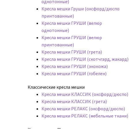
однотонные)
Кресла мешки Груши (оксфорд/дюспо
принтованные)
Кресла мешки ГРУШИ (велюр
однотонные)
Кресла мешки ГРУШИ (велюр
принтованные)
Кресла мешки ГРУШИ (грета)
Кресла мешки ГРУШИ (скотчгард, жакард)
Кресла мешки ГРУШИ (экокожа)
Кресла мешки ГРУШИ (гобелен)
Классические кресла мешки
Кресла мешки КЛАССИК (оксфорд/дюспо)
Кресла мешки КЛАССИК (грета)
Креслa мешки РЕЛАКС (оксфорд/дюспо)
Креслa мешки РЕЛАКС (мебельные ткани)