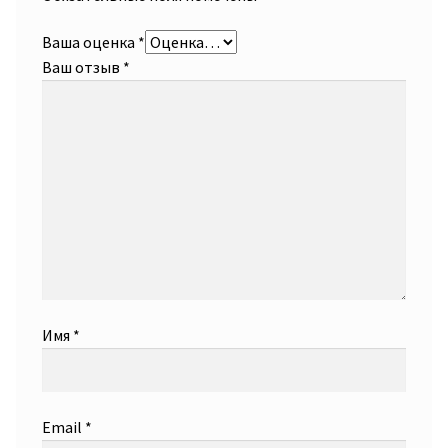
Ваша оценка
*
Ваш отзыв
*
Имя
*
Email
*