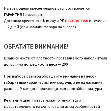
На все модели кресел мешков распространяется
ГАРАНТИЯ
12 месяцев.
Доставка кресел по г. Минску и РБ
БЕСПЛАТНАЯ
в течение
1-2 дней (при наличии товара на складе).
ОБРАТИТЕ ВНИМАНИЕ!
В зависимости от плотности поставляемого наполнителя
допустима
погрешность веса
— 200 г.
При выборе размера обращайте внимание
на весо-
габаритные характеристики модели,
а не на название
размера. У каждого производителя свои аббревиатуры.
Реальный цвет
товара может отличаться от
представленного на фотографии из-за особенностей