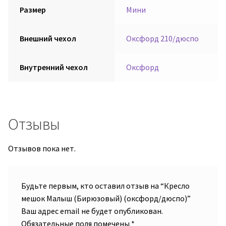
Размер
Мини
Внешний чехол
Оксфорд 210/дюспо
Внутренний чехол
Оксфорд
Отзывы
Отзывов пока нет.
Будьте первым, кто оставил отзыв на “Кресло
мешок Малыш (Бирюзовый) (оксфорд/дюспо)”
Ваш адрес email не будет опубликован.
Обязательные поля помечены
*