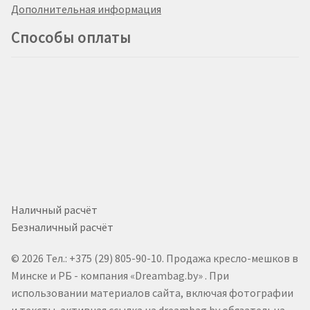
Дополнительная информация
Способы оплаты
Наличный расчёт
Безналичный расчёт
© 2026 Тел.: +375 (29) 805-90-10. Продажа кресло-мешков в
Минске и РБ - компания «Dreambag.by» . При
использовании материалов сайта, включая фотографии
и тексты, активная ссылка на dreambag.by обязательна.