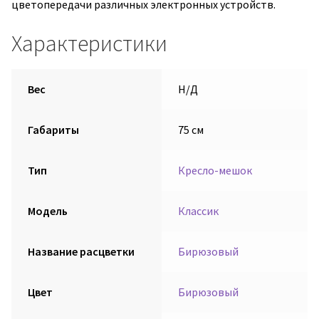
цветопередачи различных электронных устройств.
Характеристики
Вес
Н/Д
Габариты
75 см
Тип
Кресло-мешок
Модель
Классик
Название расцветки
Бирюзовый
Цвет
Бирюзовый