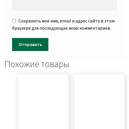
Сохранить моё имя, email и адрес сайта в этом
браузере для последующих моих комментариев.
Похожие товары