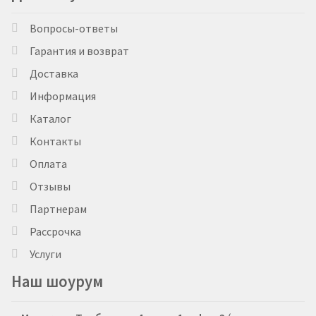
Вопросы-ответы
Гарантия и возврат
Доставка
Информация
Каталог
Контакты
Оплата
Отзывы
Партнерам
Рассрочка
Услуги
Наш шоурум