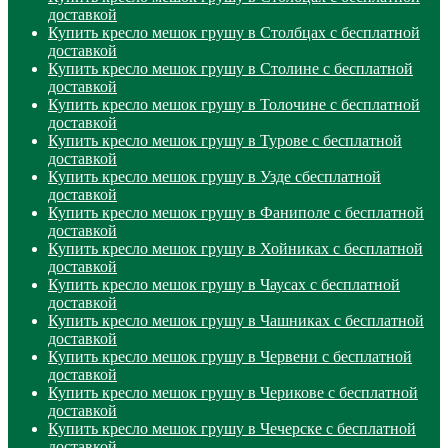
доставкой
Купить кресло мешок грушу в Столбцах с бесплатной
доставкой
Купить кресло мешок грушу в Столине с бесплатной
доставкой
Купить кресло мешок грушу в Толочине с бесплатной
доставкой
Купить кресло мешок грушу в Турове с бесплатной
доставкой
Купить кресло мешок грушу в Узде сбесплатной
доставкой
Купить кресло мешок грушу в Фаниполе с бесплатной
доставкой
Купить кресло мешок грушу в Хойниках с бесплатной
доставкой
Купить кресло мешок грушу в Чаусах с бесплатной
доставкой
Купить кресло мешок грушу в Чашниках с бесплатной
доставкой
Купить кресло мешок грушу в Червени с бесплатной
доставкой
Купить кресло мешок грушу в Черикове с бесплатной
доставкой
Купить кресло мешок грушу в Чечерске с бесплатной
доставкой