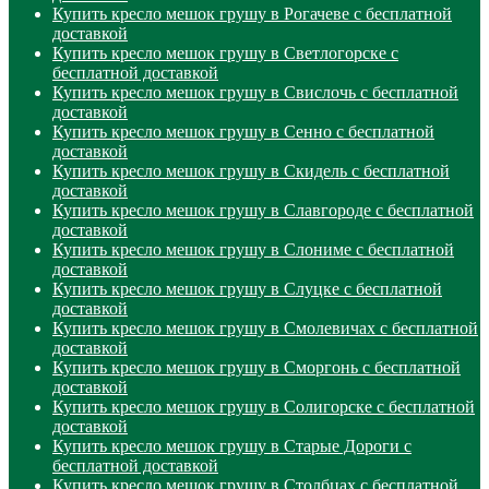
Купить кресло мешок грушу в Рогачеве с бесплатной
доставкой
Купить кресло мешок грушу в Светлогорске с
бесплатной доставкой
Купить кресло мешок грушу в Свислочь с бесплатной
доставкой
Купить кресло мешок грушу в Сенно с бесплатной
доставкой
Купить кресло мешок грушу в Скидель с бесплатной
доставкой
Купить кресло мешок грушу в Славгороде с бесплатной
доставкой
Купить кресло мешок грушу в Слониме с бесплатной
доставкой
Купить кресло мешок грушу в Слуцке с бесплатной
доставкой
Купить кресло мешок грушу в Смолевичах с бесплатной
доставкой
Купить кресло мешок грушу в Сморгонь с бесплатной
доставкой
Купить кресло мешок грушу в Солигорске с бесплатной
доставкой
Купить кресло мешок грушу в Старые Дороги с
бесплатной доставкой
Купить кресло мешок грушу в Столбцах с бесплатной