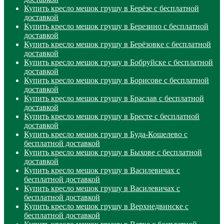
Купить кресло мешок грушу в Берёзе с бесплатной
доставкой
Купить кресло мешок грушу в Березино с бесплатной
доставкой
Купить кресло мешок грушу в Берёзовке с бесплатной
доставкой
Купить кресло мешок грушу в Бобруйске с бесплатной
доставкой
Купить кресло мешок грушу в Борисове с бесплатной
доставкой
Купить кресло мешок грушу в Браслав с бесплатной
доставкой
Купить кресло мешок грушу в Бресте с бесплатной
доставкой
Купить кресло мешок грушу в Буда-Кошелево с
бесплатной доставкой
Купить кресло мешок грушу в Быхове с бесплатной
доставкой
Купить кресло мешок грушу в Василевичах с
бесплатной доставкой
Купить кресло мешок грушу в Василевичах с
бесплатной доставкой
Купить кресло мешок грушу в Верхнедвинске с
бесплатной доставкой