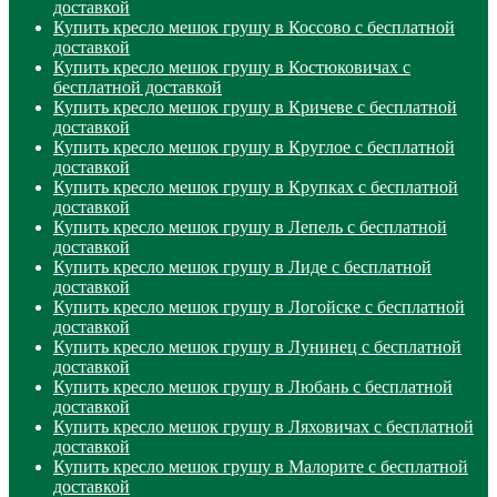
доставкой
Купить кресло мешок грушу в Коссово с бесплатной
доставкой
Купить кресло мешок грушу в Костюковичах с
бесплатной доставкой
Купить кресло мешок грушу в Кричеве с бесплатной
доставкой
Купить кресло мешок грушу в Круглое с бесплатной
доставкой
Купить кресло мешок грушу в Крупках с бесплатной
доставкой
Купить кресло мешок грушу в Лепель с бесплатной
доставкой
Купить кресло мешок грушу в Лиде с бесплатной
доставкой
Купить кресло мешок грушу в Логойске с бесплатной
доставкой
Купить кресло мешок грушу в Лунинец с бесплатной
доставкой
Купить кресло мешок грушу в Любань с бесплатной
доставкой
Купить кресло мешок грушу в Ляховичах с бесплатной
доставкой
Купить кресло мешок грушу в Малорите с бесплатной
доставкой