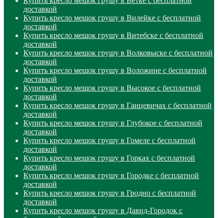
Купить кресло мешок грушу в Ветке с бесплатной
доставкой
Купить кресло мешок грушу в Вилейке с бесплатной
доставкой
Купить кресло мешок грушу в Витебске с бесплатной
доставкой
Купить кресло мешок грушу в Волковыске с бесплатной
доставкой
Купить кресло мешок грушу в Воложине с бесплатной
доставкой
Купить кресло мешок грушу в Высокое с бесплатной
доставкой
Купить кресло мешок грушу в Ганцевичах с бесплатной
доставкой
Купить кресло мешок грушу в Глубокое с бесплатной
доставкой
Купить кресло мешок грушу в Гомеле с бесплатной
доставкой
Купить кресло мешок грушу в Горках с бесплатной
доставкой
Купить кресло мешок грушу в Городке с бесплатной
доставкой
Купить кресло мешок грушу в Гродно с бесплатной
доставкой
Купить кресло мешок грушу в Давид-Городок с