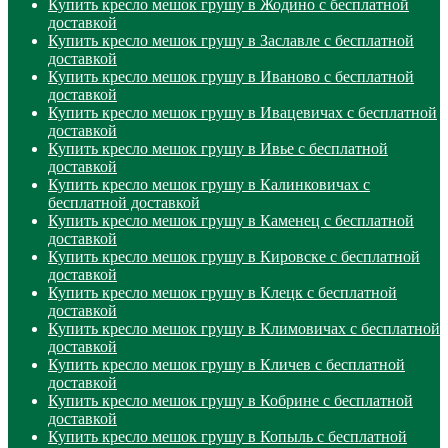
Купить кресло мешок грушу в Жодино с бесплатной
доставкой
Купить кресло мешок грушу в Заславле с бесплатной
доставкой
Купить кресло мешок грушу в Иваново с бесплатной
доставкой
Купить кресло мешок грушу в Ивацевичах с бесплатной
доставкой
Купить кресло мешок грушу в Ивье с бесплатной
доставкой
Купить кресло мешок грушу в Калинковичах с
бесплатной доставкой
Купить кресло мешок грушу в Каменец с бесплатной
доставкой
Купить кресло мешок грушу в Кировске с бесплатной
доставкой
Купить кресло мешок грушу в Клецк с бесплатной
доставкой
Купить кресло мешок грушу в Климовичах с бесплатной
доставкой
Купить кресло мешок грушу в Кличев с бесплатной
доставкой
Купить кресло мешок грушу в Кобрине с бесплатной
доставкой
Купить кресло мешок грушу в Копыль с бесплатной