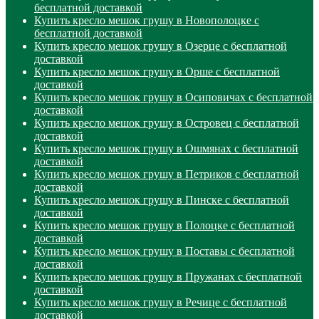
бесплатной доставкой
Купить кресло мешок грушу в Новополоцке с
бесплатной доставкой
Купить кресло мешок грушу в Озерце с бесплатной
доставкой
Купить кресло мешок грушу в Орше с бесплатной
доставкой
Купить кресло мешок грушу в Осиповичах с бесплатной
доставкой
Купить кресло мешок грушу в Островец с бесплатной
доставкой
Купить кресло мешок грушу в Ошмянах с бесплатной
доставкой
Купить кресло мешок грушу в Петриков с бесплатной
доставкой
Купить кресло мешок грушу в Пинске с бесплатной
доставкой
Купить кресло мешок грушу в Полоцке с бесплатной
доставкой
Купить кресло мешок грушу в Поставы с бесплатной
доставкой
Купить кресло мешок грушу в Пружанах с бесплатной
доставкой
Купить кресло мешок грушу в Речице с бесплатной
доставкой