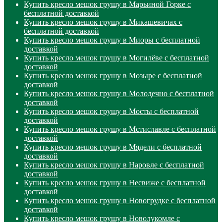
Купить кресло мешок грушу в Марьиной Горке с
бесплатной доставкой
Купить кресло мешок грушу в Микашевичах с
бесплатной доставкой
Купить кресло мешок грушу в Миоры с бесплатной
доставкой
Купить кресло мешок грушу в Могилёве с бесплатной
доставкой
Купить кресло мешок грушу в Мозыре с бесплатной
доставкой
Купить кресло мешок грушу в Молодечно с бесплатной
доставкой
Купить кресло мешок грушу в Мосты с бесплатной
доставкой
Купить кресло мешок грушу в Мстиславле с бесплатной
доставкой
Купить кресло мешок грушу в Мядели с бесплатной
доставкой
Купить кресло мешок грушу в Наровле с бесплатной
доставкой
Купить кресло мешок грушу в Несвиже с бесплатной
доставкой
Купить кресло мешок грушу в Новогрудке с бесплатной
доставкой
Купить кресло мешок грушу в Новолукомле с