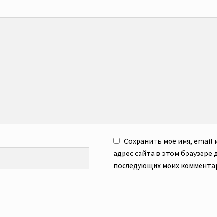
Сохранить моё имя, email 
адрес сайта в этом браузере 
последующих моих коммента