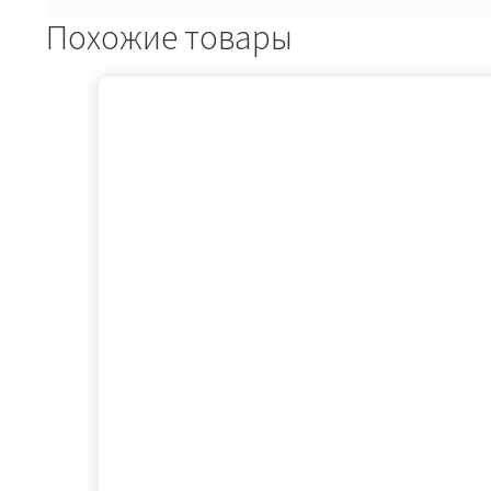
Похожие товары