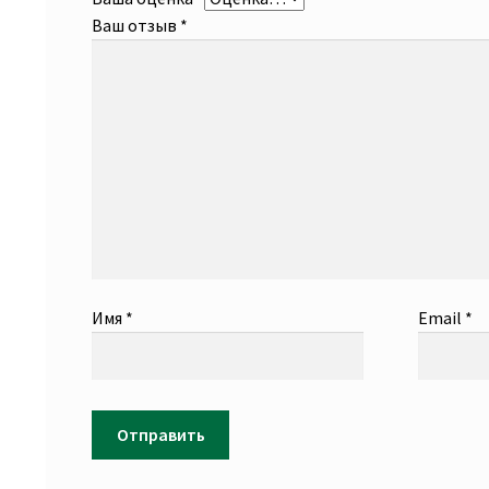
Ваш отзыв
*
Имя
*
Email
*