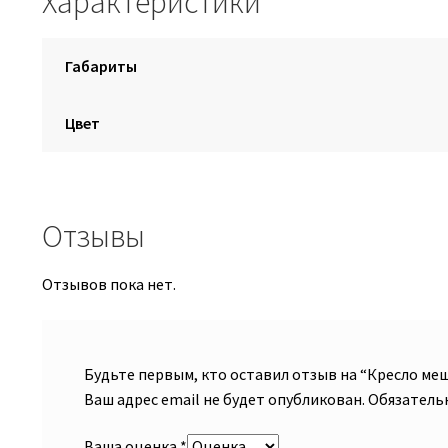
Характеристики
Габариты
Цвет
Отзывы
Отзывов пока нет.
Будьте первым, кто оставил отзыв на “Кресло м
Ваш адрес email не будет опубликован.
Обязатель
Ваша оценка
*