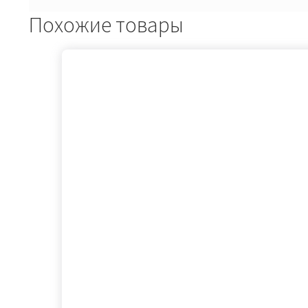
Похожие товары