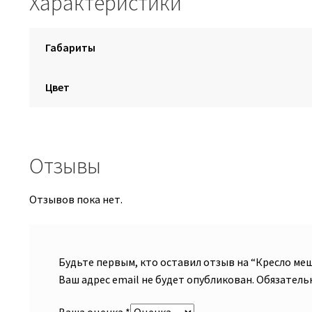
Характеристики
Габариты
Цвет
Отзывы
Отзывов пока нет.
Будьте первым, кто оставил отзыв на “Кресло ме
Ваш адрес email не будет опубликован.
Обязатель