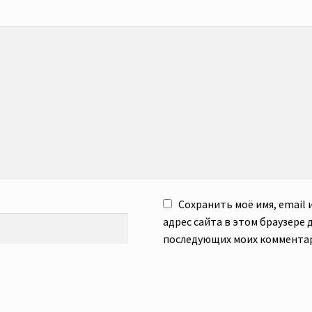
Сохранить моё имя, email 
адрес сайта в этом браузере 
последующих моих коммента