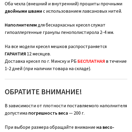
Оба чехла (внешний и внутренний) прошиты прочными
двойными швами
с использованием лавсановых нитей.
Наполнителем
для бескаркасных кресел служат
гипоаллергенные гранулы пенополистирола 2-4 мм.
На все модели кресел мешков распространяется
ГАРАНТИЯ
12 месяцев.
Доставка кресел по г. Минску и РБ
БЕСПЛАТНАЯ
в течение
1-2 дней (при наличии товара на складе).
ОБРАТИТЕ ВНИМАНИЕ!
В зависимости от плотности поставляемого наполнителя
допустима
погрешность веса
— 200 г.
При выборе размера обращайте внимание
на весо-