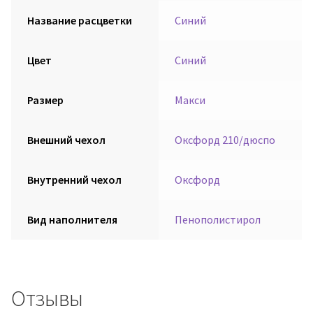
Название расцветки
Синий
Цвет
Синий
Размер
Макси
Внешний чехол
Оксфорд 210/дюспо
Внутренний чехол
Оксфорд
Вид наполнителя
Пенополистирол
Отзывы