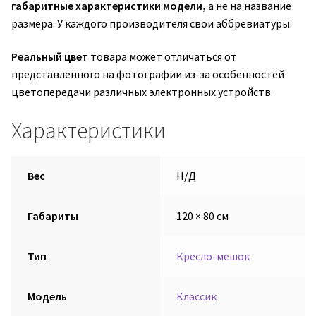
габаритные характеристики модели,
а не на название
размера. У каждого производителя свои аббревиатуры.
Реальный цвет
товара может отличаться от
представленного на фотографии из-за особенностей
цветопередачи различных электронных устройств.
Характеристики
Вес
Н/Д
Габариты
120 × 80 см
Тип
Кресло-мешок
Модель
Классик