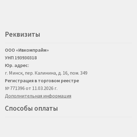
Реквизиты
ООО «Ивкомпрайм»
УНП 193930318
Юр. адрес:
г. Минск, пер. Калинина, д. 16, пом. 349
Регистрация в торговом реестре
№ 771396 от 11.03.2026 г.
Дополнительная информация
Способы оплаты