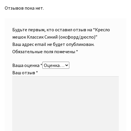
Отзывов пока нет.
Будьте первым, кто оставил отзыв на “Кресло
мешок Классик Синий (оксфорд/дюспо)”
Ваш адрес email не будет опубликован.
Обязательные поля помечены
*
Ваша оценка
*
Ваш отзыв
*