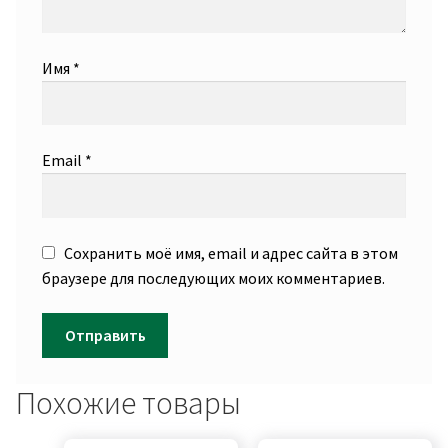
Имя
*
Email
*
Сохранить моё имя, email и адрес сайта в этом
браузере для последующих моих комментариев.
Похожие товары