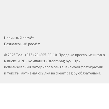
Наличный расчёт
Безналичный расчёт
© 2026 Тел.: +375 (29) 805-90-10. Продажа кресло-мешков в
Минске и РБ - компания «Dreambag.by» . При
использовании материалов сайта, включая фотографии
и тексты, активная ссылка на dreambag.by обязательна.