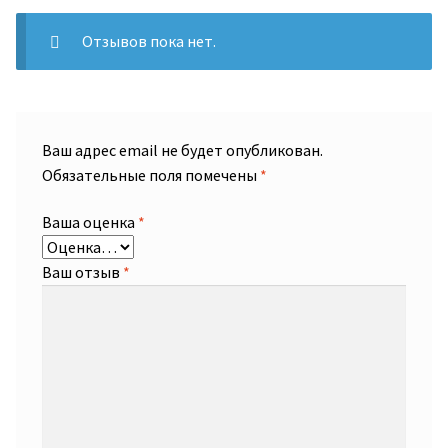
Отзывов пока нет.
Ваш адрес email не будет опубликован.
Обязательные поля помечены
*
Ваша оценка
*
Ваш отзыв
*