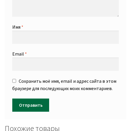
Имя
*
Email
*
Сохранить моё имя, email и адрес сайта в этом
браузере для последующих моих комментариев.
Похожие товары