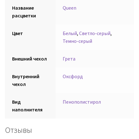
Название
Queen
расцветки
Цвет
Белый
,
Светло-серый
,
Темно-серый
Внешний чехол
Грета
Внутренний
Оксфорд
чехол
Вид
Пенополистирол
наполнителя
Отзывы