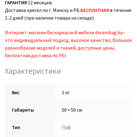
ГАРАНТИЯ
12 месяцев.
Доставка кресел по г. Минску и РБ
БЕСПЛАТНАЯ
в течение
1-2 дней (при наличии товара на складе).
Интернет-магазин бескаркасной мебели dreambag.by‒
это индивидуальный подход, высокое качество, большое
разнообразие моделей и тканей, доступные цены,
бесплатная доставка по РБ!
Характеристики
Вес
1 кг
Габариты
50 × 50 см
Тип
Пуф