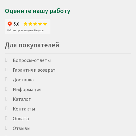
Оцените нашу работу
Для покупателей
Вопросы-ответы
Гарантия и возврат
Доставка
Информация
Каталог
Контакты
Оплата
Отзывы