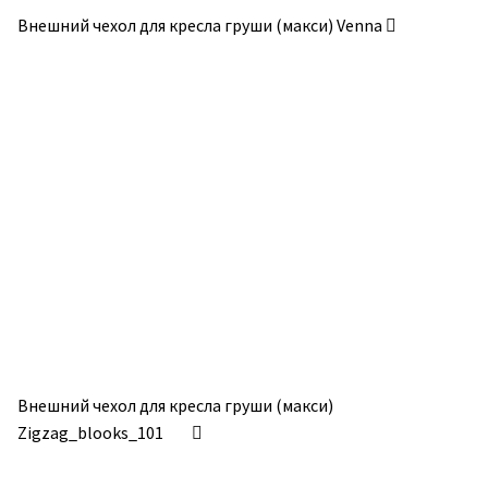
Внешний чехол для кресла груши (макси) Venna
Внешний чехол для кресла груши (макси)
Zigzag_blooks_101