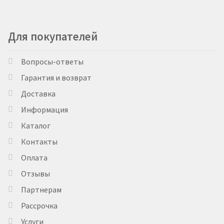
Для покупателей
Вопросы-ответы
Гарантия и возврат
Доставка
Информация
Каталог
Контакты
Оплата
Отзывы
Партнерам
Рассрочка
Услуги