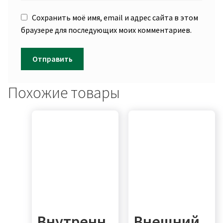
Сохранить моё имя, email и адрес сайта в этом
браузере для последующих моих комментариев.
Похожие товары
Внутренн
Внешний