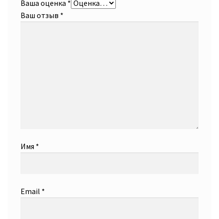
Ваша оценка
*
Ваш отзыв
*
Имя
*
Email
*