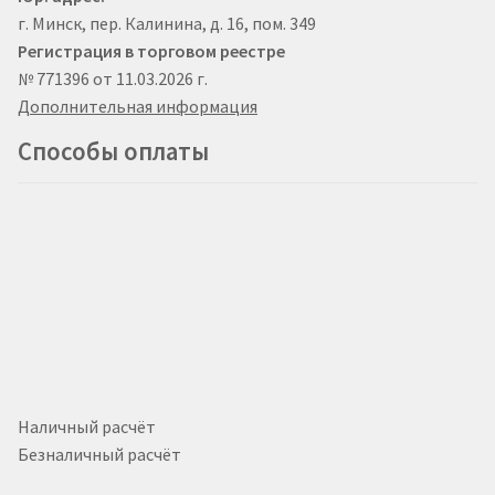
г. Минск, пер. Калинина, д. 16, пом. 349
Регистрация в торговом реестре
№ 771396 от 11.03.2026 г.
Дополнительная информация
Способы оплаты
Наличный расчёт
Безналичный расчёт