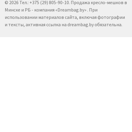
© 2026 Тел.: +375 (29) 805-90-10. Продажа кресло-мешков в
Минске и РБ - компания «Dreambag.by» . При
использовании материалов сайта, включая фотографии
и тексты, активная ссылка на dreambag.by обязательна.