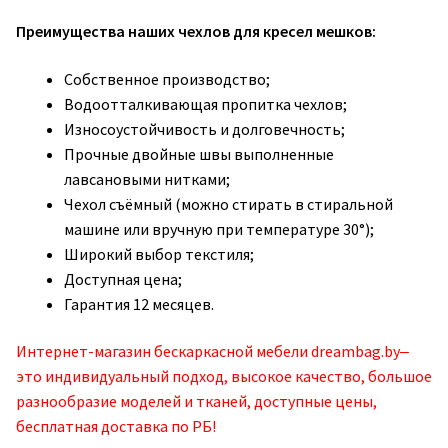
Преимущества наших чехлов для кресел мешков:
Собственное производство;
Водоотталкивающая пропитка чехлов;
Износоустойчивость и долговечность;
Прочные двойные швы выполненные
лавсановыми нитками;
Чехол съёмный (можно стирать в стиральной
машине или вручную при температуре 30°);
Широкий выбор текстиля;
Доступная цена;
Гарантия 12 месяцев.
Интернет-магазин бескаркасной мебели dreambag.by‒
это индивидуальный подход, высокое качество, большое
разнообразие моделей и тканей, доступные цены,
бесплатная доставка по РБ!