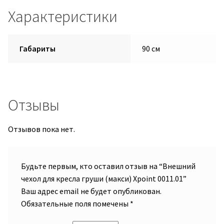
Характеристики
Габариты
90 см
Отзывы
Отзывов пока нет.
Будьте первым, кто оставил отзыв на “Внешний
чехол для кресла груши (макси) Xpoint 0011.01”
Ваш адрес email не будет опубликован.
Обязательные поля помечены
*