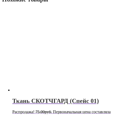
Ткань СКОТЧГАРД (Спейс 01)
Распродажа!
75,00
руб.
Первоначальная цена составляла