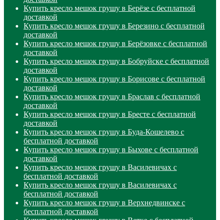
Купить кресло мешок грушу в Берёзе с бесплатной
доставкой
Купить кресло мешок грушу в Березино с бесплатной
доставкой
Купить кресло мешок грушу в Берёзовке с бесплатной
доставкой
Купить кресло мешок грушу в Бобруйске с бесплатной
доставкой
Купить кресло мешок грушу в Борисове с бесплатной
доставкой
Купить кресло мешок грушу в Браслав с бесплатной
доставкой
Купить кресло мешок грушу в Бресте с бесплатной
доставкой
Купить кресло мешок грушу в Буда-Кошелево с
бесплатной доставкой
Купить кресло мешок грушу в Быхове с бесплатной
доставкой
Купить кресло мешок грушу в Василевичах с
бесплатной доставкой
Купить кресло мешок грушу в Василевичах с
бесплатной доставкой
Купить кресло мешок грушу в Верхнедвинске с
бесплатной доставкой