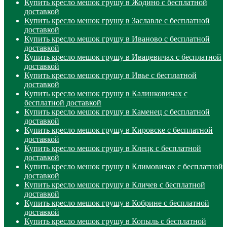
Купить кресло мешок грушу в Жодино с бесплатной
доставкой
Купить кресло мешок грушу в Заславле с бесплатной
доставкой
Купить кресло мешок грушу в Иваново с бесплатной
доставкой
Купить кресло мешок грушу в Ивацевичах с бесплатной
доставкой
Купить кресло мешок грушу в Ивье с бесплатной
доставкой
Купить кресло мешок грушу в Калинковичах с
бесплатной доставкой
Купить кресло мешок грушу в Каменец с бесплатной
доставкой
Купить кресло мешок грушу в Кировске с бесплатной
доставкой
Купить кресло мешок грушу в Клецк с бесплатной
доставкой
Купить кресло мешок грушу в Климовичах с бесплатной
доставкой
Купить кресло мешок грушу в Кличев с бесплатной
доставкой
Купить кресло мешок грушу в Кобрине с бесплатной
доставкой
Купить кресло мешок грушу в Копыль с бесплатной