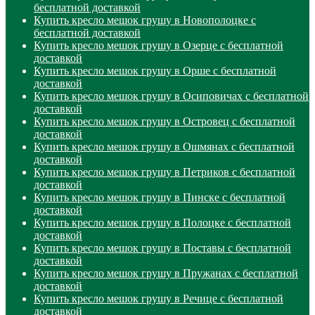
бесплатной доставкой
Купить кресло мешок грушу в Новополоцке с
бесплатной доставкой
Купить кресло мешок грушу в Озерце с бесплатной
доставкой
Купить кресло мешок грушу в Орше с бесплатной
доставкой
Купить кресло мешок грушу в Осиповичах с бесплатной
доставкой
Купить кресло мешок грушу в Островец с бесплатной
доставкой
Купить кресло мешок грушу в Ошмянах с бесплатной
доставкой
Купить кресло мешок грушу в Петриков с бесплатной
доставкой
Купить кресло мешок грушу в Пинске с бесплатной
доставкой
Купить кресло мешок грушу в Полоцке с бесплатной
доставкой
Купить кресло мешок грушу в Поставы с бесплатной
доставкой
Купить кресло мешок грушу в Пружанах с бесплатной
доставкой
Купить кресло мешок грушу в Речице с бесплатной
доставкой