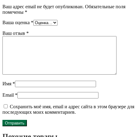
Ваш адрес email не будет опубликован.
Обязательные поля
помечены
*
Ваша оценка
*
Ваш отзыв
*
Имя
*
Email
*
Сохранить моё имя, email и адрес сайта в этом браузере для
последующих моих комментариев.
Похожие товары