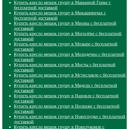
Купить кресло мешок грушу в Марьиной Горке с
бесплатной доставкой
Купить кресло мешок грушу в Микашевичах с
бесплатной доставкой
Купить кресло мешок грушу в Миоры с бесплатной
доставкой
Купить кресло мешок грушу в Могилёве с бесплатной
доставкой
Купить кресло мешок грушу в Мозыре с бесплатной
доставкой
Купить кресло мешок грушу в Молодечно с бесплатной
доставкой
Купить кресло мешок грушу в Мосты с бесплатной
доставкой
Купить кресло мешок грушу в Мстиславле с бесплатной
доставкой
Купить кресло мешок грушу в Мядели с бесплатной
доставкой
Купить кресло мешок грушу в Наровле с бесплатной
доставкой
Купить кресло мешок грушу в Несвиже с бесплатной
доставкой
Купить кресло мешок грушу в Новогрудке с бесплатной
доставкой
Купить кресло мешок грушу в Новолукомле с