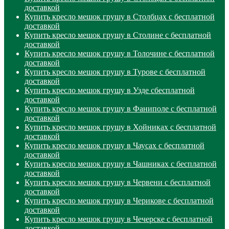
доставкой
Купить кресло мешок грушу в Столбцах с бесплатной
доставкой
Купить кресло мешок грушу в Столине с бесплатной
доставкой
Купить кресло мешок грушу в Толочине с бесплатной
доставкой
Купить кресло мешок грушу в Турове с бесплатной
доставкой
Купить кресло мешок грушу в Узде сбесплатной
доставкой
Купить кресло мешок грушу в Фаниполе с бесплатной
доставкой
Купить кресло мешок грушу в Хойниках с бесплатной
доставкой
Купить кресло мешок грушу в Чаусах с бесплатной
доставкой
Купить кресло мешок грушу в Чашниках с бесплатной
доставкой
Купить кресло мешок грушу в Червени с бесплатной
доставкой
Купить кресло мешок грушу в Черикове с бесплатной
доставкой
Купить кресло мешок грушу в Чечерске с бесплатной
доставкой