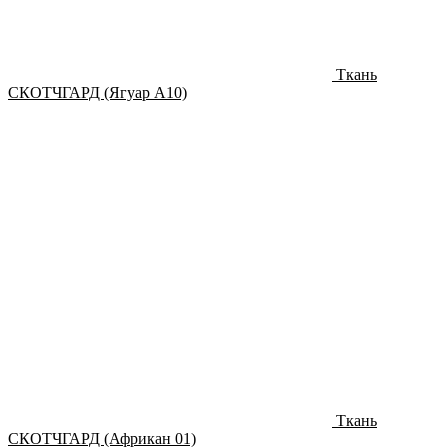
Ткань
СКОТЧГАРД (Ягуар А10)
Ткань
СКОТЧГАРД (Африкан 01)