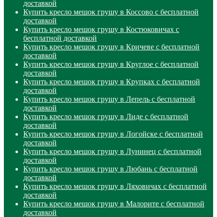
доставкой
Купить кресло мешок грушу в Коссово с бесплатной
доставкой
Купить кресло мешок грушу в Костюковичах с
бесплатной доставкой
Купить кресло мешок грушу в Кричеве с бесплатной
доставкой
Купить кресло мешок грушу в Круглое с бесплатной
доставкой
Купить кресло мешок грушу в Крупках с бесплатной
доставкой
Купить кресло мешок грушу в Лепель с бесплатной
доставкой
Купить кресло мешок грушу в Лиде с бесплатной
доставкой
Купить кресло мешок грушу в Логойске с бесплатной
доставкой
Купить кресло мешок грушу в Лунинец с бесплатной
доставкой
Купить кресло мешок грушу в Любань с бесплатной
доставкой
Купить кресло мешок грушу в Ляховичах с бесплатной
доставкой
Купить кресло мешок грушу в Малорите с бесплатной
доставкой