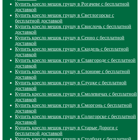
Купить кресло мешок грушу в Рогачеве с бесплатной
доставкой
Купить кресло мешок грушу в Светлогорске с
бесплатной доставкой
Купить кресло мешок грушу в Свислочь с бесплатной
доставкой
Купить кресло мешок грушу в Сенно с бесплатной
доставкой
Купить кресло мешок грушу в Скидель с бесплатной
доставкой
Купить кресло мешок грушу в Славгороде с бесплатной
доставкой
Купить кресло мешок грушу в Слониме с бесплатной
доставкой
Купить кресло мешок грушу в Слуцке с бесплатной
доставкой
Купить кресло мешок грушу в Смолевичах с бесплатной
доставкой
Купить кресло мешок грушу в Сморгонь с бесплатной
доставкой
Купить кресло мешок грушу в Солигорске с бесплатной
доставкой
Купить кресло мешок грушу в Старые Дороги с
бесплатной доставкой
Купить кресло мешок грушу в Столбцах с бесплатной