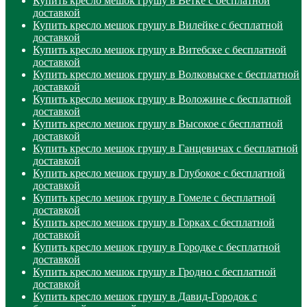
Купить кресло мешок грушу в Ветке с бесплатной
доставкой
Купить кресло мешок грушу в Вилейке с бесплатной
доставкой
Купить кресло мешок грушу в Витебске с бесплатной
доставкой
Купить кресло мешок грушу в Волковыске с бесплатной
доставкой
Купить кресло мешок грушу в Воложине с бесплатной
доставкой
Купить кресло мешок грушу в Высокое с бесплатной
доставкой
Купить кресло мешок грушу в Ганцевичах с бесплатной
доставкой
Купить кресло мешок грушу в Глубокое с бесплатной
доставкой
Купить кресло мешок грушу в Гомеле с бесплатной
доставкой
Купить кресло мешок грушу в Горках с бесплатной
доставкой
Купить кресло мешок грушу в Городке с бесплатной
доставкой
Купить кресло мешок грушу в Гродно с бесплатной
доставкой
Купить кресло мешок грушу в Давид-Городок с